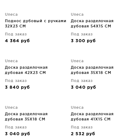
Uneca
Uneca
Поднос дубовый с ручками
Доска разделочная
32X23 CM
дубовая 54X15 CM
Под заказ
Под заказ
4 364
руб
3 300
руб
Uneca
Uneca
Доска разделочная
Доска разделочная
дубовая 42X23 CM
дубовая 35X18 CM
Под заказ
Под заказ
3 840
руб
3 040
руб
Uneca
Uneca
Доска разделочная
Доска разделочная
дубовая 35X18 CM
дубовая 41X15 CM
Под заказ
Под заказ
3 040
руб
2 532
руб