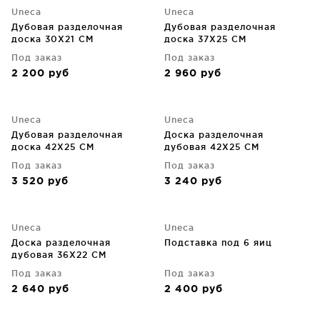
Uneca
Uneca
Дубовая разделочная
Дубовая разделочная
доска 30X21 CM
доска 37X25 CM
Под заказ
Под заказ
2 200
руб
2 960
руб
Uneca
Uneca
Дубовая разделочная
Доска разделочная
доска 42X25 CM
дубовая 42X25 CM
Под заказ
Под заказ
3 520
руб
3 240
руб
Uneca
Uneca
Доска разделочная
Подставка под 6 яиц
дубовая 36X22 CM
Под заказ
Под заказ
2 640
руб
2 400
руб