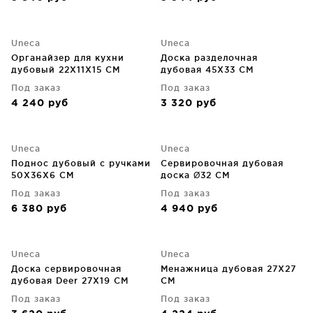
Uneca
Uneca
Органайзер для кухни
Доска разделочная
дубовый 22X11X15 CM
дубовая 45X33 CM
Под заказ
Под заказ
4 240
руб
3 320
руб
Uneca
Uneca
Поднос дубовый с ручками
Сервировочная дубовая
50X36X6 CM
доска Ø32 CM
Под заказ
Под заказ
6 380
руб
4 940
руб
Uneca
Uneca
Доска сервировочная
Менажница дубовая 27X27
дубовая Deer 27X19 CM
CM
Под заказ
Под заказ