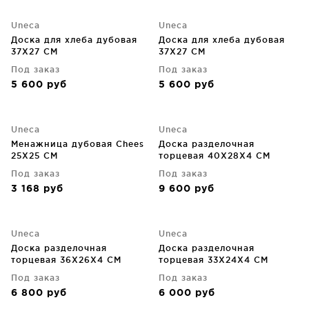
Uneca
Uneca
Доска для хлеба дубовая
Доска для хлеба дубовая
37X27 CM
37X27 CM
Под заказ
Под заказ
5 600
руб
5 600
руб
Uneca
Uneca
Менажница дубовая Chees
Доска разделочная
25X25 CM
торцевая 40X28X4 CM
Под заказ
Под заказ
3 168
руб
9 600
руб
Uneca
Uneca
Доска разделочная
Доска разделочная
торцевая 36X26X4 CM
торцевая 33X24X4 CM
Под заказ
Под заказ
6 800
руб
6 000
руб