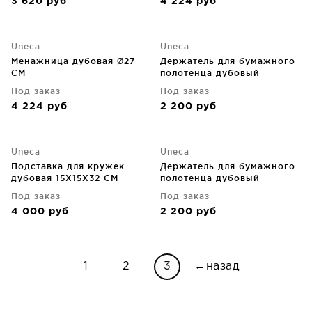
3 620
руб
4 224
руб
Uneca
Uneca
Менажница дубовая Ø27
Держатель для бумажного
CM
полотенца дубовый
15X15X32 CM
Под заказ
Под заказ
4 224
руб
2 200
руб
Uneca
Uneca
Подставка для кружек
Держатель для бумажного
дубовая 15X15X32 CM
полотенца дубовый
15X15X32 CM
Под заказ
Под заказ
4 000
руб
2 200
руб
1
2
3
←назад