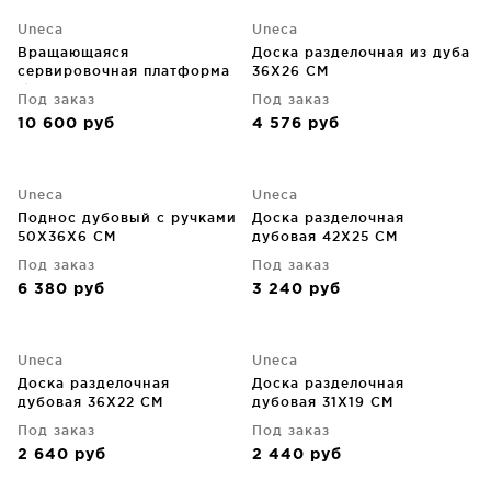
Uneca
Uneca
Вращающаяся
Доска разделочная из дуба
сервировочная платформа
36X26 CM
Ø45 CM
Под заказ
Под заказ
10 600
руб
4 576
руб
Uneca
Uneca
Поднос дубовый с ручками
Доска разделочная
50X36X6 CM
дубовая 42X25 CM
Под заказ
Под заказ
6 380
руб
3 240
руб
Uneca
Uneca
Доска разделочная
Доска разделочная
дубовая 36X22 CM
дубовая 31X19 CM
Под заказ
Под заказ
2 640
руб
2 440
руб