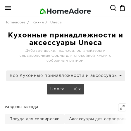
Homeadore
Кухня
Uneca
Кухонные принадлежности и
аксессуары Uneca
Дубовые доски, подносы, органайзеры и
сервировочные формы для спокойной кухни с
собранным ритмом.
Все Кухонные принадлежности и аксессуары
Uneca
РАЗДЕЛЫ БРЕНДА
Посуда для сервировки
Аксессуары для сервировки