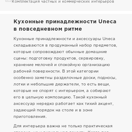
Комплектация частных и коммерческих интерьеров
Кухонные принадлежности Uneca
в повседневном ритме
Кухонные принадлежности и аксессуары Uneca
складываются в продуманный набор предметов,
которые сопровождают обычные домашние
сцены: подготовку продуктов, сервировку,
хранение мелочей и спокойную организацию
рабочей поверхности. В этой категории
особенно заметны разделочные доски, подносы,
лотки и небольшие держатели, то есть вещи,
которые не спорят с интерьером, а собирают
его в цельную композицию. Такой кухонный
аксессуар нередко работает как тихий акцент,
задающий порядок на столе и в зоне
приготовления.
Для интерьера важна не только практическая