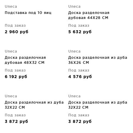
Uneca
Uneca
Подставка под 10 яиц
Доска разделочная
дубовая 44X28 CM
Под заказ
Под заказ
2 960
руб
5 632
руб
Uneca
Uneca
Доска разделочная
Доска разделочная из дуба
дубовая 48X32 CM
36X26 CM
Под заказ
Под заказ
6 192
руб
4 576
руб
Uneca
Uneca
Доска разделочная из дуба
Доска разделочная из дуба
32X22 CM
32X22 CM
Под заказ
Под заказ
3 872
руб
3 872
руб