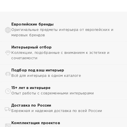
Европейские бренды
Оригинальные предметы интерьера от европейских и
мировых брендов
Интерьерный отбор
Коллекции, подобранные с вниманием к эстетике и
сочетаемости
Подбор под ваш интерьер
Всё для интерьера в одном каталоге
15+ лет в интерьере
Опыт работы с современными интерьерами
Доставка по России
Бережная и надежная доставка по всей России
Комплектация проектов