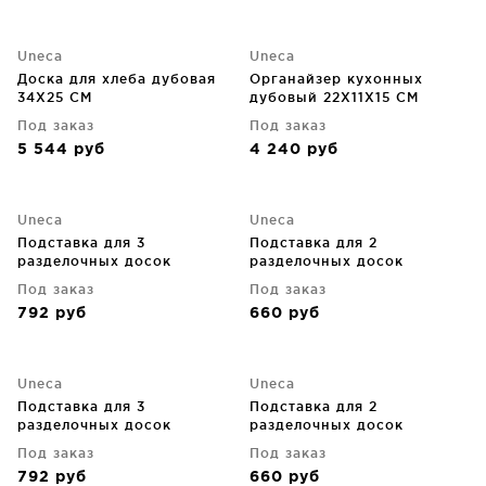
Uneca
Uneca
Доска для хлеба дубовая
Органайзер кухонных
34X25 CM
дубовый 22X11X15 CM
Под заказ
Под заказ
5 544
руб
4 240
руб
Uneca
Uneca
Подставка для 3
Подставка для 2
разделочных досок
разделочных досок
дубовая 20X12X4 CM
дубовая 16X12X4 CM
Под заказ
Под заказ
792
руб
660
руб
Uneca
Uneca
Подставка для 3
Подставка для 2
разделочных досок
разделочных досок
дубовая 20X12X4 CM
дубовая 16X12X4 CM
Под заказ
Под заказ
792
руб
660
руб