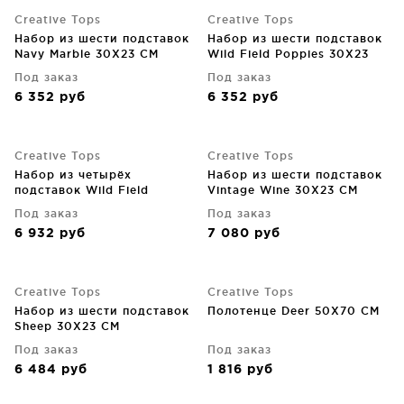
Creative Tops
Creative Tops
Набор из шести подставок
Набор из шести подставок
Navy Marble 30X23 CM
Wild Field Poppies 30X23
CM
Под заказ
Под заказ
6 352
руб
6 352
руб
Creative Tops
Creative Tops
Набор из четырёх
Набор из шести подставок
подставок Wild Field
Vintage Wine 30X23 CM
Poppies 40X29 CM
Под заказ
Под заказ
6 932
руб
7 080
руб
Creative Tops
Creative Tops
Набор из шести подставок
Полотенце Deer 50X70 CM
Sheep 30X23 CM
Под заказ
Под заказ
6 484
руб
1 816
руб