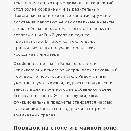
тем предметам, которые делают повседневный
стол более собранным и выразительным.
Подставки, сервировочные коврики, кружки и
полотенца работают не как отдельные акценты,
а как небольшая система, связывающая кухню,
столовую и чайный уголок в единое
пространство. В таком контексте даже
привычные вещи получают роль тихих
координат интерьера.
Особенно заметны наборы подставок и
ковриков: они помогают удерживать визуальный
порядок, не перегружая стол. Рядом с ними
уместно звучат кружки, подносы с подушкой и
текстиль для кухни, которые добавляют сцене
бытовую мягкость. Это тот случай, когда
функциональные предметы становятся частью
настроения комнаты и поддерживают ритм
ежедневных трапез.
Порядок на столе и в чайной зоне