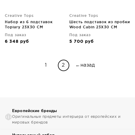
Creative Tops
Creative Tops
Набор из 6 подставок
Шесть подставок из пробки
Topiary 23X30 CM
Wood Cabin 23X30 CM
Под заказ
Под заказ
6 348
руб
5 700
руб
1
2
←назад
Европейские бренды
Оригинальные предметы интерьера от европейских и
мировых брендов