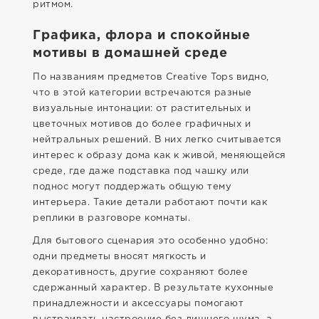
ритмом.
Графика, флора и спокойные
мотивы в домашней среде
По названиям предметов Creative Tops видно,
что в этой категории встречаются разные
визуальные интонации: от растительных и
цветочных мотивов до более графичных и
нейтральных решений. В них легко считывается
интерес к образу дома как к живой, меняющейся
среде, где даже подставка под чашку или
поднос могут поддержать общую тему
интерьера. Такие детали работают почти как
реплики в разговоре комнаты.
Для бытового сценария это особенно удобно:
одни предметы вносят мягкость и
декоративность, другие сохраняют более
сдержанный характер. В результате кухонные
принадлежности и аксессуары помогают