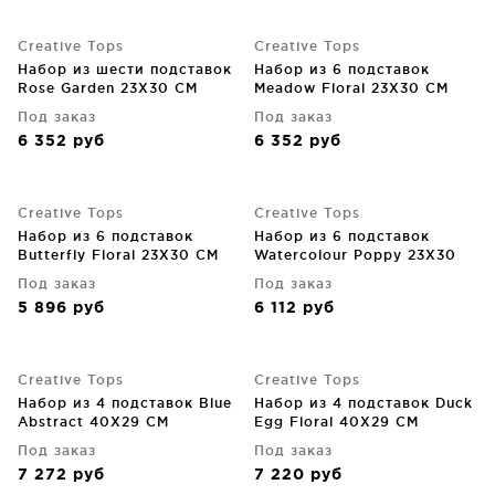
Creative Tops
Creative Tops
Набор из шести подставок
Набор из 6 подставок
Rose Garden 23X30 CM
Meadow Floral 23X30 CM
Под заказ
Под заказ
6 352
руб
6 352
руб
Creative Tops
Creative Tops
Набор из 6 подставок
Набор из 6 подставок
Butterfly Floral 23X30 CM
Watercolour Poppy 23X30
CM
Под заказ
Под заказ
5 896
руб
6 112
руб
Creative Tops
Creative Tops
Набор из 4 подставок Blue
Набор из 4 подставок Duck
Abstract 40X29 CM
Egg Floral 40X29 CM
Под заказ
Под заказ
7 272
руб
7 220
руб