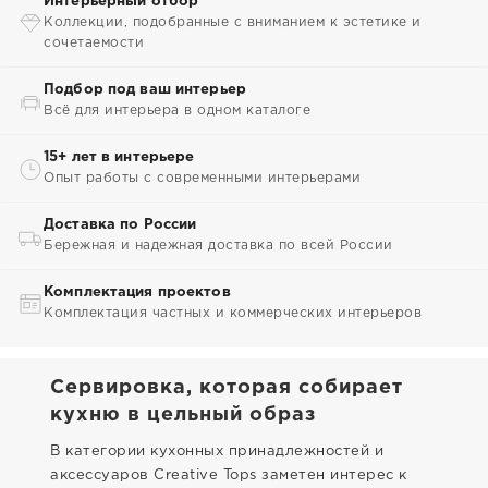
Интерьерный отбор
Коллекции, подобранные с вниманием к эстетике и
сочетаемости
Подбор под ваш интерьер
Всё для интерьера в одном каталоге
15+ лет в интерьере
Опыт работы с современными интерьерами
Доставка по России
Бережная и надежная доставка по всей России
Комплектация проектов
Комплектация частных и коммерческих интерьеров
Сервировка, которая собирает
кухню в цельный образ
В категории кухонных принадлежностей и
аксессуаров Creative Tops заметен интерес к