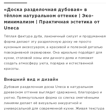
«Доска разделочная дубовая» в
тёплом натуральном оттенке | Эко-
минимализм | Практичная эстетика от
Uneca
Тёплая фактура дуба, лаконичный силуэт и продуманная
форма делают эту разделочную доску не просто
кухонным аксессуаром, а красивой и полезной деталью
повседневной сервировки. Она идеально подойдет для
кухни, столовой зоны или дачного дома и поможет
создать атмосферу уюта, порядка и естественной
красоты.
Внешний вид и дизайн
Дубовая разделочная доска Uneca в натуральном
древесном оттенке выглядит сдержанно, благородно и
уютно. Прямоугольная форма со слегка смягчёнными
линиями делает её визуально аккуратной и
универсальной для современной кухни. Живая текстура