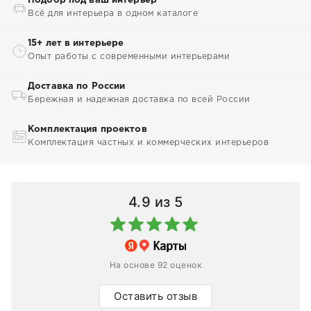
Подбор под ваш интерьер
Всё для интерьера в одном каталоге
15+ лет в интерьере
Опыт работы с современными интерьерами
Доставка по России
Бережная и надежная доставка по всей России
Комплектация проектов
Комплектация частных и коммерческих интерьеров
4.9
из 5
На основе 92 оценок
Оставить отзыв