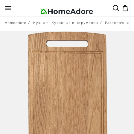
Homeadore
Кухня
Кухонные инструменты
Разделочные 