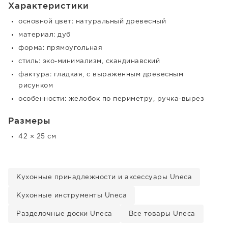
Характеристики
основной цвет: натуральный древесный
материал: дуб
форма: прямоугольная
стиль: эко-минимализм, скандинавский
фактура: гладкая, с выраженным древесным
рисунком
особенности: желобок по периметру, ручка-вырез
Размеры
42 × 25 см
Кухонные принадлежности и аксессуары Uneca
Кухонные инструменты Uneca
Разделочные доски Uneca
Все товары Uneca