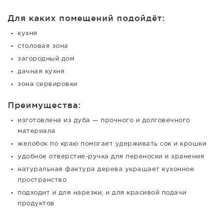
Для каких помещений подойдёт:
кухня
столовая зона
загородный дом
дачная кухня
зона сервировки
Преимущества:
изготовлена из дуба — прочного и долговечного
материала
желобок по краю помогает удерживать сок и крошки
удобное отверстие-ручка для переноски и хранения
натуральная фактура дерева украшает кухонное
пространство
подходит и для нарезки, и для красивой подачи
продуктов