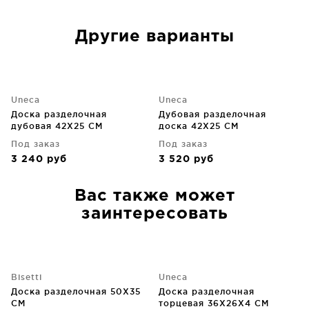
Другие варианты
Uneca
Uneca
Доска разделочная
Дубовая разделочная
дубовая 42X25 CM
доска 42X25 CM
Под заказ
Под заказ
3 240
руб
3 520
руб
Вас также может
заинтересовать
Bisetti
Uneca
Доска разделочная 50X35
Доска разделочная
CM
торцевая 36X26X4 CM