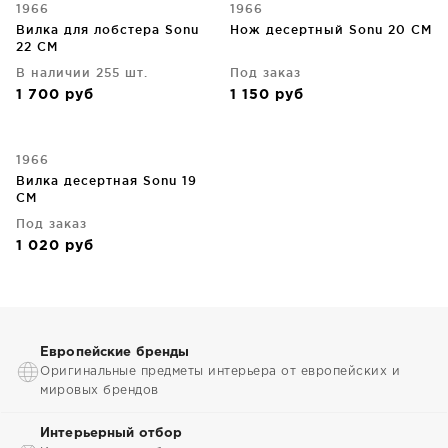
1966
1966
Вилка для лобстера Sonu
Нож десертный Sonu 20 CM
22 CM
В наличии 255 шт.
Под заказ
1 700
руб
1 150
руб
1966
Вилка десертная Sonu 19
CM
Под заказ
1 020
руб
Европейские бренды
Оригинальные предметы интерьера от европейских и
мировых брендов
Интерьерный отбор