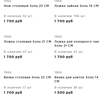
1966
1966
Нож столовый Sonu 23 CM
Ложка чайная Sonu 19 CM
В наличии 32 шт.
В наличии 796 шт.
1 700
руб
1 700
руб
1966
1966
Ложка столовая Sonu 21 CM
Ложка для холодного чая
Sonu 21 CM
В наличии 47 шт.
В наличии 47 шт.
1 700
руб
1 700
руб
1966
1966
Вилка столовая Sonu 22 CM
Вилка для улиток Sonu 14
CM
В наличии 17 шт.
В наличии 38 шт.
1 700
руб
1 500
руб