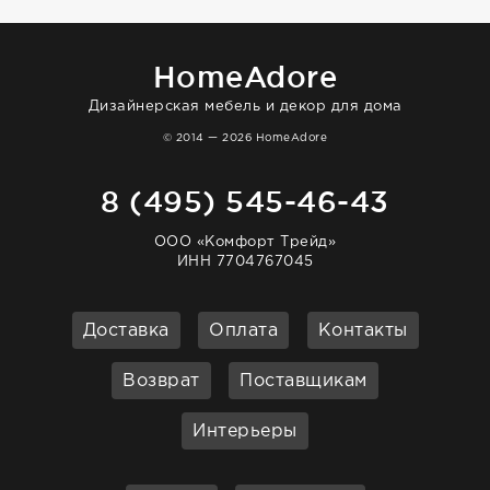
HomeAdore
Дизайнерская мебель и декор для дома
© 2014 — 2026 HomeAdore
8 (495) 545-46-43
ООО «Комфорт Трейд»
ИНН 7704767045
Доставка
Оплата
Контакты
Возврат
Поставщикам
Интерьеры