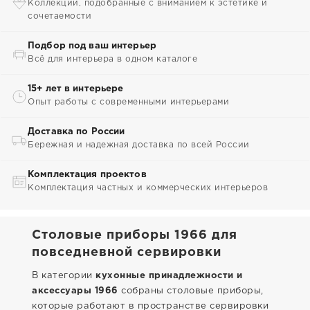
Коллекции, подобранные с вниманием к эстетике и
сочетаемости
Подбор под ваш интерьер
Всё для интерьера в одном каталоге
15+ лет в интерьере
Опыт работы с современными интерьерами
Доставка по России
Бережная и надежная доставка по всей России
Комплектация проектов
Комплектация частных и коммерческих интерьеров
Столовые приборы 1966 для
повседневной сервировки
В категории
кухонные принадлежности и
аксессуары 1966
собраны столовые приборы,
которые работают в пространстве сервировки