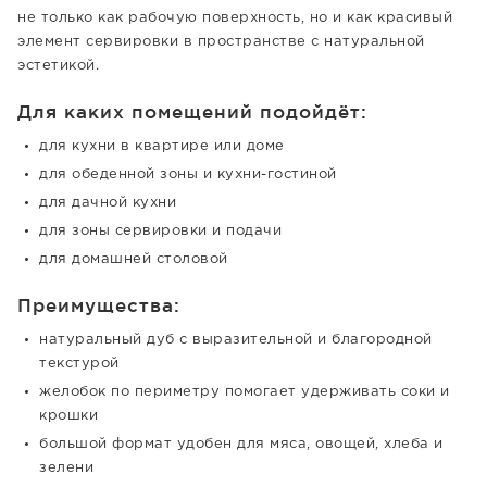
не только как рабочую поверхность, но и как красивый
элемент сервировки в пространстве с натуральной
эстетикой.
Для каких помещений подойдёт:
для кухни в квартире или доме
для обеденной зоны и кухни-гостиной
для дачной кухни
для зоны сервировки и подачи
для домашней столовой
Преимущества:
натуральный дуб с выразительной и благородной
текстурой
желобок по периметру помогает удерживать соки и
крошки
большой формат удобен для мяса, овощей, хлеба и
зелени