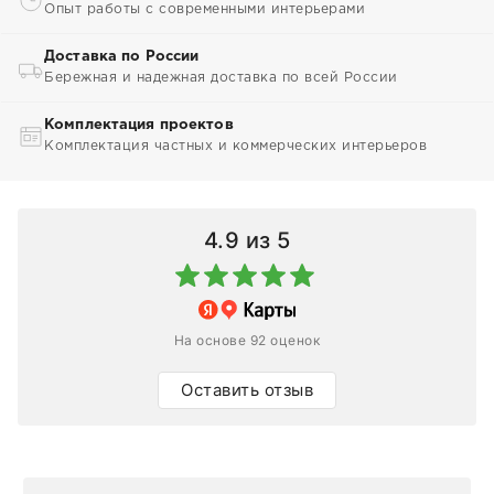
Опыт работы с современными интерьерами
Доставка по России
Бережная и надежная доставка по всей России
Комплектация проектов
Комплектация частных и коммерческих интерьеров
4.9
из 5
На основе 92 оценок
Оставить отзыв