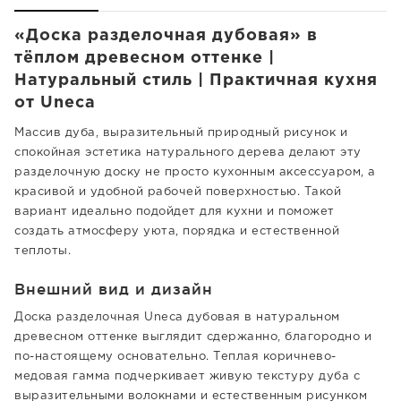
«Доска разделочная дубовая» в
тёплом древесном оттенке |
Натуральный стиль | Практичная кухня
от Uneca
Массив дуба, выразительный природный рисунок и
спокойная эстетика натурального дерева делают эту
разделочную доску не просто кухонным аксессуаром, а
красивой и удобной рабочей поверхностью. Такой
вариант идеально подойдет для кухни и поможет
создать атмосферу уюта, порядка и естественной
теплоты.
Внешний вид и дизайн
Доска разделочная Uneca дубовая в натуральном
древесном оттенке выглядит сдержанно, благородно и
по-настоящему основательно. Теплая коричнево-
медовая гамма подчеркивает живую текстуру дуба с
выразительными волокнами и естественным рисунком