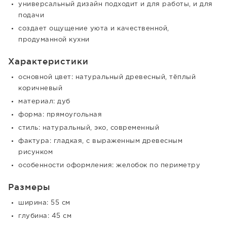
универсальный дизайн подходит и для работы, и для
подачи
создает ощущение уюта и качественной,
продуманной кухни
Характеристики
основной цвет: натуральный древесный, тёплый
коричневый
материал: дуб
форма: прямоугольная
стиль: натуральный, эко, современный
фактура: гладкая, с выраженным древесным
рисунком
особенности оформления: желобок по периметру
Размеры
ширина: 55 см
глубина: 45 см