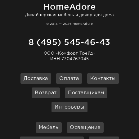
HomeAdore
Дизайнерская мебель и декор для дома
© 2014 — 2026 HomeAdore
8 (495) 545-46-43
ООО «Комфорт Трейд»
ИНН 7704767045
Доставка
Оплата
Контакты
Возврат
Поставщикам
Интерьеры
Мебель
Освещение