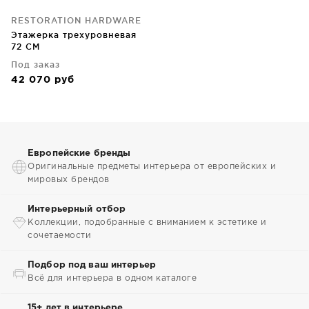
RESTORATION HARDWARE
Этажерка трехуровневая
72 CM
Под заказ
42 070
руб
Европейские бренды
Оригинальные предметы интерьера от европейских и
мировых брендов
Интерьерный отбор
Коллекции, подобранные с вниманием к эстетике и
сочетаемости
Подбор под ваш интерьер
Всё для интерьера в одном каталоге
15+ лет в интерьере