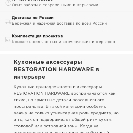
Опыт работы с современными интерьерами
Доставка по России
Бережная и надежная доставка по всей России
Комплектация проектов
Комплектация частных и коммерческих интерьеров
Кухонные аксессуары
RESTORATION HARDWARE в
интерьере
Кухонные принадлежности и аксессуары
RESTORATION HARDWARE воспринимаются как
тихие, но заметные детали повседневного
пространства. В такой категории особенно
важна не только утилитарная роль предмета, но
и то, как он поддерживает общий ритм кухни,
столовой или островной зоны. Когда на
поверхности появляется хорошо собранный