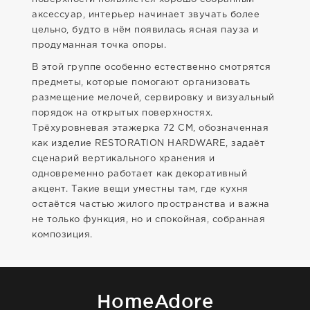
аксессуар, интерьер начинает звучать более
цельно, будто в нём появилась ясная пауза и
продуманная точка опоры.
В этой группе особенно естественно смотрятся
предметы, которые помогают организовать
размещение мелочей, сервировку и визуальный
порядок на открытых поверхностях.
Трёхуровневая этажерка 72 CM, обозначенная
как изделие RESTORATION HARDWARE, задаёт
сценарий вертикального хранения и
одновременно работает как декоративный
акцент. Такие вещи уместны там, где кухня
остаётся частью жилого пространства и важна
не только функция, но и спокойная, собранная
композиция.
HomeAdore