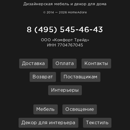
Дизайнерская мебель и декор для дома
© 2014 — 2026 HomeAdore
8 (495) 545-46-43
ООО «Комфорт Трейд»
ИНН 7704767045
Доставка
Оплата
Контакты
Возврат
Поставщикам
Интерьеры
Мебель
Освещение
Декор для интерьера
Текстиль