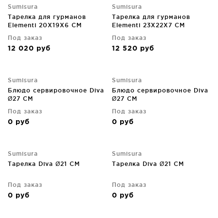
Sumisura
Sumisura
Тарелка для гурманов
Тарелка для гурманов
Elementi 20X19X6 CM
Elementi 23X22X7 CM
Под заказ
Под заказ
12 020
руб
12 520
руб
Sumisura
Sumisura
Блюдо сервировочное Diva
Блюдо сервировочное Diva
Ø27 CM
Ø27 CM
Под заказ
Под заказ
0
руб
0
руб
Sumisura
Sumisura
Тарелка Diva Ø21 CM
Тарелка Diva Ø21 CM
Под заказ
Под заказ
0
руб
0
руб