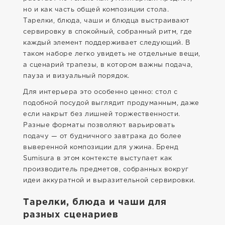
но и как часть общей композиции стола.
Тарелки, блюда, чаши и блюдца выстраивают
сервировку в спокойный, собранный ритм, где
каждый элемент поддерживает следующий. В
таком наборе легко увидеть не отдельные вещи,
а сценарий трапезы, в котором важны подача,
пауза и визуальный порядок.
Для интерьера это особенно ценно: стол с
подобной посудой выглядит продуманным, даже
если накрыт без лишней торжественности.
Разные форматы позволяют варьировать
подачу — от будничного завтрака до более
выверенной композиции для ужина. Бренд
Sumisura в этом контексте выступает как
производитель предметов, собранных вокруг
идеи аккуратной и выразительной сервировки.
Тарелки, блюда и чаши для
разных сценариев