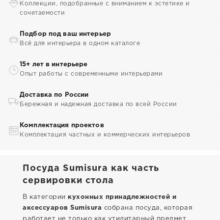
Коллекции, подобранные с вниманием к эстетике и
сочетаемости
Подбор под ваш интерьер
Всё для интерьера в одном каталоге
15+ лет в интерьере
Опыт работы с современными интерьерами
Доставка по России
Бережная и надежная доставка по всей России
Комплектация проектов
Комплектация частных и коммерческих интерьеров
Посуда Sumisura как часть
сервировки стола
В категории
кухонных принадлежностей и
аксессуаров Sumisura
собрана посуда, которая
работает не только как утилитарный предмет,