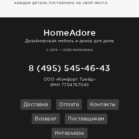
каждая деталь поставлена на своё место.
HomeAdore
Дизайнерская мебель и декор для дома
© 2014 — 2026 HomeAdore
8 (495) 545-46-43
ООО «Комфорт Трейд»
ИНН 7704767045
Доставка
Оплата
Контакты
Возврат
Поставщикам
Интерьеры