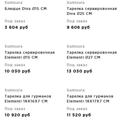
Sumisura
Sumisura
Блюдце Diva Ø15 CM
Тарелка сервировочная
Diva Ø25 CM
Под заказ
Под заказ
3 604
руб
9 606
руб
Sumisura
Sumisura
Тарелка сервировочная
Тарелка сервировочная
Elementi Ø15 CM
Elementi Ø27 CM
Под заказ
Под заказ
10 030
руб
13 030
руб
Sumisura
Sumisura
Тарелка для гурманов
Тарелка для гурманов
Elementi 18X16X7 CM
Elementi 18X17X7 CM
Под заказ
Под заказ
10 920
руб
11 520
руб