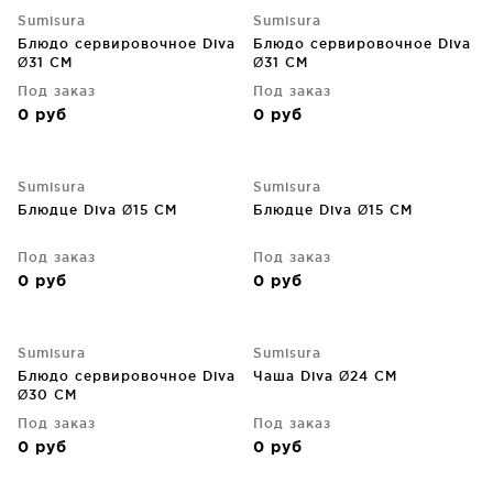
Sumisura
Sumisura
Блюдо сервировочное Diva
Блюдо сервировочное Diva
Ø31 CM
Ø31 CM
Под заказ
Под заказ
0
руб
0
руб
Sumisura
Sumisura
Блюдце Diva Ø15 CM
Блюдце Diva Ø15 CM
Под заказ
Под заказ
0
руб
0
руб
Sumisura
Sumisura
Блюдо сервировочное Diva
Чаша Diva Ø24 CM
Ø30 CM
Под заказ
Под заказ
0
руб
0
руб