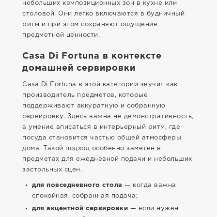
небольших композиционных зон в кухне или
столовой. Они легко включаются в будничный
ритм и при этом сохраняют ощущение
предметной ценности.
Casa Di Fortuna в контексте
домашней сервировки
Casa Di Fortuna в этой категории звучит как
производитель предметов, которые
поддерживают аккуратную и собранную
сервировку. Здесь важна не демонстративность,
а умение вписаться в интерьерный ритм, где
посуда становится частью общей атмосферы
дома. Такой подход особенно заметен в
предметах для ежедневной подачи и небольших
застольных сцен.
для повседневного стола
— когда важна
спокойная, собранная подача;
для акцентной сервировки
— если нужен