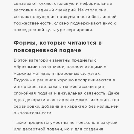
связывают кухню, столовую и неформальные
застолья в единый сценарий. На столе они
создают ощущение продуманности без лишней
торжественности, словно подчеркивают вкус к
повседневной культуре сервировки.
Формы, которые читаются в
повседневной подаче
В этой категории заметны предметы с
образными названиями, напоминающими о
морских мотивах и природных силуэтах.
Подобные решения хорошо воспринимаются в
интерьере, где важны мягкие ассоциации,
спокойная подача и визуальная связность. Даже
одна декоративная тарелка может изменить тон
сервировки, добавив ей характер без излишней
выразительности.
Такие предметы уместны не только для закусок
или десертной подачи, но и для создания