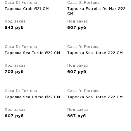
Casa Di Fortuna
Casa Di Fortuna
Тарелка Crab Ø21 CM
Тарелка Estrella De Mar Ø22
CM
Под заказ
Под заказ
542
руб
607
руб
Casa Di Fortuna
Casa Di Fortuna
Тарелка Sea Turtle Ø22 CM
Тарелка Sea Horse Ø22 CM
Под заказ
Под заказ
703
руб
607
руб
Casa Di Fortuna
Casa Di Fortuna
Тарелка Sea Horse Ø22 CM
Тарелка Sea Horse Ø22 CM
Под заказ
Под заказ
607
руб
667
руб