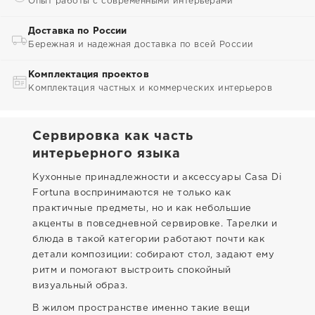
Опыт работы с современными интерьерами
Доставка по России
Бережная и надежная доставка по всей России
Комплектация проектов
Комплектация частных и коммерческих интерьеров
Сервировка как часть
интерьерного языка
Кухонные принадлежности и аксессуары Casa Di
Fortuna воспринимаются не только как
практичные предметы, но и как небольшие
акценты в повседневной сервировке. Тарелки и
блюда в такой категории работают почти как
детали композиции: собирают стол, задают ему
ритм и помогают выстроить спокойный
визуальный образ.
В жилом пространстве именно такие вещи