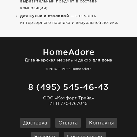
выразительный предмет в составе
композиции;
для кухни и столовой
— как часть
интерьерного порядка и визуальной логики.
HomeAdore
Дизайнерская мебель и декор для дома
© 2014 — 2026 HomeAdore
8 (495) 545-46-43
ООО «Комфорт Трейд»
ИНН 7704767045
Доставка
Оплата
Контакты