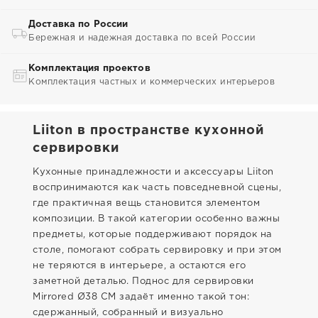
Доставка по России
Бережная и надежная доставка по всей России
Комплектация проектов
Комплектация частных и коммерческих интерьеров
Liiton в пространстве кухонной
сервировки
Кухонные принадлежности и аксессуары Liiton
воспринимаются как часть повседневной сцены,
где практичная вещь становится элементом
композиции. В такой категории особенно важны
предметы, которые поддерживают порядок на
столе, помогают собрать сервировку и при этом
не теряются в интерьере, а остаются его
заметной деталью. Поднос для сервировки
Mirrored Ø38 CM задаёт именно такой тон:
сдержанный, собранный и визуально