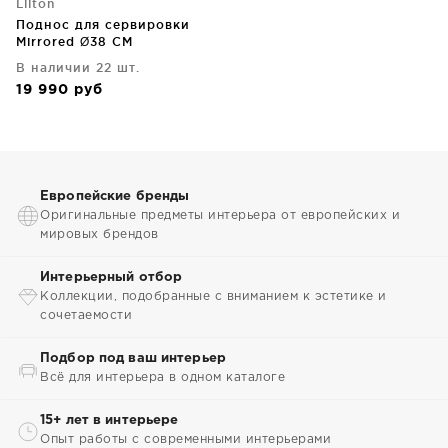
Liiton
Поднос для сервировки
Mirrored Ø38 CM
В наличии 22 шт.
19 990
руб
Европейские бренды
Оригинальные предметы интерьера от европейских и
мировых брендов
Интерьерный отбор
Коллекции, подобранные с вниманием к эстетике и
сочетаемости
Подбор под ваш интерьер
Всё для интерьера в одном каталоге
15+ лет в интерьере
Опыт работы с современными интерьерами