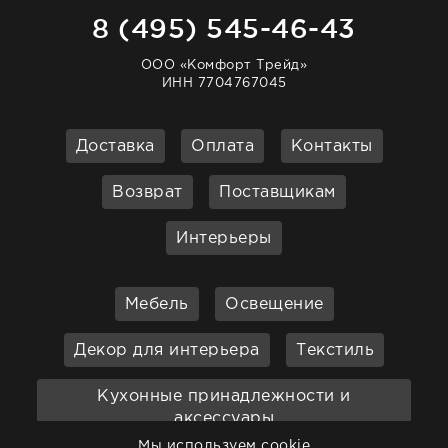
8 (495) 545-46-43
ООО «Комфорт Трейд»
ИНН 7704767045
Доставка
Оплата
Контакты
Возврат
Поставщикам
Интерьеры
Мебель
Освещение
Декор для интерьера
Текстиль
Кухонные принадлежности и
аксессуары
Мы используем cookie