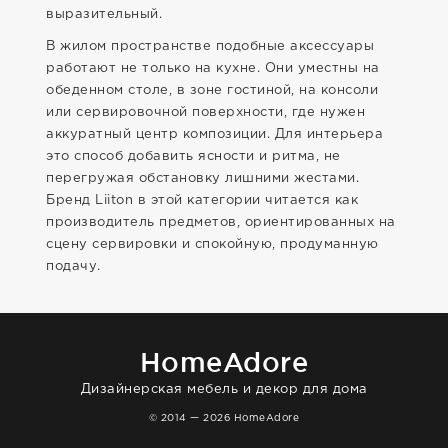
выразительный.
В жилом пространстве подобные аксессуары
работают не только на кухне. Они уместны на
обеденном столе, в зоне гостиной, на консоли
или сервировочной поверхности, где нужен
аккуратный центр композиции. Для интерьера
это способ добавить ясности и ритма, не
перегружая обстановку лишними жестами.
Бренд Liiton в этой категории читается как
производитель предметов, ориентированных на
сцену сервировки и спокойную, продуманную
подачу.
HomeAdore
Дизайнерская мебель и декор для дома
© 2014 — 2026 HomeAdore