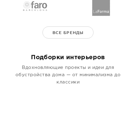
ВСЕ БРЕНДЫ
Подборки интерьеров
Вдохновляющие проекты и идеи для
обустройства дома — от минимализма до
классики
Современная кухня в стиле джапанди