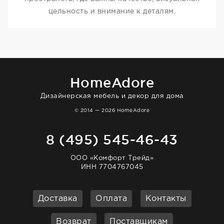
цельность и внимание к деталям.
HomeAdore
Дизайнерская мебель и декор для дома
© 2014 — 2026 HomeAdore
8 (495) 545-46-43
ООО «Комфорт Трейд»
ИНН 7704767045
Доставка
Оплата
Контакты
Возврат
Поставщикам