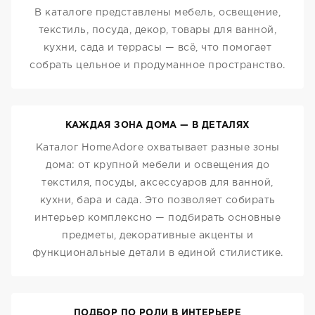
В каталоге представлены мебель, освещение,
текстиль, посуда, декор, товары для ванной,
кухни, сада и террасы — всё, что помогает
собрать цельное и продуманное пространство.
КАЖДАЯ ЗОНА ДОМА — В ДЕТАЛЯХ
Каталог HomeAdore охватывает разные зоны
дома: от крупной мебели и освещения до
текстиля, посуды, аксессуаров для ванной,
кухни, бара и сада. Это позволяет собирать
интерьер комплексно — подбирать основные
предметы, декоративные акценты и
функциональные детали в единой стилистике.
ПОДБОР ПО РОЛИ В ИНТЕРЬЕРЕ