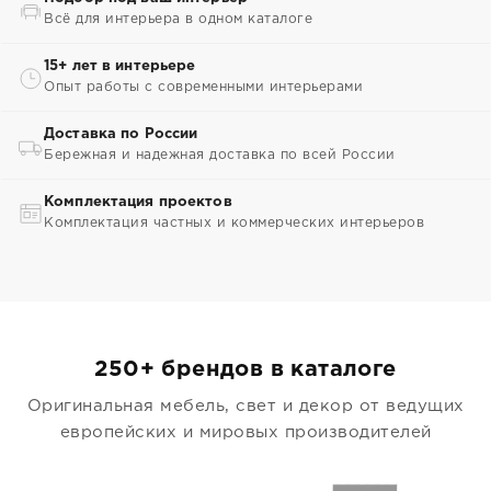
Всё для интерьера в одном каталоге
15+ лет в интерьере
Опыт работы с современными интерьерами
Доставка по России
Бережная и надежная доставка по всей России
Комплектация проектов
Комплектация частных и коммерческих интерьеров
250+ брендов в каталоге
Оригинальная мебель, свет и декор от ведущих
европейских и мировых производителей