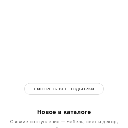
Ключевые элементы для вашей террасы
СМОТРЕТЬ ВСЕ ПОДБОРКИ
Новое в каталоге
Свежие поступления — мебель, свет и декор,