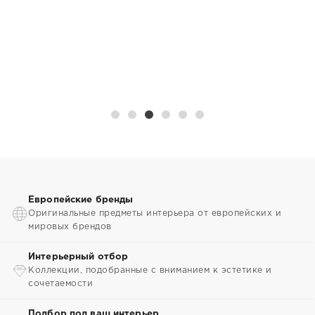
Европейские бренды
Оригинальные предметы интерьера от европейских и
мировых брендов
Интерьерный отбор
Коллекции, подобранные с вниманием к эстетике и
сочетаемости
Подбор под ваш интерьер