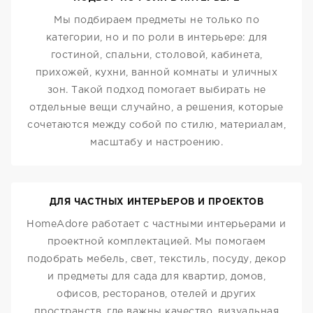
Мы подбираем предметы не только по
категории, но и по роли в интерьере: для
гостиной, спальни, столовой, кабинета,
прихожей, кухни, ванной комнаты и уличных
зон. Такой подход помогает выбирать не
отдельные вещи случайно, а решения, которые
сочетаются между собой по стилю, материалам,
масштабу и настроению.
ДЛЯ ЧАСТНЫХ ИНТЕРЬЕРОВ И ПРОЕКТОВ
HomeAdore работает с частными интерьерами и
проектной комплектацией. Мы помогаем
подобрать мебель, свет, текстиль, посуду, декор
и предметы для сада для квартир, домов,
офисов, ресторанов, отелей и других
пространств, где важны качество, визуальная