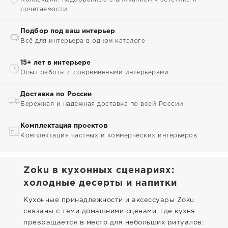
сочетаемости
Подбор под ваш интерьер
Всё для интерьера в одном каталоге
15+ лет в интерьере
Опыт работы с современными интерьерами
Доставка по России
Бережная и надежная доставка по всей России
Комплектация проектов
Комплектация частных и коммерческих интерьеров
Zoku в кухонных сценариях:
холодные десерты и напитки
Кухонные принадлежности и аксессуары Zoku
связаны с теми домашними сценами, где кухня
превращается в место для небольших ритуалов: