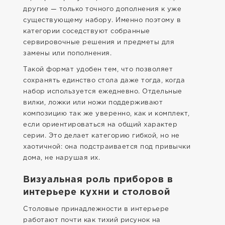
другие — только точного дополнения к уже
существующему набору. Именно поэтому в
категории соседствуют собранные
сервировочные решения и предметы для
замены или пополнения.
Такой формат удобен тем, что позволяет
сохранять единство стола даже тогда, когда
набор используется ежедневно. Отдельные
вилки, ложки или ножи поддерживают
композицию так же уверенно, как и комплект,
если ориентироваться на общий характер
серии. Это делает категорию гибкой, но не
хаотичной: она подстраивается под привычки
дома, не нарушая их.
Визуальная роль приборов в
интерьере кухни и столовой
Столовые принадлежности в интерьере
работают почти как тихий рисунок на