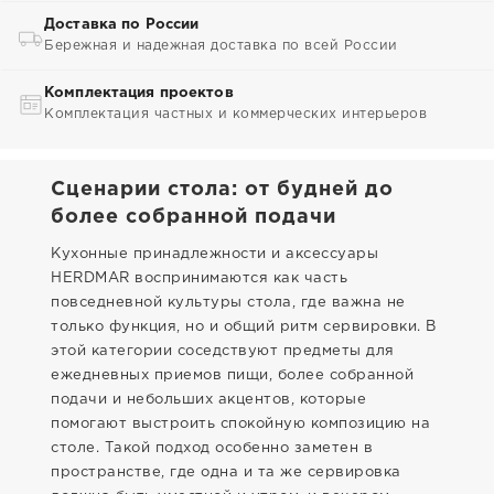
Доставка по России
Бережная и надежная доставка по всей России
Комплектация проектов
Комплектация частных и коммерческих интерьеров
Сценарии стола: от будней до
более собранной подачи
Кухонные принадлежности и аксессуары
HERDMAR воспринимаются как часть
повседневной культуры стола, где важна не
только функция, но и общий ритм сервировки. В
этой категории соседствуют предметы для
ежедневных приемов пищи, более собранной
подачи и небольших акцентов, которые
помогают выстроить спокойную композицию на
столе. Такой подход особенно заметен в
пространстве, где одна и та же сервировка