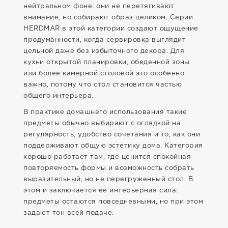
нейтральном фоне: они не перетягивают
внимание, но собирают образ целиком. Серии
HERDMAR в этой категории создают ощущение
продуманности, когда сервировка выглядит
цельной даже без избыточного декора. Для
кухни открытой планировки, обеденной зоны
или более камерной столовой это особенно
важно, потому что стол становится частью
общего интерьера.
В практике домашнего использования такие
предметы обычно выбирают с оглядкой на
регулярность, удобство сочетания и то, как они
поддерживают общую эстетику дома. Категория
хорошо работает там, где ценится спокойная
повторяемость формы и возможность собрать
выразительный, но не перегруженный стол. В
этом и заключается ее интерьерная сила:
предметы остаются повседневными, но при этом
задают тон всей подаче.