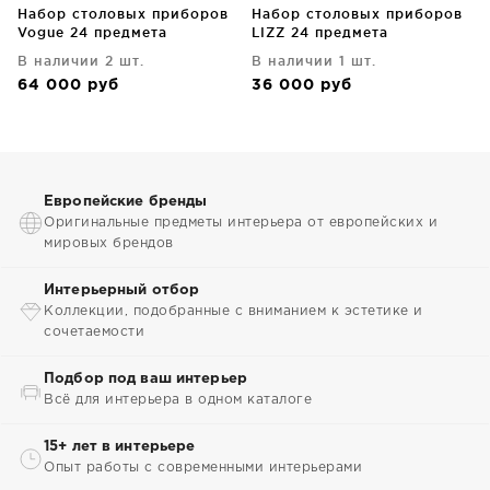
Набор столовых приборов
Набор столовых приборов
Vogue 24 предмета
LIZZ 24 предмета
В наличии 2 шт.
В наличии 1 шт.
64 000
руб
36 000
руб
Европейские бренды
Оригинальные предметы интерьера от европейских и
мировых брендов
Интерьерный отбор
Коллекции, подобранные с вниманием к эстетике и
сочетаемости
Подбор под ваш интерьер
Всё для интерьера в одном каталоге
15+ лет в интерьере
Опыт работы с современными интерьерами