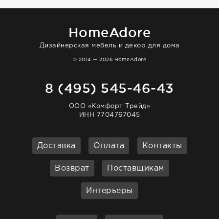
HomeAdore
Дизайнерская мебель и декор для дома
© 2014 — 2026 HomeAdore
8 (495) 545-46-43
ООО «Комфорт Трейд»
ИНН 7704767045
Доставка
Оплата
Контакты
Возврат
Поставщикам
Интерьеры