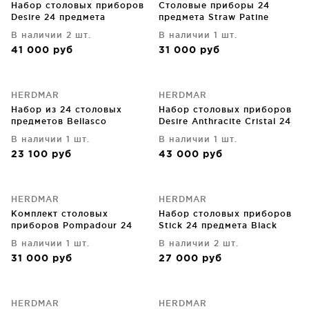
Набор столовых приборов
Столовые приборы 24
Desire 24 предмета
предмета Straw Patine
В наличии 2 шт.
В наличии 1 шт.
41 000
руб
31 000
руб
HERDMAR
HERDMAR
Набор из 24 столовых
Набор столовых приборов
предметов Bellasco
Desire Anthracite Cristal 24
предмета
В наличии 1 шт.
В наличии 1 шт.
23 100
руб
43 000
руб
HERDMAR
HERDMAR
Комплект столовых
Набор столовых приборов
приборов Pompadour 24
Stick 24 предмета Black
предмета
В наличии 1 шт.
В наличии 2 шт.
31 000
руб
27 000
руб
HERDMAR
HERDMAR