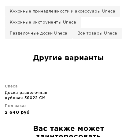
Кухонные принадлежности и аксессуары Uneca
Кухонные инструменты Uneca
Разделочные доски Uneca
Все товары Uneca
Другие варианты
Uneca
Доска разделочная
дубовая 36X22 CM
Под заказ
2 640
руб
Вас также может
заинтересовать