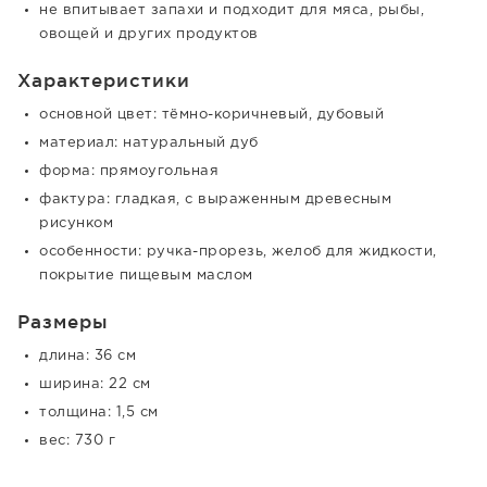
не впитывает запахи и подходит для мяса, рыбы,
овощей и других продуктов
Характеристики
основной цвет: тёмно-коричневый, дубовый
материал: натуральный дуб
форма: прямоугольная
фактура: гладкая, с выраженным древесным
рисунком
особенности: ручка-прорезь, желоб для жидкости,
покрытие пищевым маслом
Размеры
длина: 36 см
ширина: 22 см
толщина: 1,5 см
вес: 730 г