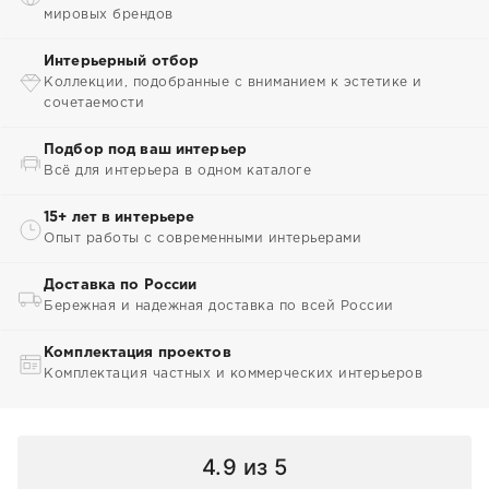
мировых брендов
Интерьерный отбор
Коллекции, подобранные с вниманием к эстетике и
сочетаемости
Подбор под ваш интерьер
Всё для интерьера в одном каталоге
15+ лет в интерьере
Опыт работы с современными интерьерами
Доставка по России
Бережная и надежная доставка по всей России
Комплектация проектов
Комплектация частных и коммерческих интерьеров
4.9
из 5