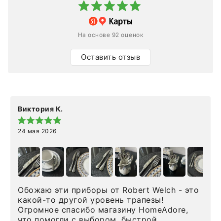
На основе 92 оценок
Оставить отзыв
Виктория К.
24 мая 2026
Обожаю эти приборы от Robert Welch - это
какой-то другой уровень трапезы!
Огромное спасибо магазину HomeAdore,
что помогли с выбором, быстрой