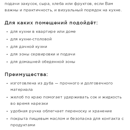
подачи закусок, сыра, хлеба или фруктов, если Вам
важны и практичность, и визуальный порядок на кухне.
Для каких помещений подойдёт:
для кухни в квартире или доме
для кухни-столовой
для дачной кухни
для зоны сервировки и подачи
для домашней обеденной зоны
Преимущества:
изготовлена из дуба — прочного и долговечного
материала
желоб по краю помогает удерживать сок и жидкость
во время нарезки
удобная ручка облегчает переноску и хранение
покрыта пищевым маслом и безопасна для контакта с
продуктами