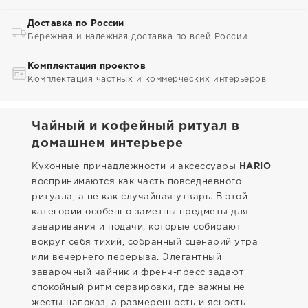
Доставка по России
Бережная и надежная доставка по всей России
Комплектация проектов
Комплектация частных и коммерческих интерьеров
Чайный и кофейный ритуал в
домашнем интерьере
Кухонные принадлежности и аксессуары
HARIO
воспринимаются как часть повседневного
ритуала, а не как случайная утварь. В этой
категории особенно заметны предметы для
заваривания и подачи, которые собирают
вокруг себя тихий, собранный сценарий утра
или вечернего перерыва. Элегантный
заварочный чайник и френч-пресс задают
спокойный ритм сервировки, где важны не
жесты напоказ, а размеренность и ясность