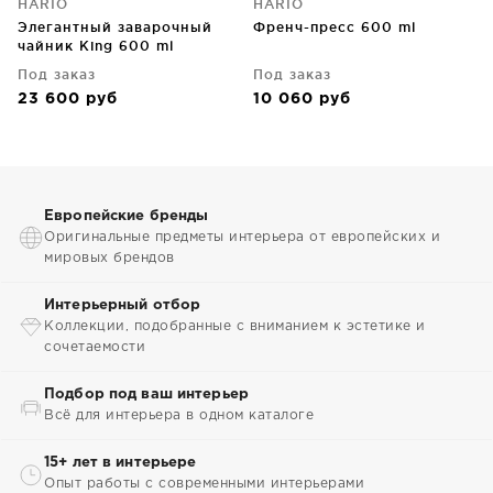
HARIO
HARIO
Элегантный заварочный
Френч-пресс 600 ml
чайник King 600 ml
Под заказ
Под заказ
23 600
руб
10 060
руб
Европейские бренды
Оригинальные предметы интерьера от европейских и
мировых брендов
Интерьерный отбор
Коллекции, подобранные с вниманием к эстетике и
сочетаемости
Подбор под ваш интерьер
Всё для интерьера в одном каталоге
15+ лет в интерьере
Опыт работы с современными интерьерами