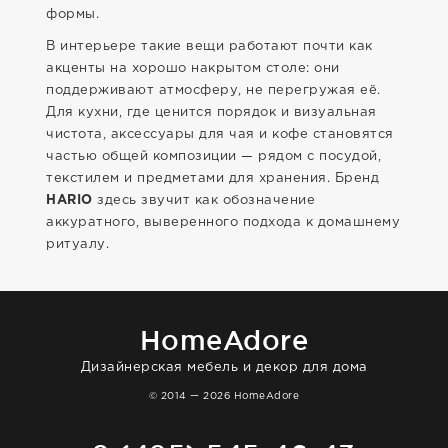
формы.
В интерьере такие вещи работают почти как
акценты на хорошо накрытом столе: они
поддерживают атмосферу, не перегружая её.
Для кухни, где ценится порядок и визуальная
чистота, аксессуары для чая и кофе становятся
частью общей композиции — рядом с посудой,
текстилем и предметами для хранения. Бренд
HARIO
здесь звучит как обозначение
аккуратного, выверенного подхода к домашнему
ритуалу.
HomeAdore
Дизайнерская мебель и декор для дома
© 2014 — 2026 HomeAdore