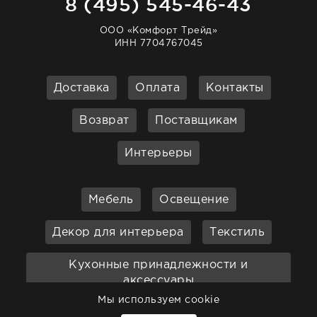
8 (495) 545-46-43
ООО «Комфорт Трейд»
ИНН 7704767045
Доставка
Оплата
Контакты
Возврат
Поставщикам
Интерьеры
Мебель
Освещение
Декор для интерьера
Текстиль
Кухонные принадлежности и
аксессуары
Мы используем cookie
Бар
Ванная
Садовая мебель