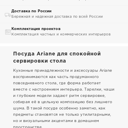
Доставка по России
Бережная и надежная доставка по всей России
Комплектация проектов
Комплектация частных и коммерческих интерьеров
Посуда Ariane для спокойной
сервировки стола
Кухонные принадлежности и аксессуары Ariane
воспринимаются как часть продуманного
повседневного стола, где форма работает
вместе с настроением интерьера. Тарелки, чаши
и глубокие модели задают ритм сервировке,
собирая её в цельную композицию без лишнего
шума. В такой посуде особенно заметно, как
предметы становятся не только утилитарными,
но и визуальными акцентами в домашнем
пространстве.