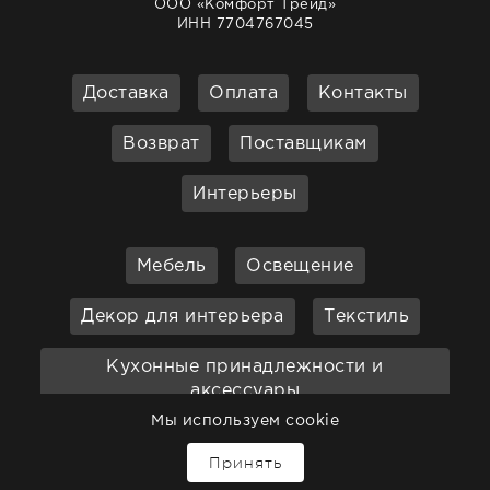
ООО «Комфорт Трейд»
ИНН 7704767045
Доставка
Оплата
Контакты
Возврат
Поставщикам
Интерьеры
Мебель
Освещение
Декор для интерьера
Текстиль
Кухонные принадлежности и
аксессуары
Мы используем cookie
Бар
Ванная
Садовая мебель
Принять