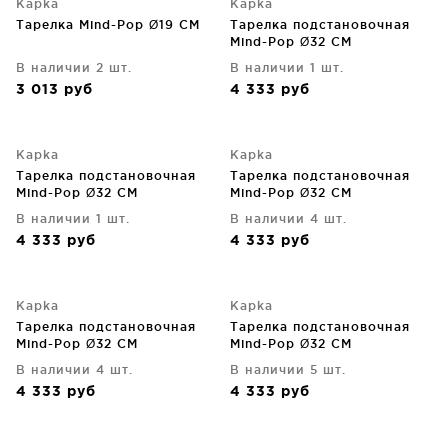
Kapka
Kapka
Тарелка Mind-Pop Ø19 CM
Тарелка подстановочная
Mind-Pop Ø32 CM
В наличии 2 шт.
В наличии 1 шт.
3 013
руб
4 333
руб
Kapka
Kapka
Тарелка подстановочная
Тарелка подстановочная
Mind-Pop Ø32 CM
Mind-Pop Ø32 CM
В наличии 1 шт.
В наличии 4 шт.
4 333
руб
4 333
руб
Kapka
Kapka
Тарелка подстановочная
Тарелка подстановочная
Mind-Pop Ø32 CM
Mind-Pop Ø32 CM
В наличии 4 шт.
В наличии 5 шт.
4 333
руб
4 333
руб