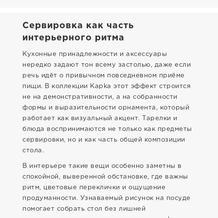
Сервировка как часть
интерьерного ритма
Кухонные принадлежности и аксессуары
нередко задают тон всему застолью, даже если
речь идёт о привычном повседневном приёме
пищи. В коллекции Kapka этот эффект строится
не на демонстративности, а на собранности
формы и выразительности орнамента, который
работает как визуальный акцент. Тарелки и
блюда воспринимаются не только как предметы
сервировки, но и как часть общей композиции
стола.
В интерьере такие вещи особенно заметны в
спокойной, выверенной обстановке, где важны
ритм, цветовые переклички и ощущение
продуманности. Узнаваемый рисунок на посуде
помогает собрать стол без лишней