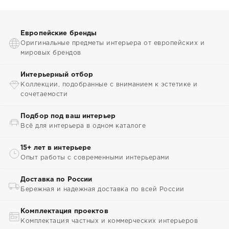
Европейские бренды
Оригинальные предметы интерьера от европейских и
мировых брендов
Интерьерный отбор
Коллекции, подобранные с вниманием к эстетике и
сочетаемости
Подбор под ваш интерьер
Всё для интерьера в одном каталоге
15+ лет в интерьере
Опыт работы с современными интерьерами
Доставка по России
Бережная и надежная доставка по всей России
Комплектация проектов
Комплектация частных и коммерческих интерьеров