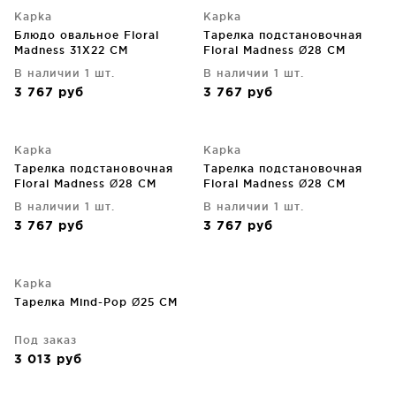
Kapka
Kapka
Блюдо овальное Floral
Тарелка подстановочная
Madness 31X22 CM
Floral Madness Ø28 CM
В наличии 1 шт.
В наличии 1 шт.
3 767
руб
3 767
руб
Kapka
Kapka
Тарелка подстановочная
Тарелка подстановочная
Floral Madness Ø28 CM
Floral Madness Ø28 CM
В наличии 1 шт.
В наличии 1 шт.
3 767
руб
3 767
руб
Kapka
Тарелка Mind-Pop Ø25 CM
Под заказ
3 013
руб