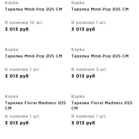
Kapka
Kapka
Тарелка Mind-Pop Ø25 CM
Тарелка Mind-Pop Ø25 CM
В наличии 10 шт.
В наличии 1 шт.
3 013
руб
3 013
руб
Kapka
Kapka
Тарелка Mind-Pop Ø25 CM
Тарелка Mind-Pop Ø25 CM
В наличии 1 шт.
В наличии 3 шт.
3 013
руб
3 013
руб
Kapka
Kapka
Тарелка Floral Madness Ø25
Тарелка Floral Madness Ø25
CM
CM
В наличии 1 шт.
В наличии 1 шт.
3 013
руб
3 013
руб