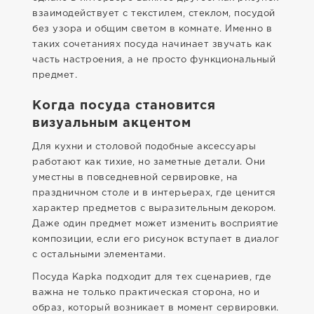
взаимодействует с текстилем, стеклом, посудой
без узора и общим светом в комнате. Именно в
таких сочетаниях посуда начинает звучать как
часть настроения, а не просто функциональный
предмет.
Когда посуда становится
визуальным акцентом
Для кухни и столовой подобные аксессуары
работают как тихие, но заметные детали. Они
уместны в повседневной сервировке, на
праздничном столе и в интерьерах, где ценится
характер предметов с выразительным декором.
Даже один предмет может изменить восприятие
композиции, если его рисунок вступает в диалог
с остальными элементами.
Посуда Kapka подходит для тех сценариев, где
важна не только практическая сторона, но и
образ, который возникает в момент сервировки.