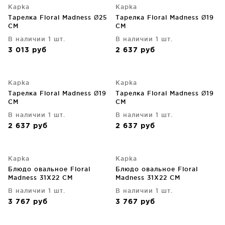
Kapka
Kapka
Тарелка Floral Madness Ø25
Тарелка Floral Madness Ø19
CM
CM
В наличии 1 шт.
В наличии 1 шт.
3 013
руб
2 637
руб
Kapka
Kapka
Тарелка Floral Madness Ø19
Тарелка Floral Madness Ø19
CM
CM
В наличии 1 шт.
В наличии 1 шт.
2 637
руб
2 637
руб
Kapka
Kapka
Блюдо овальное Floral
Блюдо овальное Floral
Madness 31X22 CM
Madness 31X22 CM
В наличии 1 шт.
В наличии 1 шт.
3 767
руб
3 767
руб