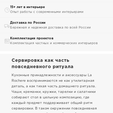
15+ лет в интерьере
Опыт работы с современными интерьерами
Доставка по России
Бережная и надежная доставка по всей России
Комплектация проектов
Комплектация частных и коммерческих интерьеров
Сервировка как часть
повседневного ритуала
Кухонные принадлежности и аксессуары La
Rochere воспринимаются не как утилитарная
деталь, а как тихая часть домашнего ритуала.
Чаши, креманки, кружки, тарелки и салатники
собирают стол в цельную композицию, где
каждый предмет поддерживает общий ритм
сервировки. В таком окружении повседневная