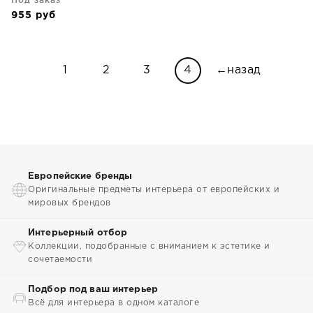
955
руб
1
2
3
4
←назад
Европейские бренды
Оригинальные предметы интерьера от европейских и
мировых брендов
Интерьерный отбор
Коллекции, подобранные с вниманием к эстетике и
сочетаемости
Подбор под ваш интерьер
Всё для интерьера в одном каталоге