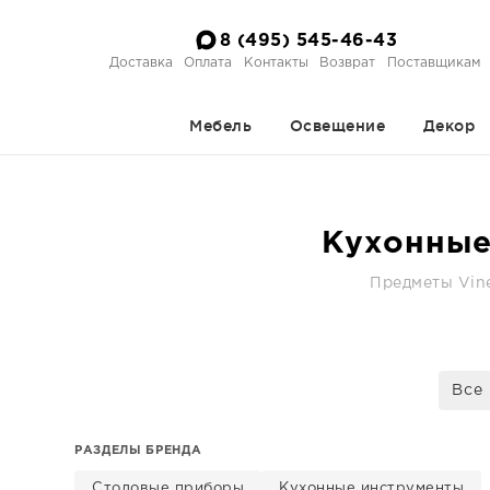
8 (495) 545-46-43
Доставка
Оплата
Контакты
Возврат
Поставщикам
Мебель
Освещение
Декор
Кухонные
Предметы Vine
Все
РАЗДЕЛЫ БРЕНДА
Столовые приборы
Кухонные инструменты