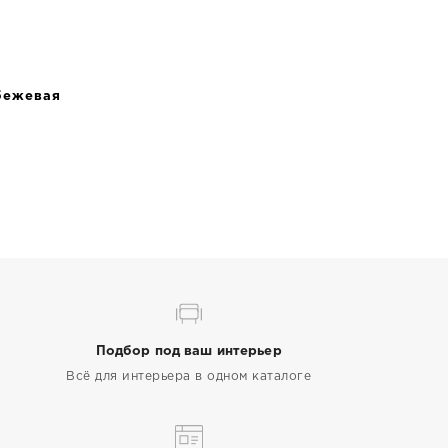
бежевая
Подбор под ваш интерьер
Всё для интерьера в одном каталоге