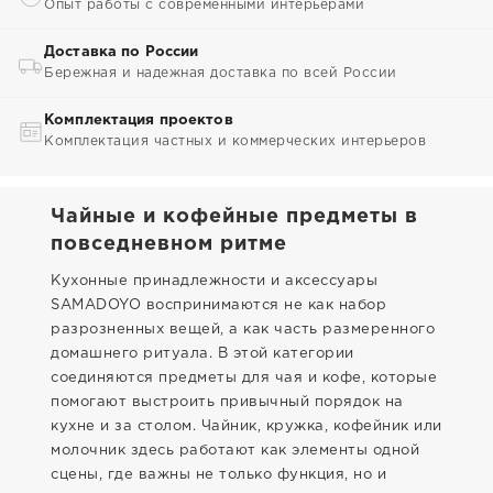
Опыт работы с современными интерьерами
Доставка по России
Бережная и надежная доставка по всей России
Комплектация проектов
Комплектация частных и коммерческих интерьеров
Чайные и кофейные предметы в
повседневном ритме
Кухонные принадлежности и аксессуары
SAMADOYO воспринимаются не как набор
разрозненных вещей, а как часть размеренного
домашнего ритуала. В этой категории
соединяются предметы для чая и кофе, которые
помогают выстроить привычный порядок на
кухне и за столом. Чайник, кружка, кофейник или
молочник здесь работают как элементы одной
сцены, где важны не только функция, но и