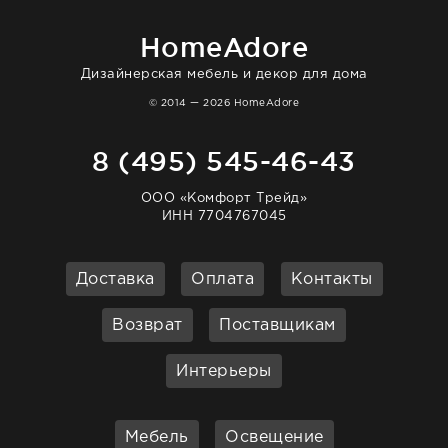
HomeAdore
Дизайнерская мебель и декор для дома
© 2014 — 2026 HomeAdore
8 (495) 545-46-43
ООО «Комфорт Трейд»
ИНН 7704767045
Доставка
Оплата
Контакты
Возврат
Поставщикам
Интерьеры
Мебель
Освещение