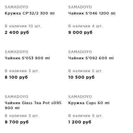
SAMADOYO
SAMADOYO
Кружка CP'32/2 300 ml
Чайник S'046 1200 ml
В наличии 10 шт.
В наличии 4 шт.
2 400
руб
9 000
руб
SAMADOYO
SAMADOYO
Чайник S'053 900 ml
Чайник S'092 600 ml
В наличии 3 шт.
В наличии 5 шт.
8 100
руб
10 500
руб
SAMADOYO
SAMADOYO
Чайник Glass Tea Pot s095
Кружка Cups 60 ml
900 ml
В наличии 3 шт.
В наличии 9 шт.
9 700
руб
1 200
руб