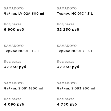
SAMADOYO
SAMADOYO
Чайник LV'02A 600 ml
Термос MC'01C 1.5 L
Под заказ
Под заказ
6 900
руб
32 230
руб
SAMADOYO
SAMADOYO
Термос MC'01F 1.5 L
Термос MC'01B 1.5 L
Под заказ
Под заказ
32 230
руб
32 230
руб
SAMADOYO
SAMADOYO
Чайник S'091 1600 ml
Чайник S'093 900 ml
Под заказ
Под заказ
4 090
руб
4 750
руб