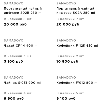
SAMADOYO
SAMADOYO
Портативный чайный
Портативный чайный
инфузер S02B 280 ml
инфузер S02A 280 ml
В наличии 8 шт.
В наличии 7 шт.
20 000
руб
20 000
руб
SAMADOYO
SAMADOYO
Чахай CP'14 400 ml
Кофейник F-125 450 ml
В наличии 3 шт.
В наличии 2 шт.
3 100
руб
10 800
руб
SAMADOYO
SAMADOYO
Чайник S'051 900 ml
Кофейник F'012 800 ml
В наличии 4 шт.
В наличии 5 шт.
9 900
руб
9 100
руб