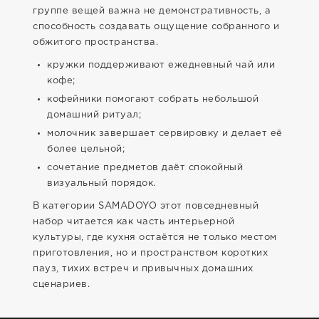
группе вещей важна не демонстративность, а
способность создавать ощущение собранного и
обжитого пространства.
кружки поддерживают ежедневный чай или
кофе;
кофейники помогают собрать небольшой
домашний ритуал;
молочник завершает сервировку и делает её
более цельной;
сочетание предметов даёт спокойный
визуальный порядок.
В категории SAMADOYO этот повседневный
набор читается как часть интерьерной
культуры, где кухня остаётся не только местом
приготовления, но и пространством коротких
пауз, тихих встреч и привычных домашних
сценариев.