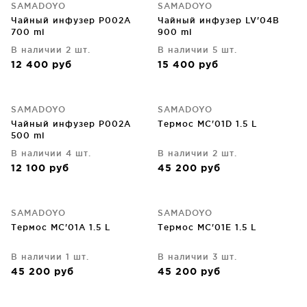
SAMADOYO
SAMADOYO
Чайный инфузер P002A
Чайный инфузер LV'04B
700 ml
900 ml
В наличии 2 шт.
В наличии 5 шт.
12 400
руб
15 400
руб
SAMADOYO
SAMADOYO
Чайный инфузер P002A
Термос MC'01D 1.5 L
500 ml
В наличии 4 шт.
В наличии 2 шт.
12 100
руб
45 200
руб
SAMADOYO
SAMADOYO
Термос MC'01A 1.5 L
Термос MC'01E 1.5 L
В наличии 1 шт.
В наличии 3 шт.
45 200
руб
45 200
руб