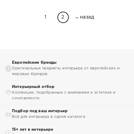
1
2
←назад
Европейские бренды
Оригинальные предметы интерьера от европейских и
мировых брендов
Интерьерный отбор
Коллекции, подобранные с вниманием к эстетике и
сочетаемости
Подбор под ваш интерьер
Всё для интерьера в одном каталоге
15+ лет в интерьере