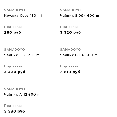
SAMADOYO
SAMADOYO
Кружка Cups 150 ml
Чайник S'094 600 ml
Под заказ
Под заказ
280
руб
3 320
руб
SAMADOYO
SAMADOYO
Чайник E-21 350 ml
Чайник B-06 600 ml
Под заказ
Под заказ
3 430
руб
2 810
руб
SAMADOYO
Чайник A-12 600 ml
Под заказ
5 530
руб