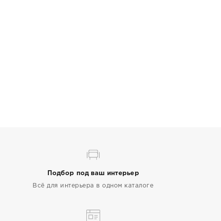
Подбор под ваш интерьер
Всё для интерьера в одном каталоге