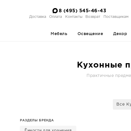
8 (495) 545-46-43
Доставка
Оплата
Контакты
Возврат
Поставщикам
Мебель
Освещение
Декор
Кухонные п
Практичные предме
Все К
РАЗДЕЛЫ БРЕНДА
Ёмкости для хранения