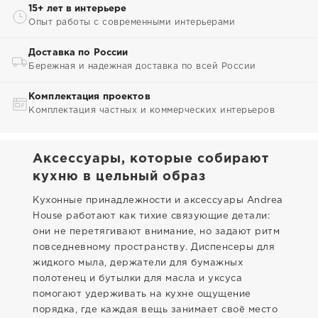
15+ лет в интерьере
Опыт работы с современными интерьерами
Доставка по России
Бережная и надежная доставка по всей России
Комплектация проектов
Комплектация частных и коммерческих интерьеров
Аксессуары, которые собирают
кухню в цельный образ
Кухонные принадлежности и аксессуары Andrea
House работают как тихие связующие детали:
они не перетягивают внимание, но задают ритм
повседневному пространству. Диспенсеры для
жидкого мыла, держатели для бумажных
полотенец и бутылки для масла и уксуса
помогают удерживать на кухне ощущение
порядка, где каждая вещь занимает своё место