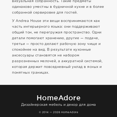
визуальная собранность. Такие предметы
одинаково уместны в будничной кухне и в более
собранной сервировке для гостей.
У Andrea House эти вещи воспринимаются как
часть интерьерного языка: они поддерживают
общий тон, не перегружая пространство. Одни
детали помогают хранению, другие — подаче,
третьи — просто делают рабочую зону чище и
спокойнее на вид. В результате кухонные
аксессуары становятся не набором
разрозненных мелочей, а аккуратной системой,
которая держит повседневный уклад в ясных и
понятных границах.
HomeAdore
Дизайнерская мебель и декор для дома
© 2014 — 2026 HomeAdore