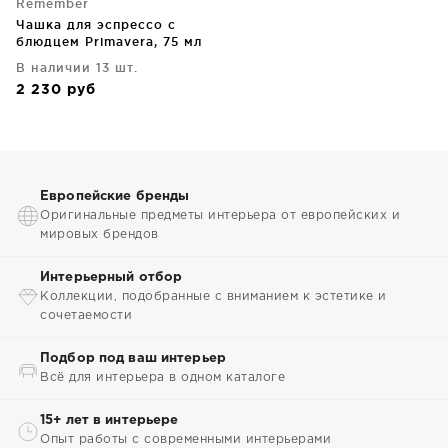
Remember
Чашка для эспрессо с
блюдцем Primavera, 75 мл
В наличии 13 шт.
2 230
руб
Европейские бренды
Оригинальные предметы интерьера от европейских и
мировых брендов
Интерьерный отбор
Коллекции, подобранные с вниманием к эстетике и
сочетаемости
Подбор под ваш интерьер
Всё для интерьера в одном каталоге
15+ лет в интерьере
Опыт работы с современными интерьерами