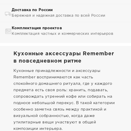
Доставка по России
Бережная и надежная доставка по всей России
Комплектация проектов
Комплектация частных и коммерческих интерьеров
Кухонные аксессуары Remember
в повседневном ритме
Кухонные принадлежности и аксессуары
Remember воспринимаются как часть
спокойного домашнего ритуала, где у каждого
предмета есть своя роль: хранить, подавать,
сопровождать утренний кофе или собирать на
подносе небольшой перекус. В такой категории
особенно заметна связь между практикой и
визуальной собранностью, когда даже
утилитарные вещи участвуют в общей
композиции интерьера.