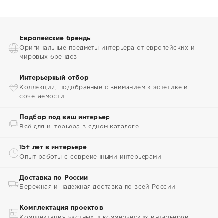
Европейские бренды
Оригинальные предметы интерьера от европейских и
мировых брендов
Интерьерный отбор
Коллекции, подобранные с вниманием к эстетике и
сочетаемости
Подбор под ваш интерьер
Всё для интерьера в одном каталоге
15+ лет в интерьере
Опыт работы с современными интерьерами
Доставка по России
Бережная и надежная доставка по всей России
Комплектация проектов
Комплектация частных и коммерческих интерьеров