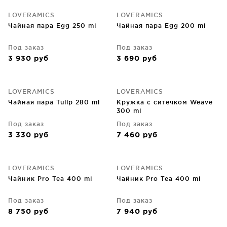
LOVERAMICS
LOVERAMICS
Чайная пара Egg 250 ml
Чайная пара Egg 200 ml
Под заказ
Под заказ
3 930
руб
3 690
руб
LOVERAMICS
LOVERAMICS
Чайная пара Tulip 280 ml
Кружка с ситечком Weave
300 ml
Под заказ
Под заказ
3 330
руб
7 460
руб
LOVERAMICS
LOVERAMICS
Чайник Pro Tea 400 ml
Чайник Pro Tea 400 ml
Под заказ
Под заказ
8 750
руб
7 940
руб