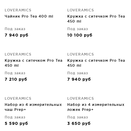
LOVERAMICS
LOVERAMICS
Чайник Pro Tea 400 ml
Кружка с ситечком Pro Tea
450 ml
Под заказ
Под заказ
7 940
руб
10 100
руб
LOVERAMICS
LOVERAMICS
Кружка с ситечком Pro Tea
Кружка с ситечком Pro Tea
450 ml
450 ml
Под заказ
Под заказ
7 210
руб
7 940
руб
LOVERAMICS
LOVERAMICS
Набор из 4 измерительных
Набор из 4 измерительных
чаш Prep+
ложек Prep+
Под заказ
Под заказ
5 590
руб
3 650
руб