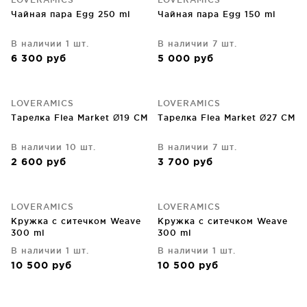
Чайная пара Egg 250 ml
Чайная пара Egg 150 ml
В наличии 1 шт.
В наличии 7 шт.
6 300
руб
5 000
руб
LOVERAMICS
LOVERAMICS
Тарелка Flea Market Ø19 CM
Тарелка Flea Market Ø27 CM
В наличии 10 шт.
В наличии 7 шт.
2 600
руб
3 700
руб
LOVERAMICS
LOVERAMICS
Кружка с ситечком Weave
Кружка с ситечком Weave
300 ml
300 ml
В наличии 1 шт.
В наличии 1 шт.
10 500
руб
10 500
руб