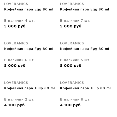
LOVERAMICS
LOVERAMICS
Кофейная пара Egg 80 ml
Кофейная пара Egg 80 ml
В наличии 4 шт.
В наличии 7 шт.
5 000
руб
5 000
руб
LOVERAMICS
LOVERAMICS
Кофейная пара Egg 80 ml
Кофейная пара Egg 80 ml
В наличии 6 шт.
В наличии 5 шт.
5 000
руб
5 000
руб
LOVERAMICS
LOVERAMICS
Кофейная пара Tulip 80 ml
Кофейная пара Tulip 80 ml
В наличии 2 шт.
В наличии 8 шт.
4 100
руб
4 100
руб