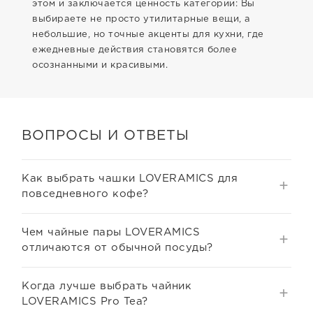
этом и заключается ценность категории: Вы
выбираете не просто утилитарные вещи, а
небольшие, но точные акценты для кухни, где
ежедневные действия становятся более
осознанными и красивыми.
ВОПРОСЫ И ОТВЕТЫ
Как выбрать чашки LOVERAMICS для
повседневного кофе?
Чем чайные пары LOVERAMICS
отличаются от обычной посуды?
Когда лучше выбрать чайник
LOVERAMICS Pro Tea?