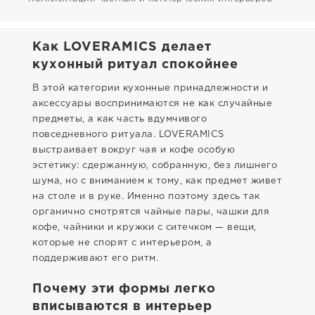
Как LOVERAMICS делает
кухонный ритуал спокойнее
В этой категории кухонные принадлежности и
аксессуары воспринимаются не как случайные
предметы, а как часть вдумчивого
повседневного ритуала. LOVERAMICS
выстраивает вокруг чая и кофе особую
эстетику: сдержанную, собранную, без лишнего
шума, но с вниманием к тому, как предмет живет
на столе и в руке. Именно поэтому здесь так
органично смотрятся чайные пары, чашки для
кофе, чайники и кружки с ситечком — вещи,
которые не спорят с интерьером, а
поддерживают его ритм.
Почему эти формы легко
вписываются в интерьер