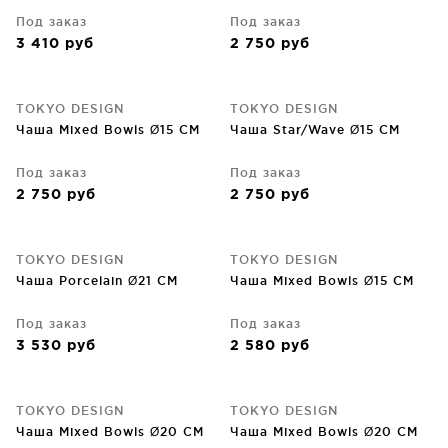
Под заказ
Под заказ
3 410
руб
2 750
руб
TOKYO DESIGN
TOKYO DESIGN
Чаша Mixed Bowls Ø15 CM
Чаша Star/Wave Ø15 CM
Под заказ
Под заказ
2 750
руб
2 750
руб
TOKYO DESIGN
TOKYO DESIGN
Чаша Porcelain Ø21 CM
Чаша Mixed Bowls Ø15 CM
Под заказ
Под заказ
3 530
руб
2 580
руб
TOKYO DESIGN
TOKYO DESIGN
Чаша Mixed Bowls Ø20 CM
Чаша Mixed Bowls Ø20 CM