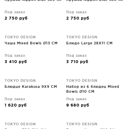
Под заказ
Под заказ
2 750
руб
2 750
руб
TOKYO DESIGN
TOKYO DESIGN
Чаша Mixed Bowls Ø13 CM
Блюдо Large 28X11 CM
Под заказ
Под заказ
3 410
руб
3 710
руб
TOKYO DESIGN
TOKYO DESIGN
Блюдце Karakusa 9X9 CM
Набор из 6 блюдец Mixed
Bowls Ø10 CM
Под заказ
Под заказ
1 620
руб
9 680
руб
TOKYO DESIGN
TOKYO DESIGN