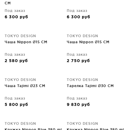
CM
Под заказ
Под заказ
6 300
руб
6 300
руб
TOKYO DESIGN
TOKYO DESIGN
Чаша Nippon Ø15 CM
Чаша Nippon Ø15 CM
Под заказ
Под заказ
2 580
руб
2 750
руб
TOKYO DESIGN
TOKYO DESIGN
Чаша Tajimi Ø23 CM
Тарелка Tajimi Ø30 CM
Под заказ
Под заказ
5 800
руб
9 830
руб
TOKYO DESIGN
TOKYO DESIGN
Кружка Nippon Blue 380 ml
Кружка Nippon Blue 380 ml