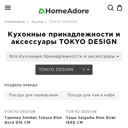
Homeadore
Кухня
TOKYO DESIGN
Кухонные принадлежности и
аксессуары TOKYO DESIGN
Все Кухонные принадлежности и аксессуары
TOKYO DESIGN
РАЗДЕЛЫ БРЕНДА
Посуда для сервировки
Посуда для чая и кофе
TOKYO DESIGN
TOKYO DESIGN
Тарелка Sendan Tokusa Blue
Чаша Seigaiha Blue Bowl
Bord Ø16 CM
18X8 CM