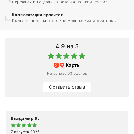
Бережная и надежная доставка по всей России
Комплектация проектов
Комплектация частных и коммерческих интерьеров
4.9
из 5
На основе 93 оценок
Оставить отзыв
Владимир Я.
7 августа 2026