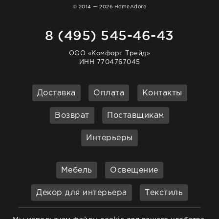
© 2014 — 2026 HomeAdore
8 (495) 545-46-43
ООО «Комфорт Трейд»
ИНН 7704767045
Доставка
Оплата
Контакты
Возврат
Поставщикам
Интерьеры
Мебель
Освещение
Декор для интерьера
Текстиль
Кухонные принадлежности и