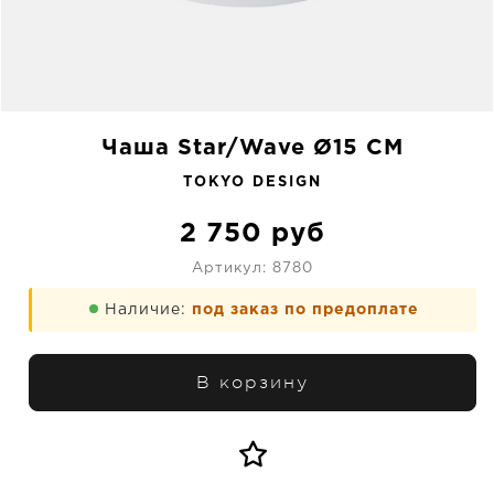
Чаша Star/Wave Ø15 CM
TOKYO DESIGN
2 750
руб
Артикул:
8780
Наличие:
под заказ по предоплате
В корзину