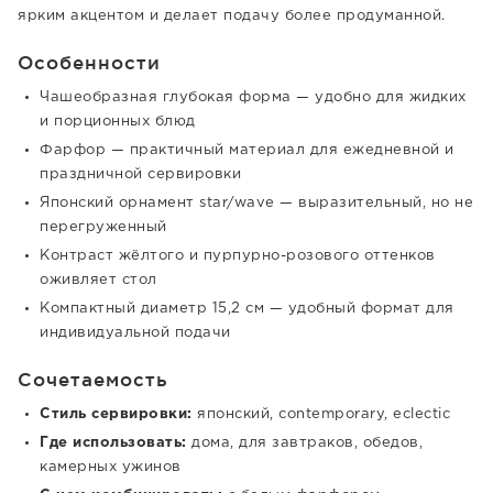
ярким акцентом и делает подачу более продуманной.
Особенности
Чашеобразная глубокая форма — удобно для жидких
и порционных блюд
Фарфор — практичный материал для ежедневной и
праздничной сервировки
Японский орнамент star/wave — выразительный, но не
перегруженный
Контраст жёлтого и пурпурно-розового оттенков
оживляет стол
Компактный диаметр 15,2 см — удобный формат для
индивидуальной подачи
Сочетаемость
Стиль сервировки:
японский, contemporary, eclectic
Где использовать:
дома, для завтраков, обедов,
камерных ужинов