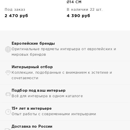
Ø14 CM
Под заказ
В наличии 22 шт.
2 470
руб
4 390
руб
Европейские бренды
Оригинальные предметы интерьера от европейских и
мировых брендов
Интерьерный отбор
Коллекции, подобранные с вниманием к эстетике и
сочетаемости
Подбор под ваш интерьер
Всё для интерьера в одном каталоге
15+ лет в интерьере
Опыт работы с современными интерьерами
Доставка по России