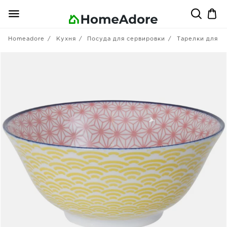
Homeadore
Кухня
Посуда для сервировки
Тарелки для п