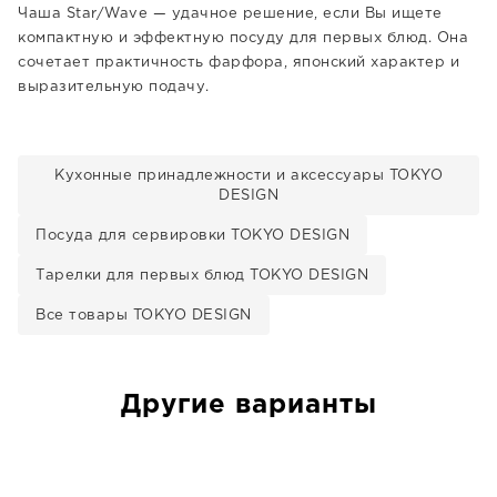
Чаша Star/Wave — удачное решение, если Вы ищете
компактную и эффектную посуду для первых блюд. Она
сочетает практичность фарфора, японский характер и
выразительную подачу.
Кухонные принадлежности и аксессуары TOKYO
DESIGN
Посуда для сервировки TOKYO DESIGN
Тарелки для первых блюд TOKYO DESIGN
Все товары TOKYO DESIGN
Другие варианты