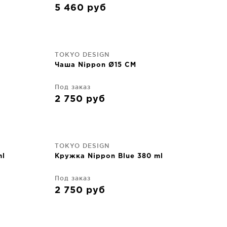
5 460
руб
TOKYO DESIGN
Чаша Nippon Ø15 CM
Под заказ
2 750
руб
TOKYO DESIGN
ml
Кружка Nippon Blue 380 ml
Под заказ
2 750
руб