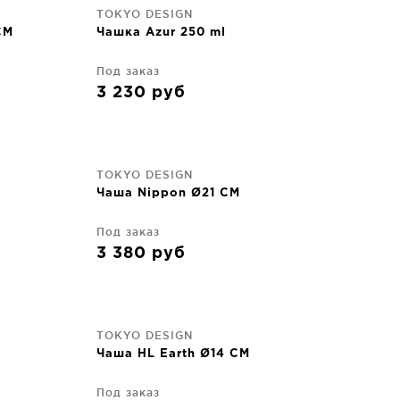
TOKYO DESIGN
CM
Чашка Azur 250 ml
Под заказ
3 230
руб
TOKYO DESIGN
Чаша Nippon Ø21 CM
Под заказ
3 380
руб
TOKYO DESIGN
Чаша HL Earth Ø14 CM
Под заказ