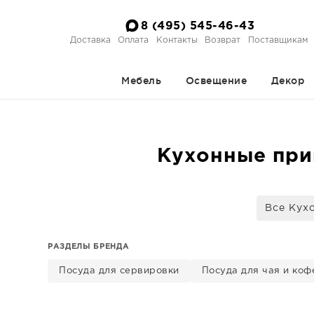
8 (495) 545-46-43
Доставка
Оплата
Контакты
Возврат
Поставщикам
Мебель
Освещение
Декор
Кухонные при
Все Кух
РАЗДЕЛЫ БРЕНДА
Посуда для сервировки
Посуда для чая и коф