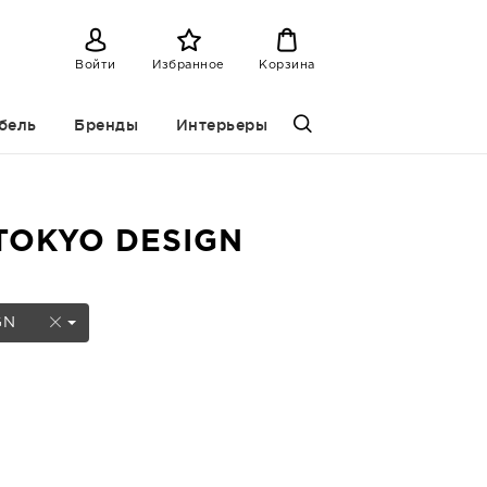
Войти
Избранное
Корзина
бель
Бренды
Интерьеры
 TOKYO DESIGN
GN