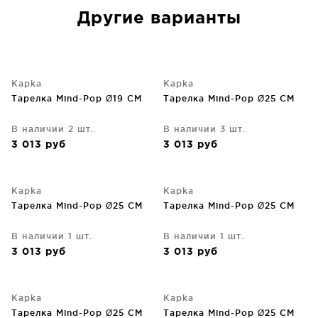
Другие варианты
Kapka
Kapka
Тарелка Mind-Pop Ø19 CM
Тарелка Mind-Pop Ø25 CM
В наличии 2 шт.
В наличии 3 шт.
3 013
руб
3 013
руб
Kapka
Kapka
Тарелка Mind-Pop Ø25 CM
Тарелка Mind-Pop Ø25 CM
В наличии 1 шт.
В наличии 1 шт.
3 013
руб
3 013
руб
Kapka
Kapka
Тарелка Mind-Pop Ø25 CM
Тарелка Mind-Pop Ø25 CM