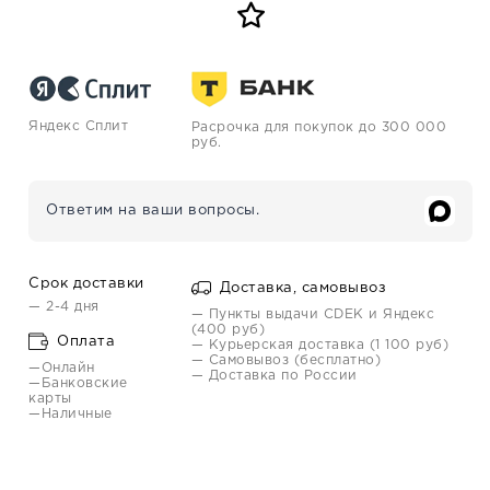
Яндекс Сплит
Расрочка для покупок до 300 000
руб.
Ответим на ваши вопросы.
Срок доставки
Доставка, самовывоз
— 2-4 дня
— Пункты выдачи CDEK и Яндекс
(400 руб)
Оплата
— Курьерская доставка (1 100 руб)
— Самовывоз (бесплатно)
—Онлайн
— Доставка по России
—Банковские
карты
—Наличные