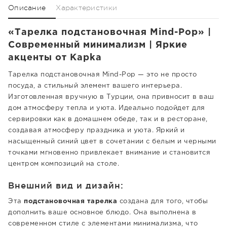
Описание
Характеристики
«Тарелка подстановочная Mind-Pop» |
Современный минимализм | Яркие
акценты от Kapka
Тарелка подстановочная Mind-Pop — это не просто
посуда, а стильный элемент вашего интерьера.
Изготовленная вручную в Турции, она привносит в ваш
дом атмосферу тепла и уюта. Идеально подойдет для
сервировки как в домашнем обеде, так и в ресторане,
создавая атмосферу праздника и уюта. Яркий и
насыщенный синий цвет в сочетании с белым и черными
точками мгновенно привлекает внимание и становится
центром композиций на столе.
Внешний вид и дизайн:
Эта
подстановочная тарелка
создана для того, чтобы
дополнить ваше основное блюдо. Она выполнена в
современном стиле с элементами минимализма, что