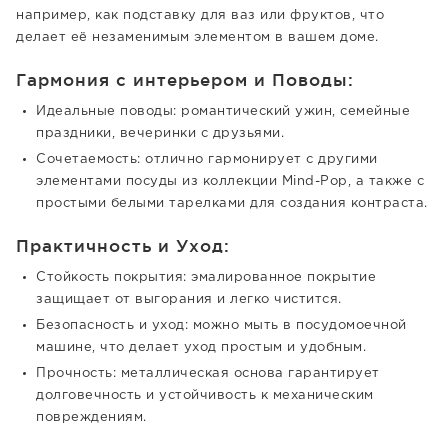
например, как подставку для ваз или фруктов, что
делает её незаменимым элементом в вашем доме.
Гармония с интерьером и Поводы:
Идеальные поводы: романтический ужин, семейные
праздники, вечеринки с друзьями.
Сочетаемость: отлично гармонирует с другими
элементами посуды из коллекции Mind-Pop, а также с
простыми белыми тарелками для создания контраста.
Практичность и Уход:
Стойкость покрытия: эмалированное покрытие
защищает от выгорания и легко чистится.
Безопасность и уход: можно мыть в посудомоечной
машине, что делает уход простым и удобным.
Прочность: металлическая основа гарантирует
долговечность и устойчивость к механическим
повреждениям.