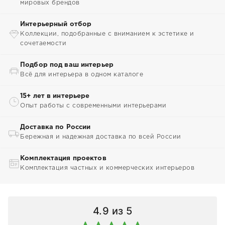
мировых брендов
Интерьерный отбор
Коллекции, подобранные с вниманием к эстетике и
сочетаемости
Подбор под ваш интерьер
Всё для интерьера в одном каталоге
15+ лет в интерьере
Опыт работы с современными интерьерами
Доставка по России
Бережная и надежная доставка по всей России
Комплектация проектов
Комплектация частных и коммерческих интерьеров
4.9
из 5