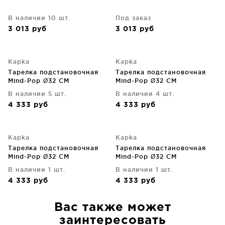
В наличии 10 шт.
Под заказ
3 013
руб
3 013
руб
Kapka
Kapka
Тарелка подстановочная
Тарелка подстановочная
Mind-Pop Ø32 CM
Mind-Pop Ø32 CM
В наличии 5 шт.
В наличии 4 шт.
4 333
руб
4 333
руб
Kapka
Kapka
Тарелка подстановочная
Тарелка подстановочная
Mind-Pop Ø32 CM
Mind-Pop Ø32 CM
В наличии 1 шт.
В наличии 1 шт.
4 333
руб
4 333
руб
Вас также может
заинтересовать