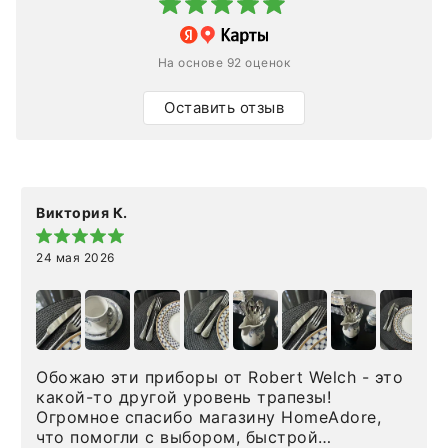
На основе 92 оценок
Оставить отзыв
Виктория К.
24 мая 2026
Обожаю эти приборы от Robert Welch - это
какой-то другой уровень трапезы!
Огромное спасибо магазину HomeAdore,
что помогли с выбором, быстрой