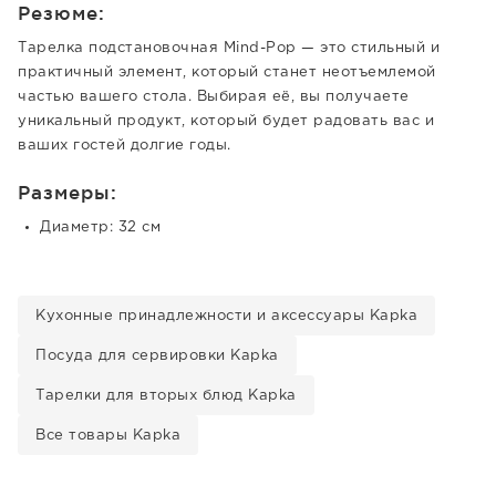
Резюме:
Тарелка подстановочная Mind-Pop — это стильный и
практичный элемент, который станет неотъемлемой
частью вашего стола. Выбирая её, вы получаете
уникальный продукт, который будет радовать вас и
ваших гостей долгие годы.
Размеры:
Диаметр: 32 см
Кухонные принадлежности и аксессуары Kapka
Посуда для сервировки Kapka
Тарелки для вторых блюд Kapka
Все товары Kapka