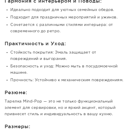
Гармония с интерьером и Поводы:
Идеально подходит для уютных семейных обедов.
Подходит для праздничных мероприятий и ужинов.
Сочетается с различными стилями интерьера: от
современного до ретро.
Практичность и Уход:
Стойкость покрытия: Эмаль защищает от
повреждений и выгорания.
Безопасность и уход: Можно мыть в посудомоечной
машине.
Прочность: Устойчиво к механическим повреждениям.
Резюме:
Тарелка Mind-Pop — это не только функциональный
элемент для сервировки, но и яркий акцент, который
привнесет стиль и индивидуальность в вашу кухню.
Размеры: