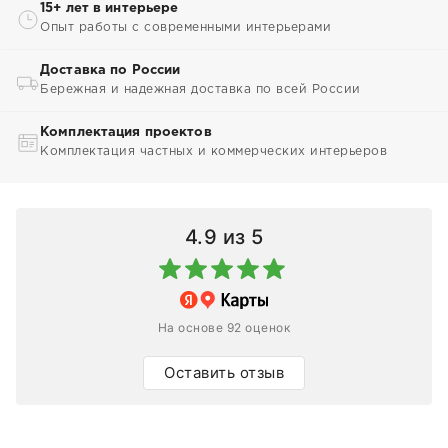
15+ лет в интерьере
Опыт работы с современными интерьерами
Доставка по России
Бережная и надежная доставка по всей России
Комплектация проектов
Комплектация частных и коммерческих интерьеров
4.9
из 5
На основе 92 оценок
Оставить отзыв