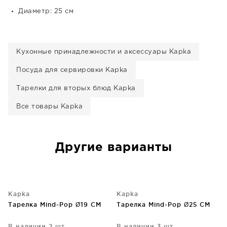
Диаметр: 25 см
Кухонные принадлежности и аксессуары Kapka
Посуда для сервировки Kapka
Тарелки для вторых блюд Kapka
Все товары Kapka
Другие варианты
Kapka
Kapka
Тарелка Mind-Pop Ø19 CM
Тарелка Mind-Pop Ø25 CM
В наличии 2 шт.
В наличии 3 шт.