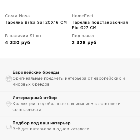
Costa Nova
HomeFeel
Тарелка Brisa Sal 20X16 CM
Тарелка подстановочная
Flo Ø27 CM
В наличии 51 шт.
Под заказ
4 320
руб
2 328
руб
Европейские бренды
Оригинальные предметы интерьера от европейских и
мировых брендов
Интерьерный отбор
Коллекции, подобранные с вниманием к эстетике и
сочетаемости
Подбор под ваш интерьер
Всё для интерьера в одном каталоге