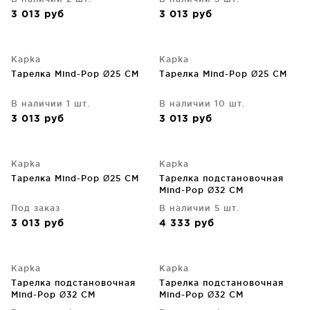
3 013
руб
3 013
руб
Kapka
Kapka
Тарелка Mind-Pop Ø25 CM
Тарелка Mind-Pop Ø25 CM
В наличии 1 шт.
В наличии 10 шт.
3 013
руб
3 013
руб
Kapka
Kapka
Тарелка Mind-Pop Ø25 CM
Тарелка подстановочная
Mind-Pop Ø32 CM
Под заказ
В наличии 5 шт.
3 013
руб
4 333
руб
Kapka
Kapka
Тарелка подстановочная
Тарелка подстановочная
Mind-Pop Ø32 CM
Mind-Pop Ø32 CM