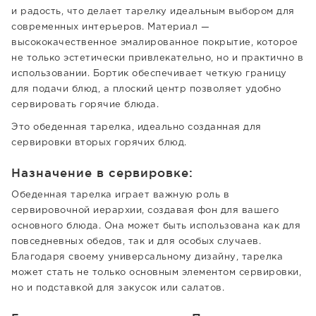
и радость, что делает тарелку идеальным выбором для
современных интерьеров. Материал —
высококачественное эмалированное покрытие, которое
не только эстетически привлекательно, но и практично в
использовании. Бортик обеспечивает четкую границу
для подачи блюд, а плоский центр позволяет удобно
сервировать горячие блюда.
Это обеденная тарелка, идеально созданная для
сервировки вторых горячих блюд.
Назначение в сервировке:
Обеденная тарелка играет важную роль в
сервировочной иерархии, создавая фон для вашего
основного блюда. Она может быть использована как для
повседневных обедов, так и для особых случаев.
Благодаря своему универсальному дизайну, тарелка
может стать не только основным элементом сервировки,
но и подставкой для закусок или салатов.