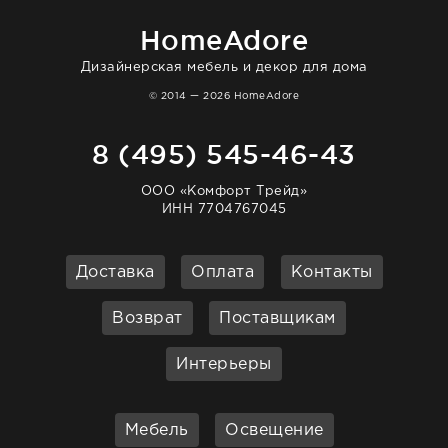
очень довольна. Рекомендую!
HomeAdore
Дизайнерская мебель и декор для дома
© 2014 — 2026 HomeAdore
8 (495) 545-46-43
ООО «Комфорт Трейд»
ИНН 7704767045
Доставка
Оплата
Контакты
Возврат
Поставщикам
Интерьеры
Мебель
Освещение