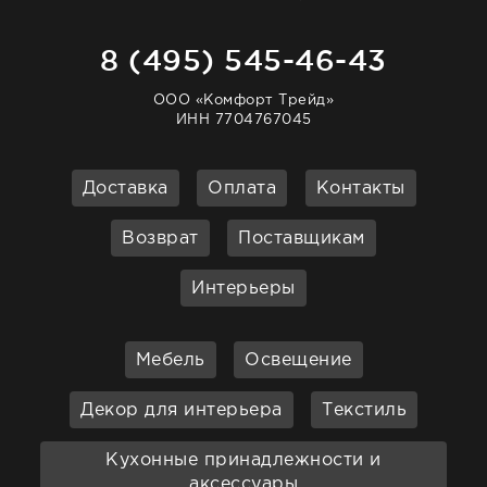
8 (495) 545-46-43
ООО «Комфорт Трейд»
ИНН 7704767045
Доставка
Оплата
Контакты
Возврат
Поставщикам
Интерьеры
Мебель
Освещение
Декор для интерьера
Текстиль
Кухонные принадлежности и
аксессуары