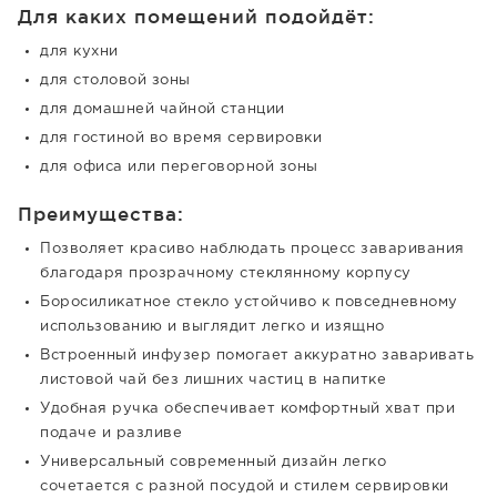
Для каких помещений подойдёт:
для кухни
для столовой зоны
для домашней чайной станции
для гостиной во время сервировки
для офиса или переговорной зоны
Преимущества:
Позволяет красиво наблюдать процесс заваривания
благодаря прозрачному стеклянному корпусу
Боросиликатное стекло устойчиво к повседневному
использованию и выглядит легко и изящно
Встроенный инфузер помогает аккуратно заваривать
листовой чай без лишних частиц в напитке
Удобная ручка обеспечивает комфортный хват при
подаче и разливе
Универсальный современный дизайн легко
сочетается с разной посудой и стилем сервировки