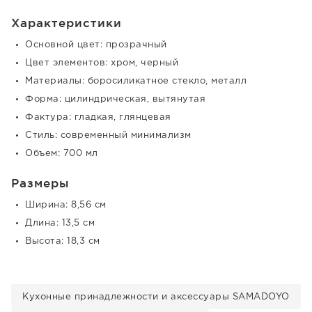
Характеристики
Основной цвет: прозрачный
Цвет элементов: хром, черный
Материалы: боросиликатное стекло, металл
Форма: цилиндрическая, вытянутая
Фактура: гладкая, глянцевая
Стиль: современный минимализм
Объем: 700 мл
Размеры
Ширина: 8,56 см
Длина: 13,5 см
Высота: 18,3 см
Кухонные принадлежности и аксессуары SAMADOYO