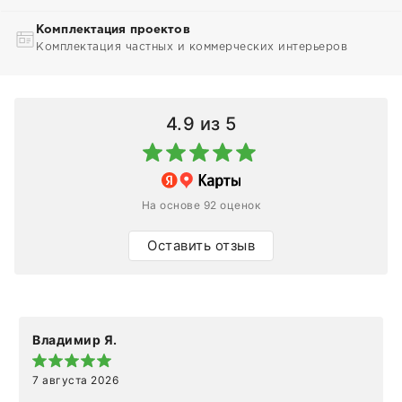
Комплектация проектов
Комплектация частных и коммерческих интерьеров
4.9
из 5
На основе 92 оценок
Оставить отзыв
Владимир Я.
7 августа 2026