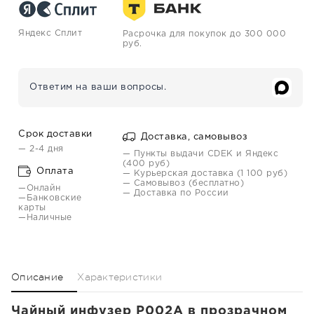
Яндекс Сплит
Расрочка для покупок до 300 000
руб.
Ответим на ваши вопросы.
Срок доставки
Доставка, самовывоз
— 2-4 дня
— Пункты выдачи CDEK и Яндекс
(400 руб)
Оплата
— Курьерская доставка (1 100 руб)
— Самовывоз (бесплатно)
—Онлайн
— Доставка по России
—Банковские
карты
—Наличные
Описание
Характеристики
Чайный инфузер P002A в прозрачном