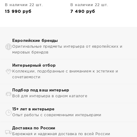
В наличии 22 шт.
В наличии 22 шт.
15 990
руб
7 490
руб
Европейские бренды
Оригинальные предметы интерьера от европейских и
мировых брендов
Интерьерный отбор
Коллекции, подобранные с вниманием к эстетике и
сочетаемости
Подбор под ваш интерьер
Всё для интерьера в одном каталоге
15+ лет в интерьере
Опыт работы с современными интерьерами
Доставка по России
Бережная и надежная доставка по всей России