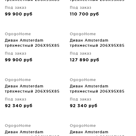
CM
CM
Под заказ
Под заказ
99 900
руб
110 700
руб
OgogoHome
OgogoHome
Диван Amsterdam
Диван Amsterdam
трёхместный 206X95X85
трёхместный 206X95X85
CM
CM
Под заказ
Под заказ
99 900
руб
127 890
руб
OgogoHome
OgogoHome
Диван Amsterdam
Диван Amsterdam
трёхместный 206X95X85
трёхместный 206X95X85
CM
CM
Под заказ
Под заказ
92 340
руб
92 340
руб
OgogoHome
OgogoHome
Диван Amsterdam
Диван Amsterdam