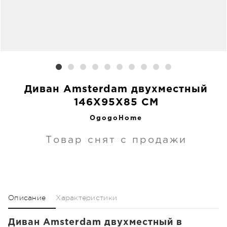
Диван Amsterdam двухместный
146X95X85 CM
OgogoHome
Товар снят с продажи
Описание
Характеристики
Диван Amsterdam двухместный в