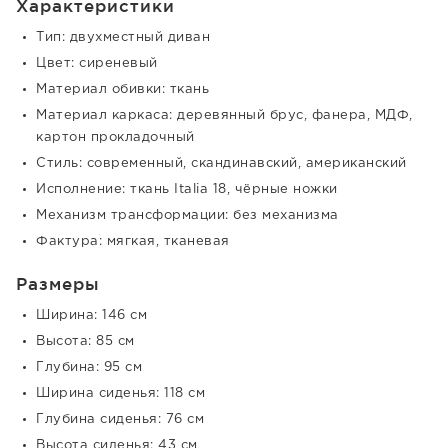
Характеристики
Тип: двухместный диван
Цвет: сиреневый
Материал обивки: ткань
Материал каркаса: деревянный брус, фанера, МДФ,
картон прокладочный
Стиль: современный, скандинавский, американский
Исполнение: ткань Italia 18, чёрные ножки
Механизм трансформации: без механизма
Фактура: мягкая, тканевая
Размеры
Ширина: 146 см
Высота: 85 см
Глубина: 95 см
Ширина сиденья: 118 см
Глубина сиденья: 76 см
Высота сиденья: 43 см