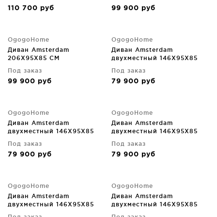
110 700
руб
99 900
руб
OgogoHome
OgogoHome
Диван Amsterdam
Диван Amsterdam
206X95X85 CM
двухместный 146X95X85
CM
Под заказ
Под заказ
99 900
руб
79 900
руб
OgogoHome
OgogoHome
Диван Amsterdam
Диван Amsterdam
двухместный 146X95X85
двухместный 146X95X85
CM
CM
Под заказ
Под заказ
79 900
руб
79 900
руб
OgogoHome
OgogoHome
Диван Amsterdam
Диван Amsterdam
двухместный 146X95X85
двухместный 146X95X85
CM
CM
Под заказ
Под заказ