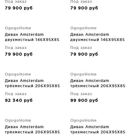
Под заказ
Под заказ
79 900
руб
79 900
руб
OgogoHome
OgogoHome
Диван Amsterdam
Диван Amsterdam
двухместный 146X95X85
двухместный 146X95X85
CM
CM
Под заказ
Под заказ
79 900
руб
79 900
руб
OgogoHome
OgogoHome
Диван Amsterdam
Диван Amsterdam
трёхместный 206X95X85
трёхместный 206X95X85
CM
CM
Под заказ
Под заказ
92 340
руб
99 900
руб
OgogoHome
OgogoHome
Диван Amsterdam
Диван Amsterdam
трёхместный 206X95X85
трехместный 206X95X85