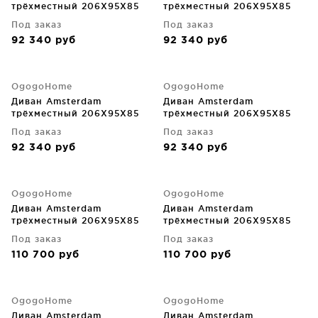
трёхместный 206X95X85
трёхместный 206X95X85
CM
CM
Под заказ
Под заказ
92 340
руб
92 340
руб
OgogoHome
OgogoHome
Диван Amsterdam
Диван Amsterdam
трёхместный 206X95X85
трёхместный 206X95X85
CM
CM
Под заказ
Под заказ
92 340
руб
92 340
руб
OgogoHome
OgogoHome
Диван Amsterdam
Диван Amsterdam
трёхместный 206X95X85
трёхместный 206X95X85
CM
CM
Под заказ
Под заказ
110 700
руб
110 700
руб
OgogoHome
OgogoHome
Диван Amsterdam
Диван Amsterdam