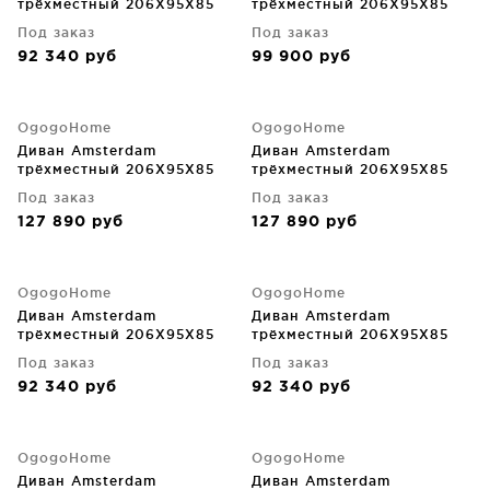
трёхместный 206X95X85
трёхместный 206X95X85
CM
CM
Под заказ
Под заказ
92 340
руб
99 900
руб
OgogoHome
OgogoHome
Диван Amsterdam
Диван Amsterdam
трёхместный 206X95X85
трёхместный 206X95X85
CM
CM
Под заказ
Под заказ
127 890
руб
127 890
руб
OgogoHome
OgogoHome
Диван Amsterdam
Диван Amsterdam
трёхместный 206X95X85
трёхместный 206X95X85
CM
CM
Под заказ
Под заказ
92 340
руб
92 340
руб
OgogoHome
OgogoHome
Диван Amsterdam
Диван Amsterdam