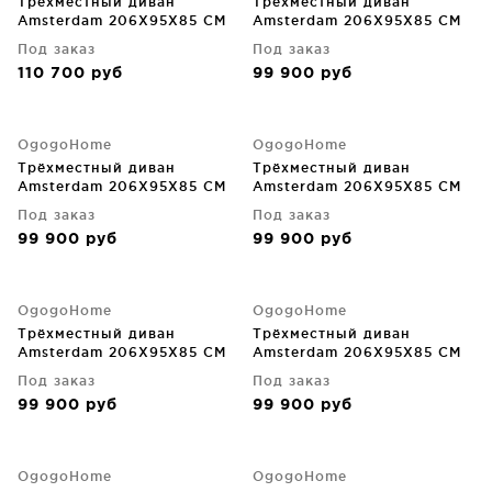
Трёхместный диван
Трёхместный диван
Amsterdam 206X95X85 CM
Amsterdam 206X95X85 CM
Под заказ
Под заказ
110 700
руб
99 900
руб
OgogoHome
OgogoHome
Трёхместный диван
Трёхместный диван
Amsterdam 206X95X85 CM
Amsterdam 206X95X85 CM
Под заказ
Под заказ
99 900
руб
99 900
руб
OgogoHome
OgogoHome
Трёхместный диван
Трёхместный диван
Amsterdam 206X95X85 CM
Amsterdam 206X95X85 CM
Под заказ
Под заказ
99 900
руб
99 900
руб
OgogoHome
OgogoHome