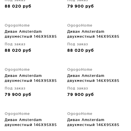
88 020
руб
79 900
руб
OgogoHome
OgogoHome
Диван Amsterdam
Диван Amsterdam
двухместный 146X95X85
двухместный 146X95X85
CM
CM
Под заказ
Под заказ
88 020
руб
88 020
руб
OgogoHome
OgogoHome
Диван Amsterdam
Диван Amsterdam
двухместный 146X95X85
двухместный 146X95X85
CM
CM
Под заказ
Под заказ
79 900
руб
79 900
руб
OgogoHome
OgogoHome
Диван Amsterdam
Диван Amsterdam
двухместный 146X95X85
двухместный 146X95X85
CM
CM