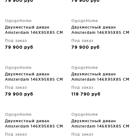
79 900
руб
79 900
руб
OgogoHome
OgogoHome
Двухместный диван
Двухместный диван
Amsterdam 146X95X85 CM
Amsterdam 146X95X85 CM
Под заказ
Под заказ
79 900
руб
79 900
руб
OgogoHome
OgogoHome
Двухместный диван
Двухместный диван
Amsterdam 146X95X85 CM
Amsterdam 146X95X85 CM
Под заказ
Под заказ
79 900
руб
119 790
руб
OgogoHome
OgogoHome
Двухместный диван
Двухместный диван
Amsterdam 146X95X85 CM
Amsterdam 146X95X85 CM
Под заказ
Под заказ