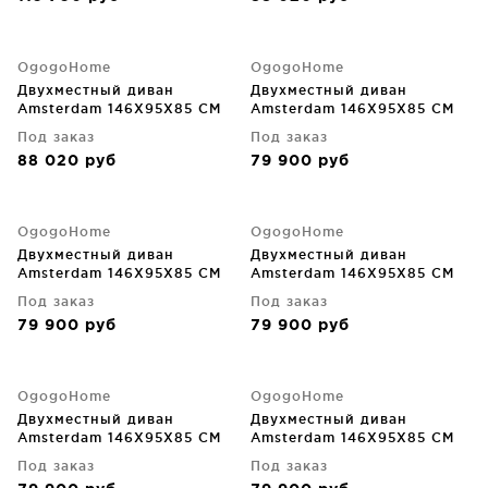
OgogoHome
OgogoHome
Двухместный диван
Двухместный диван
Amsterdam 146X95X85 CM
Amsterdam 146X95X85 CM
Под заказ
Под заказ
88 020
руб
79 900
руб
OgogoHome
OgogoHome
Двухместный диван
Двухместный диван
Amsterdam 146X95X85 CM
Amsterdam 146X95X85 CM
Под заказ
Под заказ
79 900
руб
79 900
руб
OgogoHome
OgogoHome
Двухместный диван
Двухместный диван
Amsterdam 146X95X85 CM
Amsterdam 146X95X85 CM
Под заказ
Под заказ