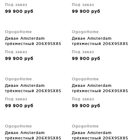
CM
CM
Под заказ
Под заказ
99 900
руб
99 900
руб
OgogoHome
OgogoHome
Диван Amsterdam
Диван Amsterdam
трёхместный 206X95X85
трёхместный 206X95X85
CM
CM
Под заказ
Под заказ
99 900
руб
99 900
руб
OgogoHome
OgogoHome
Диван Amsterdam
Диван Amsterdam
трёхместный 206X95X85
трёхместный 206X95X85
CM
CM
Под заказ
Под заказ
99 900
руб
99 900
руб
OgogoHome
OgogoHome
Диван Amsterdam
Диван Amsterdam
трёхместный 206X95X85
трёхместный 206X95X85