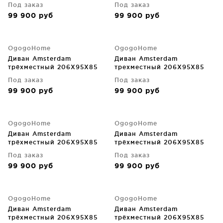
CM
CM
Под заказ
Под заказ
99 900
руб
99 900
руб
OgogoHome
OgogoHome
Диван Amsterdam
Диван Amsterdam
трёхместный 206X95X85
трехместный 206X95X85
CM
CM
Под заказ
Под заказ
99 900
руб
99 900
руб
OgogoHome
OgogoHome
Диван Amsterdam
Диван Amsterdam
трёхместный 206X95X85
трёхместный 206X95X85
CM
CM
Под заказ
Под заказ
99 900
руб
99 900
руб
OgogoHome
OgogoHome
Диван Amsterdam
Диван Amsterdam
трёхместный 206X95X85
трёхместный 206X95X85