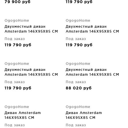
79 900
руб
119 790
руб
OgogoHome
OgogoHome
Двухместный диван
Двухместный диван
Amsterdam 146X95X85 CM
Amsterdam 146X95X85 CM
Под заказ
Под заказ
119 790
руб
119 790
руб
OgogoHome
OgogoHome
Двухместный диван
Двухместный диван
Amsterdam 146X95X85 CM
Amsterdam 146X95X85 CM
Под заказ
Под заказ
119 790
руб
88 020
руб
OgogoHome
OgogoHome
Диван Amsterdam
Диван Amsterdam
146X95X85 CM
146X95X85 CM
Под заказ
Под заказ