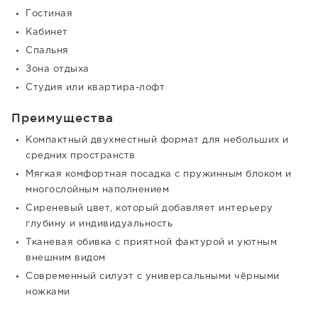
Гостиная
Кабинет
Спальня
Зона отдыха
Студия или квартира-лофт
Преимущества
Компактный двухместный формат для небольших и
средних пространств
Мягкая комфортная посадка с пружинным блоком и
многослойным наполнением
Сиреневый цвет, который добавляет интерьеру
глубину и индивидуальность
Тканевая обивка с приятной фактурой и уютным
внешним видом
Современный силуэт с универсальными чёрными
ножками