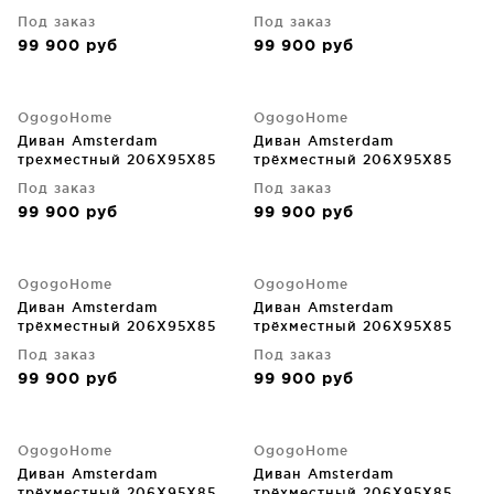
CM
CM
Под заказ
Под заказ
99 900
руб
99 900
руб
OgogoHome
OgogoHome
Диван Amsterdam
Диван Amsterdam
трехместный 206X95X85
трёхместный 206X95X85
CM
CM
Под заказ
Под заказ
99 900
руб
99 900
руб
OgogoHome
OgogoHome
Диван Amsterdam
Диван Amsterdam
трёхместный 206X95X85
трёхместный 206X95X85
CM
CM
Под заказ
Под заказ
99 900
руб
99 900
руб
OgogoHome
OgogoHome
Диван Amsterdam
Диван Amsterdam
трёхместный 206X95X85
трёхместный 206X95X85