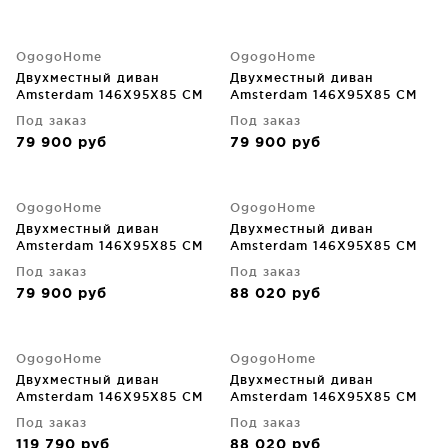
OgogoHome
OgogoHome
Двухместный диван
Двухместный диван
Amsterdam 146X95X85 CM
Amsterdam 146X95X85 CM
Под заказ
Под заказ
79 900
руб
79 900
руб
OgogoHome
OgogoHome
Двухместный диван
Двухместный диван
Amsterdam 146X95X85 CM
Amsterdam 146X95X85 CM
Под заказ
Под заказ
79 900
руб
88 020
руб
OgogoHome
OgogoHome
Двухместный диван
Двухместный диван
Amsterdam 146X95X85 CM
Amsterdam 146X95X85 CM
Под заказ
Под заказ
119 790
руб
88 020
руб