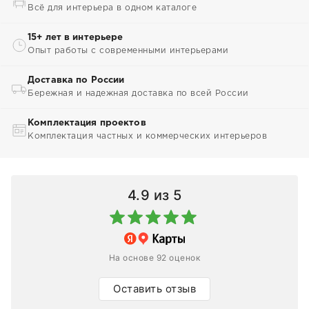
Всё для интерьера в одном каталоге
15+ лет в интерьере
Опыт работы с современными интерьерами
Доставка по России
Бережная и надежная доставка по всей России
Комплектация проектов
Комплектация частных и коммерческих интерьеров
4.9
из 5
На основе 92 оценок
Оставить отзыв