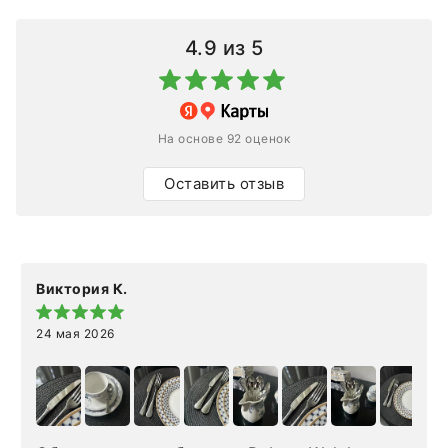
4.9
из 5
На основе 92 оценок
Оставить отзыв
Виктория К.
24 мая 2026