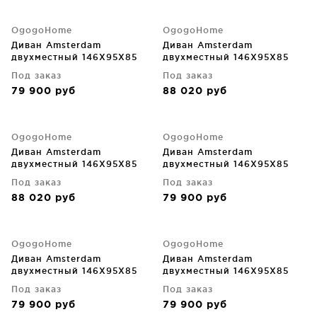
OgogoHome
OgogoHome
Диван Amsterdam
Диван Amsterdam
двухместный 146X95X85
двухместный 146X95X85
CM
CM
Под заказ
Под заказ
79 900
руб
88 020
руб
OgogoHome
OgogoHome
Диван Amsterdam
Диван Amsterdam
двухместный 146X95X85
двухместный 146X95X85
CM
CM
Под заказ
Под заказ
88 020
руб
79 900
руб
OgogoHome
OgogoHome
Диван Amsterdam
Диван Amsterdam
двухместный 146X95X85
двухместный 146X95X85
CM
CM
Под заказ
Под заказ
79 900
руб
79 900
руб