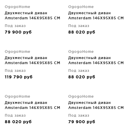
OgogoHome
OgogoHome
Двухместный диван
Двухместный диван
Amsterdam 146X95X85 CM
Amsterdam 146X95X85 CM
Под заказ
Под заказ
79 900
руб
88 020
руб
OgogoHome
OgogoHome
Двухместный диван
Двухместный диван
Amsterdam 146X95X85 CM
Amsterdam 146X95X85 CM
Под заказ
Под заказ
119 790
руб
88 020
руб
OgogoHome
OgogoHome
Двухместный диван
Двухместный диван
Amsterdam 146X95X85 CM
Amsterdam 146X95X85 CM
Под заказ
Под заказ
88 020
руб
79 900
руб