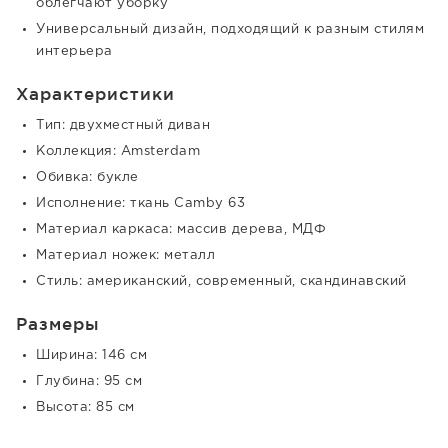
облегчают уборку
Универсальный дизайн, подходящий к разным стилям
интерьера
Характеристики
Тип: двухместный диван
Коллекция: Amsterdam
Обивка: букле
Исполнение: ткань Camby 63
Материал каркаса: массив дерева, МДФ
Материал ножек: металл
Стиль: американский, современный, скандинавский
Размеры
Ширина: 146 см
Глубина: 95 см
Высота: 85 см