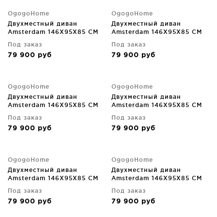
OgogoHome
OgogoHome
Двухместный диван
Двухместный диван
Amsterdam 146X95X85 CM
Amsterdam 146X95X85 CM
Под заказ
Под заказ
79 900
руб
79 900
руб
OgogoHome
OgogoHome
Двухместный диван
Двухместный диван
Amsterdam 146X95X85 CM
Amsterdam 146X95X85 CM
Под заказ
Под заказ
79 900
руб
79 900
руб
OgogoHome
OgogoHome
Двухместный диван
Двухместный диван
Amsterdam 146X95X85 CM
Amsterdam 146X95X85 CM
Под заказ
Под заказ
79 900
руб
79 900
руб