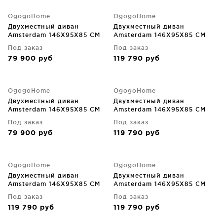
OgogoHome
OgogoHome
Двухместный диван
Двухместный диван
Amsterdam 146X95X85 CM
Amsterdam 146X95X85 CM
Под заказ
Под заказ
79 900
руб
119 790
руб
OgogoHome
OgogoHome
Двухместный диван
Двухместный диван
Amsterdam 146X95X85 CM
Amsterdam 146X95X85 CM
Под заказ
Под заказ
79 900
руб
119 790
руб
OgogoHome
OgogoHome
Двухместный диван
Двухместный диван
Amsterdam 146X95X85 CM
Amsterdam 146X95X85 CM
Под заказ
Под заказ
119 790
руб
119 790
руб