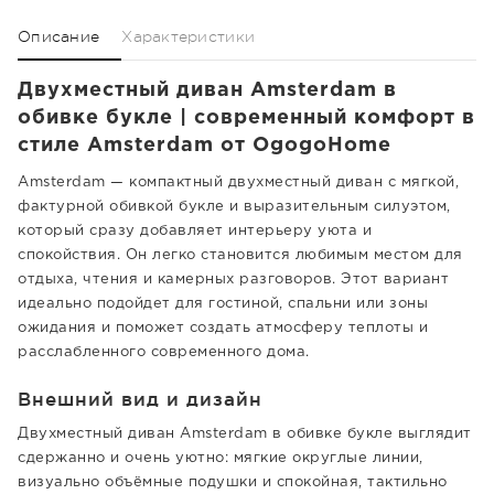
Описание
Характеристики
Двухместный диван Amsterdam в
обивке букле | современный комфорт в
стиле Amsterdam от OgogoHome
Amsterdam — компактный двухместный диван с мягкой,
фактурной обивкой букле и выразительным силуэтом,
который сразу добавляет интерьеру уюта и
спокойствия. Он легко становится любимым местом для
отдыха, чтения и камерных разговоров. Этот вариант
идеально подойдет для гостиной, спальни или зоны
ожидания и поможет создать атмосферу теплоты и
расслабленного современного дома.
Внешний вид и дизайн
Двухместный диван Amsterdam в обивке букле выглядит
сдержанно и очень уютно: мягкие округлые линии,
визуально объёмные подушки и спокойная, тактильно