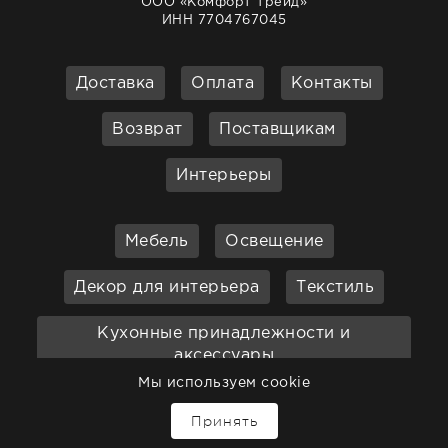
ООО «Комфорт Трейд»
ИНН 7704767045
Доставка
Оплата
Контакты
Возврат
Поставщикам
Интерьеры
Мебель
Освещение
Декор для интерьера
Текстиль
Кухонные принадлежности и
аксессуары
Мы используем cookie
Бар
Ванная
Садовая мебель
Принять