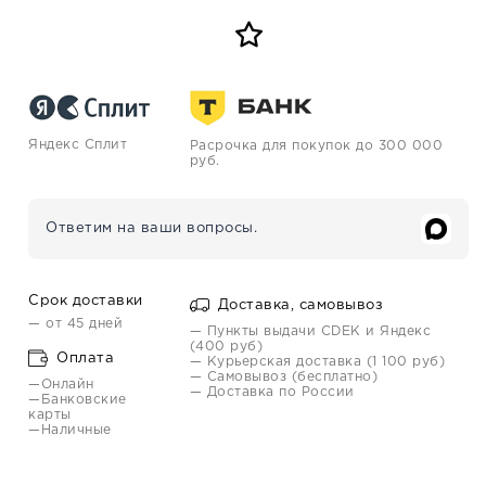
Яндекс Сплит
Расрочка для покупок до 300 000
руб.
Ответим на ваши вопросы.
Срок доставки
Доставка, самовывоз
— от 45 дней
— Пункты выдачи CDEK и Яндекс
(400 руб)
Оплата
— Курьерская доставка (1 100 руб)
— Самовывоз (бесплатно)
—Онлайн
— Доставка по России
—Банковские
карты
—Наличные