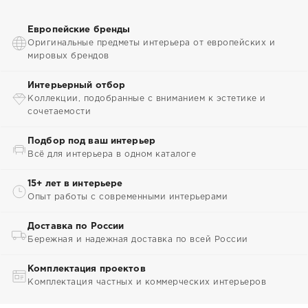
Европейские бренды
Оригинальные предметы интерьера от европейских и
мировых брендов
Интерьерный отбор
Коллекции, подобранные с вниманием к эстетике и
сочетаемости
Подбор под ваш интерьер
Всё для интерьера в одном каталоге
15+ лет в интерьере
Опыт работы с современными интерьерами
Доставка по России
Бережная и надежная доставка по всей России
Комплектация проектов
Комплектация частных и коммерческих интерьеров