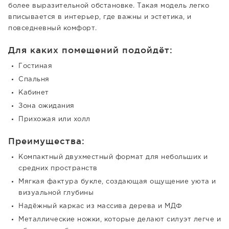
более выразительной обстановке. Такая модель легко
вписывается в интерьер, где важны и эстетика, и
повседневный комфорт.
Для каких помещений подойдёт:
Гостиная
Спальня
Кабинет
Зона ожидания
Прихожая или холл
Преимущества:
Компактный двухместный формат для небольших и
средних пространств
Мягкая фактура букле, создающая ощущение уюта и
визуальной глубины
Надёжный каркас из массива дерева и МДФ
Металлические ножки, которые делают силуэт легче и