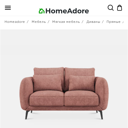
Homeadore
Мебель
Мягкая мебель
Диваны
Прямые