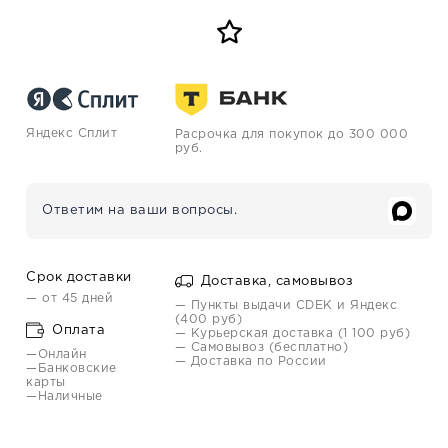
Яндекс Сплит
Расрочка для покупок до 300 000
руб.
Ответим на ваши вопросы.
Срок доставки
Доставка, самовывоз
— от 45 дней
— Пункты выдачи CDEK и Яндекс
(400 руб)
Оплата
— Курьерская доставка (1 100 руб)
— Самовывоз (бесплатно)
—Онлайн
— Доставка по России
—Банковские
карты
—Наличные