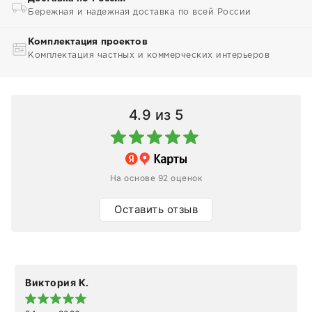
Бережная и надежная доставка по всей России
Комплектация проектов
Комплектация частных и коммерческих интерьеров
4.9
из 5
На основе 92 оценок
Оставить отзыв
Виктория К.