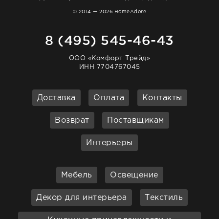
© 2014 — 2026 HomeAdore
8 (495) 545-46-43
ООО «Комфорт Трейд»
ИНН 7704767045
Доставка
Оплата
Контакты
Возврат
Поставщикам
Интерьеры
Мебель
Освещение
Декор для интерьера
Текстиль