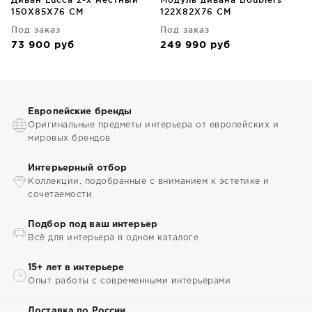
150X85X76 CM
122X82X76 CM
Под заказ
Под заказ
73 900
руб
249 990
руб
Европейские бренды
Оригинальные предметы интерьера от европейских и
мировых брендов
Интерьерный отбор
Коллекции, подобранные с вниманием к эстетике и
сочетаемости
Подбор под ваш интерьер
Всё для интерьера в одном каталоге
15+ лет в интерьере
Опыт работы с современными интерьерами
Доставка по России