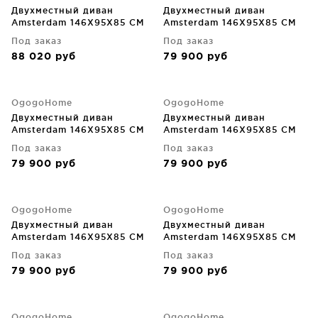
Двухместный диван
Двухместный диван
Amsterdam 146X95X85 CM
Amsterdam 146X95X85 CM
Под заказ
Под заказ
88 020
руб
79 900
руб
OgogoHome
OgogoHome
Двухместный диван
Двухместный диван
Amsterdam 146X95X85 CM
Amsterdam 146X95X85 CM
Под заказ
Под заказ
79 900
руб
79 900
руб
OgogoHome
OgogoHome
Двухместный диван
Двухместный диван
Amsterdam 146X95X85 CM
Amsterdam 146X95X85 CM
Под заказ
Под заказ
79 900
руб
79 900
руб
OgogoHome
OgogoHome