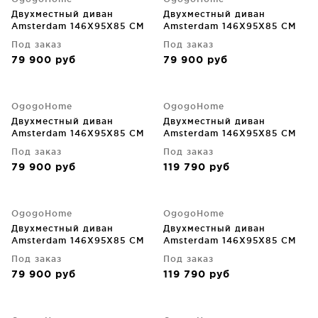
Двухместный диван
Двухместный диван
Amsterdam 146X95X85 CM
Amsterdam 146X95X85 CM
Под заказ
Под заказ
79 900
руб
79 900
руб
OgogoHome
OgogoHome
Двухместный диван
Двухместный диван
Amsterdam 146X95X85 CM
Amsterdam 146X95X85 CM
Под заказ
Под заказ
79 900
руб
119 790
руб
OgogoHome
OgogoHome
Двухместный диван
Двухместный диван
Amsterdam 146X95X85 CM
Amsterdam 146X95X85 CM
Под заказ
Под заказ
79 900
руб
119 790
руб