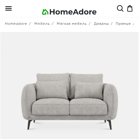
Homeadore
Мебель
Мягкая мебель
Диваны
Прямые