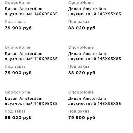
OgogoHome
OgogoHome
Диван Amsterdam
Диван Amsterdam
двухместный 146X95X85
двухместный 146X95X85
CM
CM
Под заказ
Под заказ
79 900
руб
88 020
руб
OgogoHome
OgogoHome
Диван Amsterdam
Диван Amsterdam
двухместный 146X95X85
двухместный 146X95X85
CM
CM
Под заказ
Под заказ
79 900
руб
88 020
руб
OgogoHome
OgogoHome
Диван Amsterdam
Диван Amsterdam
двухместный 146X95X85
двухместный 146X95X85
CM
CM
Под заказ
Под заказ
88 020
руб
79 900
руб