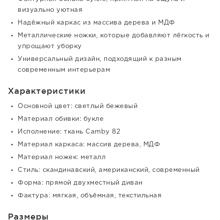
визуально уютная
Надёжный каркас из массива дерева и МДФ
Металлические ножки, которые добавляют лёгкость и
упрощают уборку
Универсальный дизайн, подходящий к разным
современным интерьерам
Характеристики
Основной цвет: светлый бежевый
Материал обивки: букле
Исполнение: ткань Camby 82
Материал каркаса: массив дерева, МДФ
Материал ножек: металл
Стиль: скандинавский, американский, современный
Форма: прямой двухместный диван
Фактура: мягкая, объёмная, текстильная
Размеры