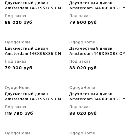
Двухместный диван
Двухместный диван
Amsterdam 146X95X85 CM
Amsterdam 146X95X85 CM
Под заказ
Под заказ
88 020
руб
79 900
руб
OgogoHome
OgogoHome
Двухместный диван
Двухместный диван
Amsterdam 146X95X85 CM
Amsterdam 146X95X85 CM
Под заказ
Под заказ
79 900
руб
88 020
руб
OgogoHome
OgogoHome
Двухместный диван
Двухместный диван
Amsterdam 146X95X85 CM
Amsterdam 146X95X85 CM
Под заказ
Под заказ
119 790
руб
88 020
руб
OgogoHome
OgogoHome