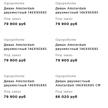
OgogoHome
OgogoHome
Диван Amsterdam
Диван Amsterdam
двухместный 146X95X85
двухместный 146X95X85
CM
CM
Под заказ
Под заказ
79 900
руб
79 900
руб
OgogoHome
OgogoHome
Диван Amsterdam
Диван Amsterdam
двухместный 146X95X85
двухместный 146X95X85
CM
CM
Под заказ
Под заказ
79 900
руб
79 900
руб
OgogoHome
OgogoHome
Диван Amsterdam
Диван двухместный
двухместный 146X95X85
Amsterdam 146X95X85 CM
CM
Под заказ
Под заказ
79 900
руб
88 020
руб