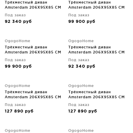
Трёхместный диван
Трёхместный диван
Amsterdam 206X95X85 CM
Amsterdam 206X95X85 CM
Под заказ
Под заказ
92 340
руб
99 900
руб
OgogoHome
OgogoHome
Трёхместный диван
Трёхместный диван
Amsterdam 206X95X85 CM
Amsterdam 206X95X85 CM
Под заказ
Под заказ
99 900
руб
92 340
руб
OgogoHome
OgogoHome
Трёхместный диван
Трёхместный диван
Amsterdam 206X95X85 CM
Amsterdam 206X95X85 CM
Под заказ
Под заказ
127 890
руб
127 890
руб
OgogoHome
OgogoHome