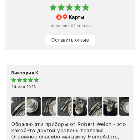
На основе 92 оценок
Оставить отзыв
Виктория К.
24 мая 2026
Обожаю эти приборы от Robert Welch - это
какой-то другой уровень трапезы!
Огромное спасибо магазину HomeAdore,