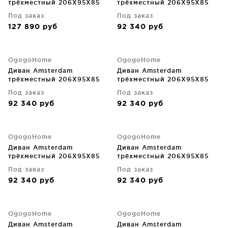
трёхместный 206X95X85
трёхместный 206X95X85
CM
CM
Под заказ
Под заказ
127 890
руб
92 340
руб
OgogoHome
OgogoHome
Диван Amsterdam
Диван Amsterdam
трёхместный 206X95X85
трёхместный 206X95X85
CM
CM
Под заказ
Под заказ
92 340
руб
92 340
руб
OgogoHome
OgogoHome
Диван Amsterdam
Диван Amsterdam
трёхместный 206X95X85
трёхместный 206X95X85
CM
CM
Под заказ
Под заказ
92 340
руб
92 340
руб
OgogoHome
OgogoHome
Диван Amsterdam
Диван Amsterdam