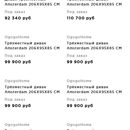
Amsterdam 206X95X85 CM
Amsterdam 206X95X85 CM
Под заказ
Под заказ
92 340
руб
110 700
руб
OgogoHome
OgogoHome
Трёхместный диван
Трёхместный диван
Amsterdam 206X95X85 CM
Amsterdam 206X95X85 CM
Под заказ
Под заказ
99 900
руб
99 900
руб
OgogoHome
OgogoHome
Трёхместный диван
Трёхместный диван
Amsterdam 206X95X85 CM
Amsterdam 206X95X85 CM
Под заказ
Под заказ
99 900
руб
99 900
руб
OgogoHome
OgogoHome