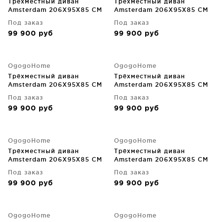
Трёхместный диван
Трёхместный диван
Amsterdam 206X95X85 CM
Amsterdam 206X95X85 CM
Под заказ
Под заказ
99 900
руб
99 900
руб
OgogoHome
OgogoHome
Трёхместный диван
Трёхместный диван
Amsterdam 206X95X85 CM
Amsterdam 206X95X85 CM
Под заказ
Под заказ
99 900
руб
99 900
руб
OgogoHome
OgogoHome
Трёхместный диван
Трёхместный диван
Amsterdam 206X95X85 CM
Amsterdam 206X95X85 CM
Под заказ
Под заказ
99 900
руб
99 900
руб
OgogoHome
OgogoHome