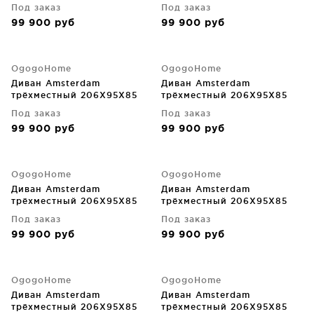
CM
CM
Под заказ
Под заказ
99 900
руб
99 900
руб
OgogoHome
OgogoHome
Диван Amsterdam
Диван Amsterdam
трёхместный 206X95X85
трёхместный 206X95X85
CM
CM
Под заказ
Под заказ
99 900
руб
99 900
руб
OgogoHome
OgogoHome
Диван Amsterdam
Диван Amsterdam
трёхместный 206X95X85
трёхместный 206X95X85
CM
CM
Под заказ
Под заказ
99 900
руб
99 900
руб
OgogoHome
OgogoHome
Диван Amsterdam
Диван Amsterdam
трёхместный 206X95X85
трёхместный 206X95X85