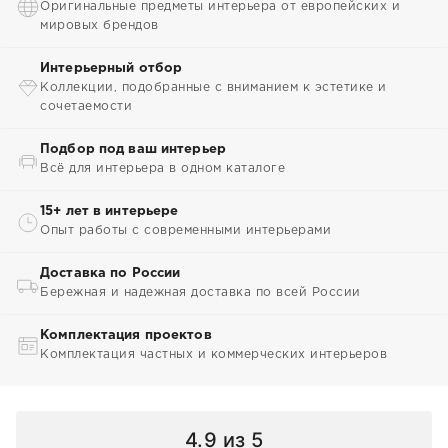
Оригинальные предметы интерьера от европейских и
мировых брендов
Интерьерный отбор
Коллекции, подобранные с вниманием к эстетике и
сочетаемости
Подбор под ваш интерьер
Всё для интерьера в одном каталоге
15+ лет в интерьере
Опыт работы с современными интерьерами
Доставка по России
Бережная и надежная доставка по всей России
Комплектация проектов
Комплектация частных и коммерческих интерьеров
4.9
из 5