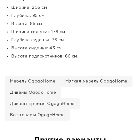
Ширина: 206 см
Глубина: 95 см
Высота: 85 см
Ширина сиденья: 178 см
Глубина сиденья: 76 см
Высота сиденья: 43 см
Высота подлокотников: 66 см
Мебель OgogoHome
Мягкая мебель OgogoHome
Диваны OgogoHome
Диваны прямые OgogoHome
Все товары OgogoHome