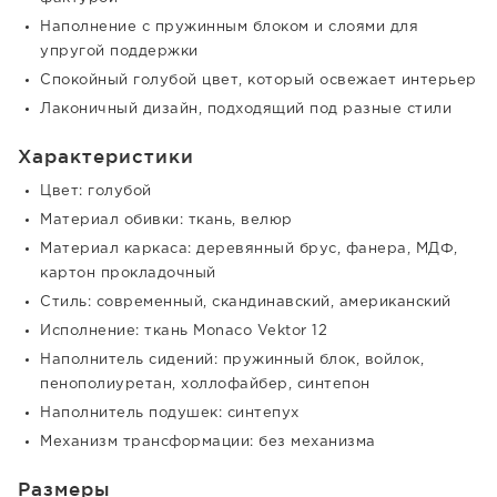
Наполнение с пружинным блоком и слоями для
упругой поддержки
Спокойный голубой цвет, который освежает интерьер
Лаконичный дизайн, подходящий под разные стили
Характеристики
Цвет: голубой
Материал обивки: ткань, велюр
Материал каркаса: деревянный брус, фанера, МДФ,
картон прокладочный
Стиль: современный, скандинавский, американский
Исполнение: ткань Monaco Vektor 12
Наполнитель сидений: пружинный блок, войлок,
пенополиуретан, холлофайбер, синтепон
Наполнитель подушек: синтепух
Механизм трансформации: без механизма
Размеры