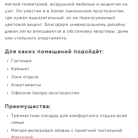
мягкой геометрией, воздушной мебелью и акцентом на
уют. Он уместен и в более лаконичном пространстве,
где нужен выразительный, но не перегруженный
цветовой акцент. Благодаря универсальному дизайну
диван легко вписывается в обстановку квартиры, дома
или стильного апартамента.
Для каких помещений подойдёт:
Гостиная
Кабинет
Зона отдыха
Апартаменты
Офисное lounge-пространство
Преимущества:
Трёхместная посадка для комфортного отдыха всей
семьи
Мягкая велюровая обивка с приятной тактильной
фактурой