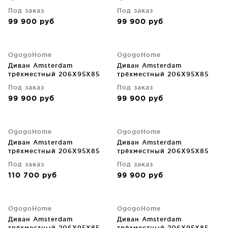
CM
CM
Под заказ
Под заказ
99 900
руб
99 900
руб
OgogoHome
OgogoHome
Диван Amsterdam
Диван Amsterdam
трёхместный 206X95X85
трёхместный 206X95X85
CM
CM
Под заказ
Под заказ
99 900
руб
99 900
руб
OgogoHome
OgogoHome
Диван Amsterdam
Диван Amsterdam
трёхместный 206X95X85
трёхместный 206X95X85
CM
CM
Под заказ
Под заказ
110 700
руб
99 900
руб
OgogoHome
OgogoHome
Диван Amsterdam
Диван Amsterdam
трёхместный 206X95X85
трёхместный 206X95X85