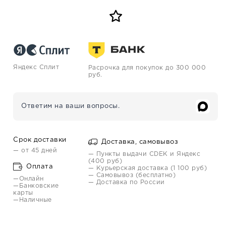
Яндекс Сплит
Расрочка для покупок до 300 000
руб.
Ответим на ваши вопросы.
Срок доставки
Доставка, самовывоз
— от 45 дней
— Пункты выдачи CDEK и Яндекс
(400 руб)
Оплата
— Курьерская доставка (1 100 руб)
— Самовывоз (бесплатно)
—Онлайн
— Доставка по России
—Банковские
карты
—Наличные