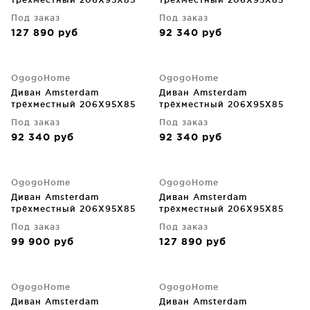
CM
CM
Под заказ
Под заказ
127 890
руб
92 340
руб
OgogoHome
OgogoHome
Диван Amsterdam
Диван Amsterdam
трёхместный 206X95X85
трёхместный 206X95X85
CM
CM
Под заказ
Под заказ
92 340
руб
92 340
руб
OgogoHome
OgogoHome
Диван Amsterdam
Диван Amsterdam
трёхместный 206X95X85
трёхместный 206X95X85
CM
CM
Под заказ
Под заказ
99 900
руб
127 890
руб
OgogoHome
OgogoHome
Диван Amsterdam
Диван Amsterdam