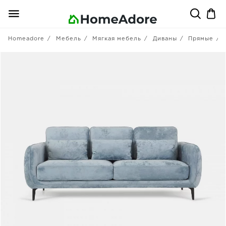
Homeadore
Мебель
Мягкая мебель
Диваны
Прямые