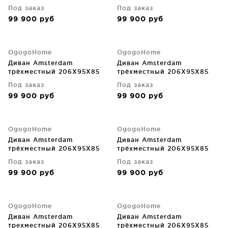
CM
CM
Под заказ
Под заказ
99 900
руб
99 900
руб
OgogoHome
OgogoHome
Диван Amsterdam
Диван Amsterdam
трёхместный 206X95X85
трёхместный 206X95X85
CM
CM
Под заказ
Под заказ
99 900
руб
99 900
руб
OgogoHome
OgogoHome
Диван Amsterdam
Диван Amsterdam
трёхместный 206X95X85
трёхместный 206X95X85
CM
CM
Под заказ
Под заказ
99 900
руб
99 900
руб
OgogoHome
OgogoHome
Диван Amsterdam
Диван Amsterdam
трехместный 206X95X85
трёхместный 206X95X85