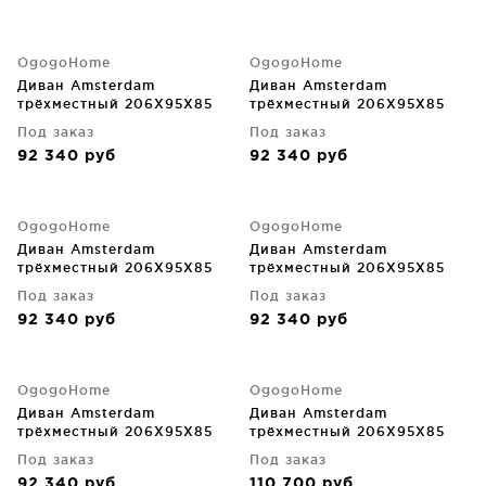
OgogoHome
OgogoHome
Диван Amsterdam
Диван Amsterdam
трёхместный 206X95X85
трёхместный 206X95X85
CM
CM
Под заказ
Под заказ
92 340
руб
92 340
руб
OgogoHome
OgogoHome
Диван Amsterdam
Диван Amsterdam
трёхместный 206X95X85
трёхместный 206X95X85
CM
CM
Под заказ
Под заказ
92 340
руб
92 340
руб
OgogoHome
OgogoHome
Диван Amsterdam
Диван Amsterdam
трёхместный 206X95X85
трёхместный 206X95X85
CM
CM
Под заказ
Под заказ
92 340
руб
110 700
руб