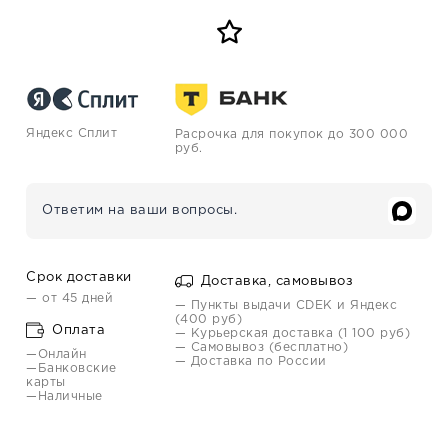
Яндекс Сплит
Расрочка для покупок до 300 000
руб.
Ответим на ваши вопросы.
Срок доставки
Доставка, самовывоз
— от 45 дней
— Пункты выдачи CDEK и Яндекс
(400 руб)
Оплата
— Курьерская доставка (1 100 руб)
— Самовывоз (бесплатно)
—Онлайн
— Доставка по России
—Банковские
карты
—Наличные