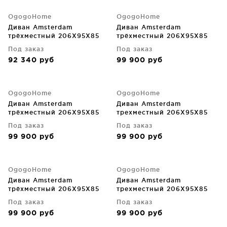
OgogoHome
OgogoHome
Диван Amsterdam
Диван Amsterdam
трёхместный 206X95X85
трёхместный 206X95X85
CM
CM
Под заказ
Под заказ
92 340
руб
99 900
руб
OgogoHome
OgogoHome
Диван Amsterdam
Диван Amsterdam
трёхместный 206X95X85
трехместный 206X95X85
CM
CM
Под заказ
Под заказ
99 900
руб
99 900
руб
OgogoHome
OgogoHome
Диван Amsterdam
Диван Amsterdam
трёхместный 206X95X85
трехместный 206X95X85
CM
CM
Под заказ
Под заказ
99 900
руб
99 900
руб