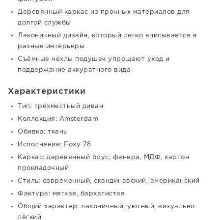
Деревянный каркас из прочных материалов для
долгой службы
Лаконичный дизайн, который легко вписывается в
разные интерьеры
Съёмные чехлы подушек упрощают уход и
поддержание аккуратного вида
Характеристики
Тип: трёхместный диван
Коллекция: Amsterdam
Обивка: ткань
Исполнение: Foxy 78
Каркас: деревянный брус, фанера, МДФ, картон
прокладочный
Стиль: современный, скандинавский, американский
Фактура: мягкая, бархатистая
Общий характер: лаконичный, уютный, визуально
лёгкий