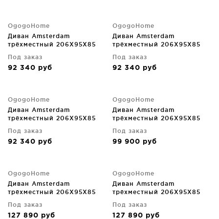
OgogoHome
OgogoHome
Диван Amsterdam
Диван Amsterdam
трёхместный 206X95X85
трёхместный 206X95X85
CM
CM
Под заказ
Под заказ
92 340
руб
92 340
руб
OgogoHome
OgogoHome
Диван Amsterdam
Диван Amsterdam
трёхместный 206X95X85
трёхместный 206X95X85
CM
CM
Под заказ
Под заказ
92 340
руб
99 900
руб
OgogoHome
OgogoHome
Диван Amsterdam
Диван Amsterdam
трёхместный 206X95X85
трёхместный 206X95X85
CM
CM
Под заказ
Под заказ
127 890
руб
127 890
руб