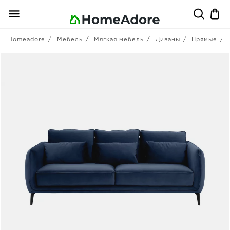
Homeadore
Мебель
Мягкая мебель
Диваны
Прямые