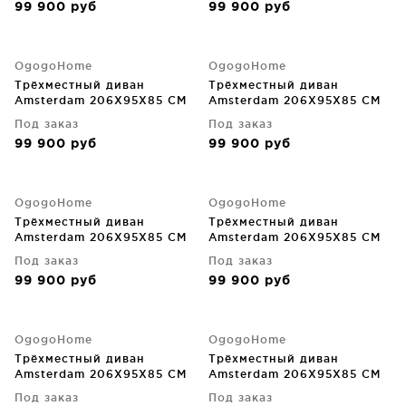
99 900
руб
99 900
руб
OgogoHome
OgogoHome
Трёхместный диван
Трёхместный диван
Amsterdam 206X95X85 CM
Amsterdam 206X95X85 CM
Под заказ
Под заказ
99 900
руб
99 900
руб
OgogoHome
OgogoHome
Трёхместный диван
Трёхместный диван
Amsterdam 206X95X85 CM
Amsterdam 206X95X85 CM
Под заказ
Под заказ
99 900
руб
99 900
руб
OgogoHome
OgogoHome
Трёхместный диван
Трёхместный диван
Amsterdam 206X95X85 CM
Amsterdam 206X95X85 CM
Под заказ
Под заказ