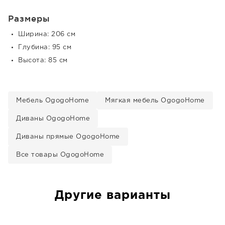
Размеры
Ширина: 206 см
Глубина: 95 см
Высота: 85 см
Мебель OgogoHome
Мягкая мебель OgogoHome
Диваны OgogoHome
Диваны прямые OgogoHome
Все товары OgogoHome
Другие варианты