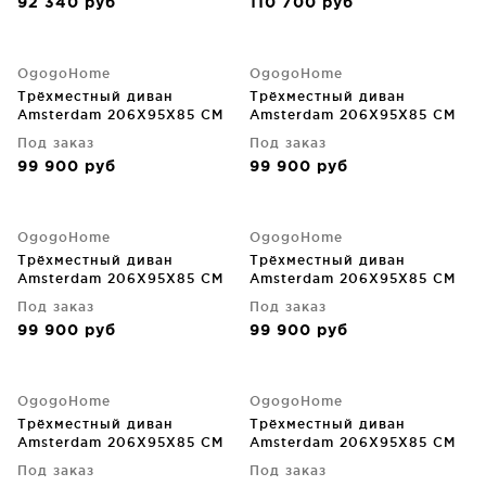
92 340
руб
110 700
руб
OgogoHome
OgogoHome
Трёхместный диван
Трёхместный диван
Amsterdam 206X95X85 CM
Amsterdam 206X95X85 CM
Под заказ
Под заказ
99 900
руб
99 900
руб
OgogoHome
OgogoHome
Трёхместный диван
Трёхместный диван
Amsterdam 206X95X85 CM
Amsterdam 206X95X85 CM
Под заказ
Под заказ
99 900
руб
99 900
руб
OgogoHome
OgogoHome
Трёхместный диван
Трёхместный диван
Amsterdam 206X95X85 CM
Amsterdam 206X95X85 CM
Под заказ
Под заказ