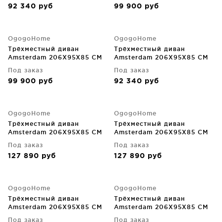
92 340
руб
99 900
руб
OgogoHome
OgogoHome
Трёхместный диван
Трёхместный диван
Amsterdam 206X95X85 CM
Amsterdam 206X95X85 CM
Под заказ
Под заказ
99 900
руб
92 340
руб
OgogoHome
OgogoHome
Трёхместный диван
Трёхместный диван
Amsterdam 206X95X85 CM
Amsterdam 206X95X85 CM
Под заказ
Под заказ
127 890
руб
127 890
руб
OgogoHome
OgogoHome
Трёхместный диван
Трёхместный диван
Amsterdam 206X95X85 CM
Amsterdam 206X95X85 CM
Под заказ
Под заказ