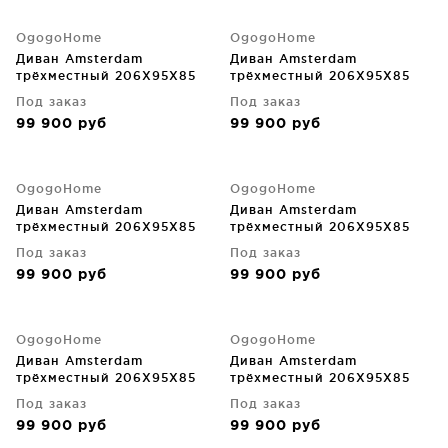
OgogoHome
OgogoHome
Диван Amsterdam
Диван Amsterdam
трёхместный 206X95X85
трёхместный 206X95X85
CM
CM
Под заказ
Под заказ
99 900
руб
99 900
руб
OgogoHome
OgogoHome
Диван Amsterdam
Диван Amsterdam
трёхместный 206X95X85
трёхместный 206X95X85
CM
CM
Под заказ
Под заказ
99 900
руб
99 900
руб
OgogoHome
OgogoHome
Диван Amsterdam
Диван Amsterdam
трёхместный 206X95X85
трёхместный 206X95X85
CM
CM
Под заказ
Под заказ
99 900
руб
99 900
руб