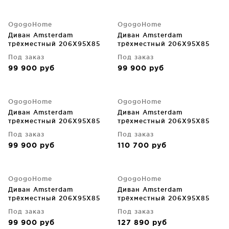
OgogoHome
OgogoHome
Диван Amsterdam
Диван Amsterdam
трёхместный 206X95X85
трёхместный 206X95X85
CM
CM
Под заказ
Под заказ
99 900
руб
99 900
руб
OgogoHome
OgogoHome
Диван Amsterdam
Диван Amsterdam
трёхместный 206X95X85
трёхместный 206X95X85
CM
CM
Под заказ
Под заказ
99 900
руб
110 700
руб
OgogoHome
OgogoHome
Диван Amsterdam
Диван Amsterdam
трёхместный 206X95X85
трёхместный 206X95X85
CM
CM
Под заказ
Под заказ
99 900
руб
127 890
руб