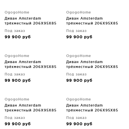
OgogoHome
OgogoHome
Диван Amsterdam
Диван Amsterdam
трёхместный 206X95X85
трёхместный 206X95X85
CM
CM
Под заказ
Под заказ
99 900
руб
99 900
руб
OgogoHome
OgogoHome
Диван Amsterdam
Диван Amsterdam
трёхместный 206X95X85
трёхместный 206X95X85
CM
CM
Под заказ
Под заказ
99 900
руб
99 900
руб
OgogoHome
OgogoHome
Диван Amsterdam
Диван Amsterdam
трехместный 206X95X85
трёхместный 206X95X85
CM
CM
Под заказ
Под заказ
99 900
руб
99 900
руб