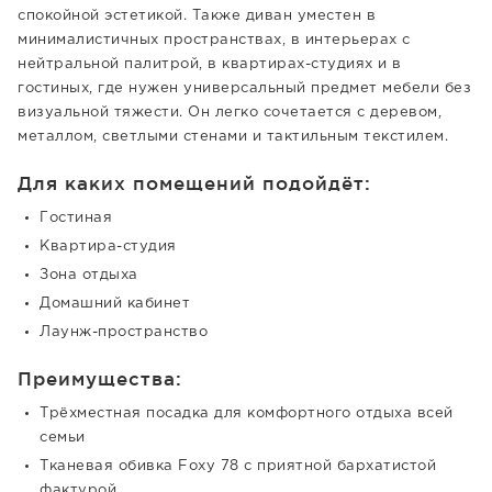
спокойной эстетикой. Также диван уместен в
минималистичных пространствах, в интерьерах с
нейтральной палитрой, в квартирах-студиях и в
гостиных, где нужен универсальный предмет мебели без
визуальной тяжести. Он легко сочетается с деревом,
металлом, светлыми стенами и тактильным текстилем.
Для каких помещений подойдёт:
Гостиная
Квартира-студия
Зона отдыха
Домашний кабинет
Лаунж-пространство
Преимущества:
Трёхместная посадка для комфортного отдыха всей
семьи
Тканевая обивка Foxy 78 с приятной бархатистой
фактурой