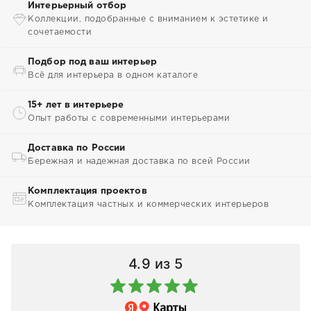
Интерьерный отбор
Коллекции, подобранные с вниманием к эстетике и
сочетаемости
Подбор под ваш интерьер
Всё для интерьера в одном каталоге
15+ лет в интерьере
Опыт работы с современными интерьерами
Доставка по России
Бережная и надежная доставка по всей России
Комплектация проектов
Комплектация частных и коммерческих интерьеров
4.9
из 5