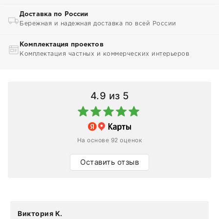
Доставка по России
Бережная и надежная доставка по всей России
Комплектация проектов
Комплектация частных и коммерческих интерьеров
4.9
из 5
На основе 92 оценок
Оставить отзыв
Виктория К.