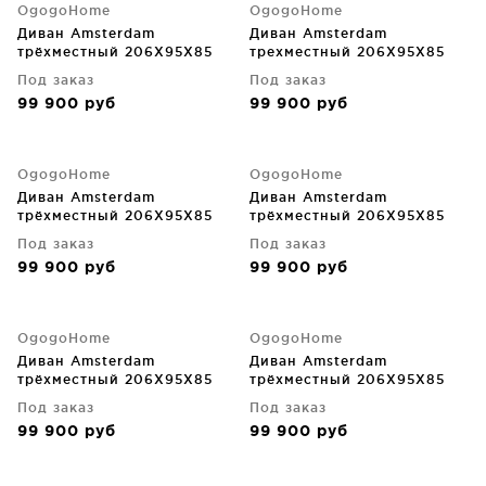
OgogoHome
OgogoHome
Диван Amsterdam
Диван Amsterdam
трёхместный 206X95X85
трехместный 206X95X85
CM
CM
Под заказ
Под заказ
99 900
руб
99 900
руб
OgogoHome
OgogoHome
Диван Amsterdam
Диван Amsterdam
трёхместный 206X95X85
трёхместный 206X95X85
CM
CM
Под заказ
Под заказ
99 900
руб
99 900
руб
OgogoHome
OgogoHome
Диван Amsterdam
Диван Amsterdam
трёхместный 206X95X85
трёхместный 206X95X85
CM
CM
Под заказ
Под заказ
99 900
руб
99 900
руб