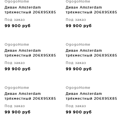
OgogoHome
OgogoHome
Диван Amsterdam
Диван Amsterdam
трёхместный 206X95X85
трёхместный 206X95X85
CM
CM
Под заказ
Под заказ
99 900
руб
99 900
руб
OgogoHome
OgogoHome
Диван Amsterdam
Диван Amsterdam
трёхместный 206X95X85
трёхместный 206X95X85
CM
CM
Под заказ
Под заказ
99 900
руб
99 900
руб
OgogoHome
OgogoHome
Диван Amsterdam
Диван Amsterdam
трёхместный 206X95X85
трёхместный 206X95X85
CM
CM
Под заказ
Под заказ
99 900
руб
99 900
руб