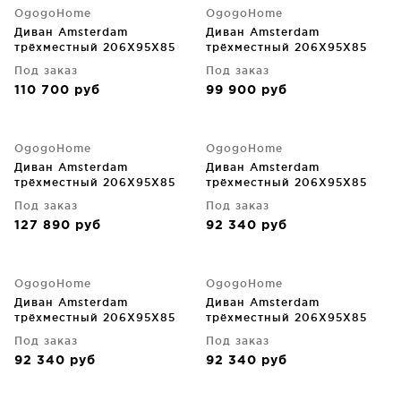
OgogoHome
OgogoHome
Диван Amsterdam
Диван Amsterdam
трёхместный 206X95X85
трёхместный 206X95X85
CM
CM
Под заказ
Под заказ
110 700
руб
99 900
руб
OgogoHome
OgogoHome
Диван Amsterdam
Диван Amsterdam
трёхместный 206X95X85
трёхместный 206X95X85
CM
CM
Под заказ
Под заказ
127 890
руб
92 340
руб
OgogoHome
OgogoHome
Диван Amsterdam
Диван Amsterdam
трёхместный 206X95X85
трёхместный 206X95X85
CM
CM
Под заказ
Под заказ
92 340
руб
92 340
руб