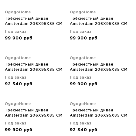
OgogoHome
OgogoHome
Трёхместный диван
Трёхместный диван
Amsterdam 206X95X85 CM
Amsterdam 206X95X85 CM
Под заказ
Под заказ
99 900
руб
99 900
руб
OgogoHome
OgogoHome
Трёхместный диван
Трёхместный диван
Amsterdam 206X95X85 CM
Amsterdam 206X95X85 CM
Под заказ
Под заказ
92 340
руб
99 900
руб
OgogoHome
OgogoHome
Трёхместный диван
Трёхместный диван
Amsterdam 206X95X85 CM
Amsterdam 206X95X85 CM
Под заказ
Под заказ
99 900
руб
92 340
руб