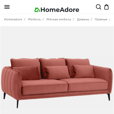
Homeadore
Мебель
Мягкая мебель
Диваны
Прямые