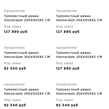
OgogoHome
OgogoHome
Трёхместный диван
Трёхместный диван
Amsterdam 206X95X85 CM
Amsterdam 206X95X85 CM
Под заказ
Под заказ
127 890
руб
127 890
руб
OgogoHome
OgogoHome
Трёхместный диван
Трёхместный диван
Amsterdam 206X95X85 CM
Amsterdam 206X95X85 CM
Под заказ
Под заказ
92 340
руб
127 890
руб
OgogoHome
OgogoHome
Трёхместный диван
Трёхместный диван
Amsterdam 206X95X85 CM
Amsterdam 206X95X85 CM
Под заказ
Под заказ
92 340
руб
92 340
руб