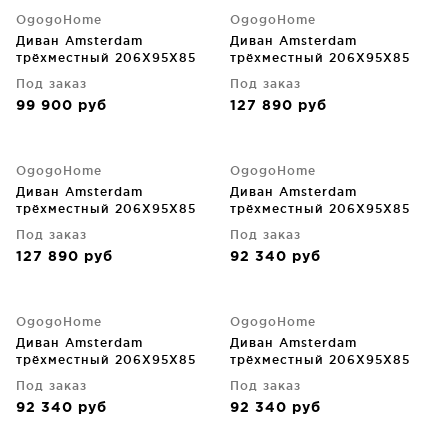
OgogoHome
OgogoHome
Диван Amsterdam
Диван Amsterdam
трёхместный 206X95X85
трёхместный 206X95X85
CM
CM
Под заказ
Под заказ
99 900
руб
127 890
руб
OgogoHome
OgogoHome
Диван Amsterdam
Диван Amsterdam
трёхместный 206X95X85
трёхместный 206X95X85
CM
CM
Под заказ
Под заказ
127 890
руб
92 340
руб
OgogoHome
OgogoHome
Диван Amsterdam
Диван Amsterdam
трёхместный 206X95X85
трёхместный 206X95X85
CM
CM
Под заказ
Под заказ
92 340
руб
92 340
руб