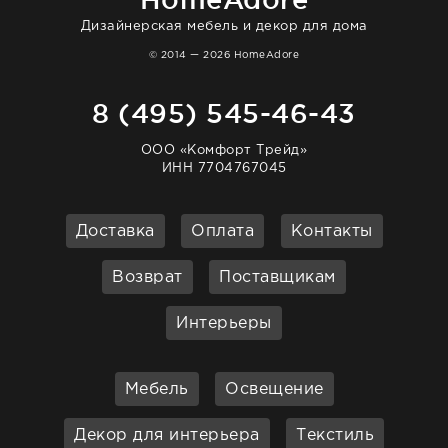
Дизайнерская мебель и декор для дома
© 2014 — 2026 HomeAdore
8 (495) 545-46-43
ООО «Комфорт Трейд»
ИНН 7704767045
Доставка
Оплата
Контакты
Возврат
Поставщикам
Интерьеры
Мебель
Освещение
Декор для интерьера
Текстиль