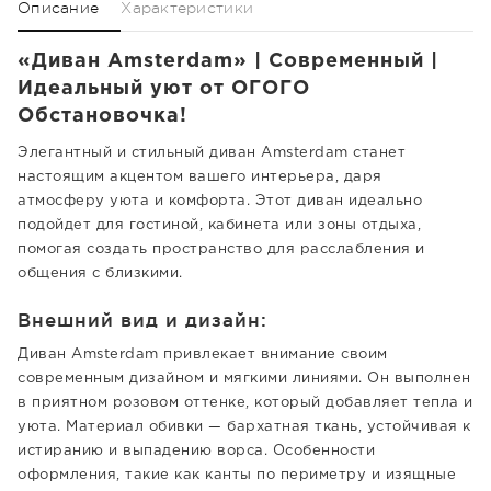
Описание
Характеристики
«Диван Amsterdam» | Современный |
Идеальный уют от ОГОГО
Обстановочка!
Элегантный и стильный диван Amsterdam станет
настоящим акцентом вашего интерьера, даря
атмосферу уюта и комфорта. Этот диван идеально
подойдет для гостиной, кабинета или зоны отдыха,
помогая создать пространство для расслабления и
общения с близкими.
Внешний вид и дизайн:
Диван Amsterdam привлекает внимание своим
современным дизайном и мягкими линиями. Он выполнен
в приятном розовом оттенке, который добавляет тепла и
уюта. Материал обивки — бархатная ткань, устойчивая к
истиранию и выпадению ворса. Особенности
оформления, такие как канты по периметру и изящные