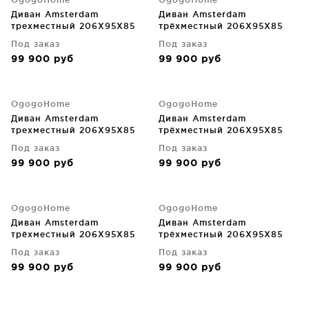
Диван Amsterdam
Диван Amsterdam
трехместный 206X95X85
трёхместный 206X95X85
CM
CM
Под заказ
Под заказ
99 900
руб
99 900
руб
OgogoHome
OgogoHome
Диван Amsterdam
Диван Amsterdam
трехместный 206X95X85
трёхместный 206X95X85
CM
CM
Под заказ
Под заказ
99 900
руб
99 900
руб
OgogoHome
OgogoHome
Диван Amsterdam
Диван Amsterdam
трёхместный 206X95X85
трёхместный 206X95X85
CM
CM
Под заказ
Под заказ
99 900
руб
99 900
руб