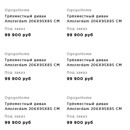
OgogoHome
OgogoHome
Трёхместный диван
Трёхместный диван
Amsterdam 206X95X85 CM
Amsterdam 206X95X85 CM
Под заказ
Под заказ
99 900
руб
99 900
руб
OgogoHome
OgogoHome
Трёхместный диван
Трёхместный диван
Amsterdam 206X95X85 CM
Amsterdam 206X95X85 CM
Под заказ
Под заказ
99 900
руб
99 900
руб
OgogoHome
OgogoHome
Трёхместный диван
Трёхместный диван
Amsterdam 206X95X85 CM
Amsterdam 206X95X85 CM
Под заказ
Под заказ
99 900
руб
99 900
руб