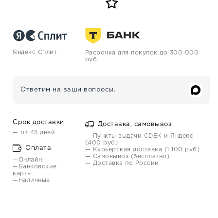
Яндекс Сплит
Расрочка для покупок до 300 000
руб.
Ответим на ваши вопросы.
Срок доставки
Доставка, самовывоз
— от 45 дней
— Пункты выдачи CDEK и Яндекс
(400 руб)
Оплата
— Курьерская доставка (1 100 руб)
— Самовывоз (бесплатно)
—Онлайн
— Доставка по России
—Банковские
карты
—Наличные