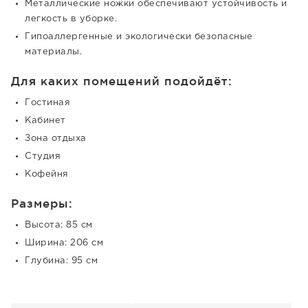
Металлические ножки обеспечивают устойчивость и
легкость в уборке.
Гипоаллергенные и экологически безопасные
материалы.
Для каких помещений подойдёт:
Гостиная
Кабинет
Зона отдыха
Студия
Кофейня
Размеры:
Высота: 85 см
Ширина: 206 см
Глубина: 95 см