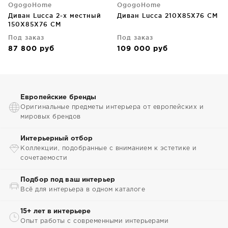
OgogoHome
OgogoHome
Диван Lucca 2-х местный
Диван Lucca 210X85X76 CM
150X85X76 CM
Под заказ
Под заказ
87 800
руб
109 000
руб
Европейские бренды
Оригинальные предметы интерьера от европейских и
мировых брендов
Интерьерный отбор
Коллекции, подобранные с вниманием к эстетике и
сочетаемости
Подбор под ваш интерьер
Всё для интерьера в одном каталоге
15+ лет в интерьере
Опыт работы с современными интерьерами