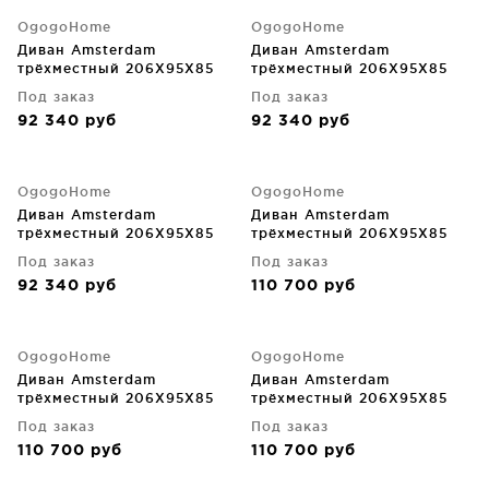
OgogoHome
OgogoHome
Диван Amsterdam
Диван Amsterdam
трёхместный 206X95X85
трёхместный 206X95X85
CM
CM
Под заказ
Под заказ
92 340
руб
92 340
руб
OgogoHome
OgogoHome
Диван Amsterdam
Диван Amsterdam
трёхместный 206X95X85
трёхместный 206X95X85
CM
CM
Под заказ
Под заказ
92 340
руб
110 700
руб
OgogoHome
OgogoHome
Диван Amsterdam
Диван Amsterdam
трёхместный 206X95X85
трёхместный 206X95X85
CM
CM
Под заказ
Под заказ
110 700
руб
110 700
руб