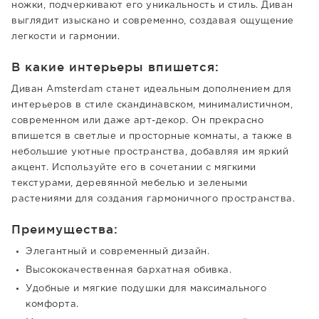
ножки, подчеркивают его уникальность и стиль. Диван
выглядит изыскано и современно, создавая ощущение
легкости и гармонии.
В какие интерьеры впишется:
Диван Amsterdam станет идеальным дополнением для
интерьеров в стиле скандинавском, минималистичном,
современном или даже арт-декор. Он прекрасно
впишется в светлые и просторные комнаты, а также в
небольшие уютные пространства, добавляя им яркий
акцент. Используйте его в сочетании с мягкими
текстурами, деревянной мебелью и зелеными
растениями для создания гармоничного пространства.
Преимущества:
Элегантный и современный дизайн.
Высококачественная бархатная обивка.
Удобные и мягкие подушки для максимального
комфорта.