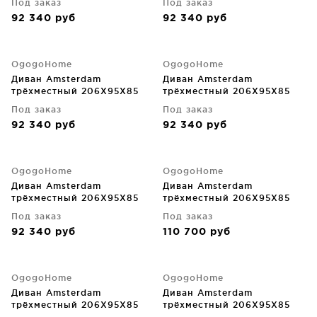
Под заказ
Под заказ
92 340
руб
92 340
руб
OgogoHome
OgogoHome
Диван Amsterdam
Диван Amsterdam
трёхместный 206X95X85
трёхместный 206X95X85
CM
CM
Под заказ
Под заказ
92 340
руб
92 340
руб
OgogoHome
OgogoHome
Диван Amsterdam
Диван Amsterdam
трёхместный 206X95X85
трёхместный 206X95X85
CM
CM
Под заказ
Под заказ
92 340
руб
110 700
руб
OgogoHome
OgogoHome
Диван Amsterdam
Диван Amsterdam
трёхместный 206X95X85
трёхместный 206X95X85
CM
CM