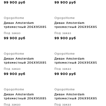
99 900
руб
99 900
руб
OgogoHome
OgogoHome
Диван Amsterdam
Диван Amsterdam
трёхместный 206X95X85
трехместный 206X95X85
CM
CM
Под заказ
Под заказ
99 900
руб
99 900
руб
OgogoHome
OgogoHome
Диван Amsterdam
Диван Amsterdam
трёхместный 206X95X85
трёхместный 206X95X85
CM
CM
Под заказ
Под заказ
99 900
руб
99 900
руб
OgogoHome
OgogoHome
Диван Amsterdam
Диван Amsterdam
трёхместный 206X95X85
трёхместный 206X95X85
CM
CM
Под заказ
Под заказ