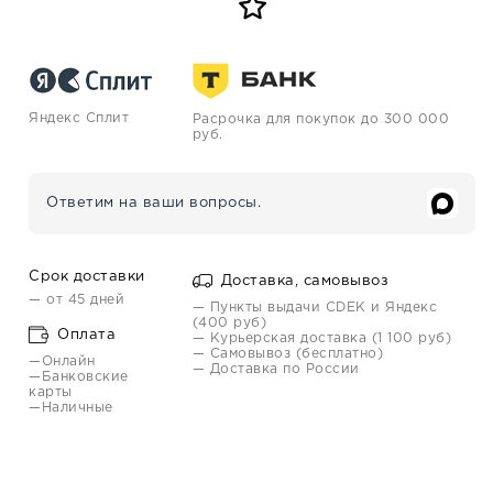
Яндекс Сплит
Расрочка для покупок до 300 000
руб.
Ответим на ваши вопросы.
Срок доставки
Доставка, самовывоз
— от 45 дней
— Пункты выдачи CDEK и Яндекс
(400 руб)
Оплата
— Курьерская доставка (1 100 руб)
— Самовывоз (бесплатно)
—Онлайн
— Доставка по России
—Банковские
карты
—Наличные