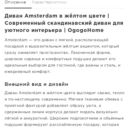
Описание
Характеристики
Диван Amsterdam в жёлтом цвете |
Современный скандинавский диван для
уютного интерьера | OgogoHome
Amsterdam — это диван с мягкой, располагающей
посадкой и выразительным жёлтым акцентом, который
сразу оживляет пространство. Лаконичная форма,
широкое сиденье и комфортные подушки делают его
идеальным выбором для гостиной, где важны и стиль, и
ежедневный комфорт.
Внешний вид и дизайн
Диван Amsterdam в жёлтом цвете выглядит свежо, тепло
и по-настоящему современно. Мягкая тканевая обивка с
приятной фактурой добавляет образу уюта, а
сдержанные линии корпуса делают модель визуально
лёгкой и аккуратной. Широкие подлокотники и объёмные
подушки формируют расслабленную посадку, которая