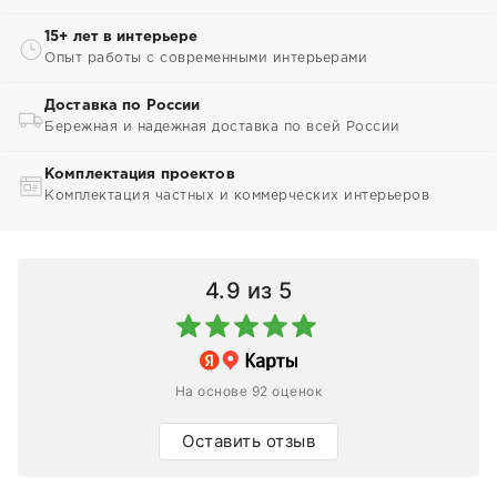
15+ лет в интерьере
Опыт работы с современными интерьерами
Доставка по России
Бережная и надежная доставка по всей России
Комплектация проектов
Комплектация частных и коммерческих интерьеров
4.9
из 5
На основе 92 оценок
Оставить отзыв