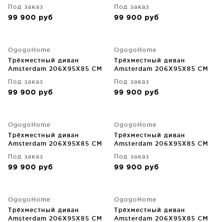
Под заказ
Под заказ
99 900
руб
99 900
руб
OgogoHome
OgogoHome
Трёхместный диван
Трёхместный диван
Amsterdam 206X95X85 CM
Amsterdam 206X95X85 CM
Под заказ
Под заказ
99 900
руб
99 900
руб
OgogoHome
OgogoHome
Трёхместный диван
Трёхместный диван
Amsterdam 206X95X85 CM
Amsterdam 206X95X85 CM
Под заказ
Под заказ
99 900
руб
99 900
руб
OgogoHome
OgogoHome
Трёхместный диван
Трёхместный диван
Amsterdam 206X95X85 CM
Amsterdam 206X95X85 CM