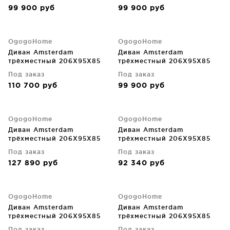
99 900
руб
99 900
руб
OgogoHome
OgogoHome
Диван Amsterdam
Диван Amsterdam
трёхместный 206X95X85
трёхместный 206X95X85
CM
CM
Под заказ
Под заказ
110 700
руб
99 900
руб
OgogoHome
OgogoHome
Диван Amsterdam
Диван Amsterdam
трёхместный 206X95X85
трёхместный 206X95X85
CM
CM
Под заказ
Под заказ
127 890
руб
92 340
руб
OgogoHome
OgogoHome
Диван Amsterdam
Диван Amsterdam
трёхместный 206X95X85
трёхместный 206X95X85
CM
CM
Под заказ
Под заказ