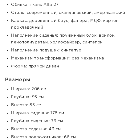
Обивка: ткань Alfa 27
Стиль: современный, скандинавский, американский
Каркас: деревянный брус, фанера, МДФ, картон
прокладочный
Наполнение сиденья: пружинный блок, войлок,
пенополиуретан, холлофайбер, синтепон
Наполнение подушек: синтепух
Механизм трансформации: без механизма
Форма: прямой диван
Размеры
Ширина: 206 см
Глубина: 95 см
Высота: 85 см
Ширина сиденья: 178 см
Глубина сиденья: 76 см
Высота сиденья: 43 см
Высота подлокотников: 66 см