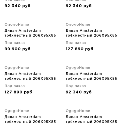
92 340
руб
92 340
руб
OgogoHome
OgogoHome
Диван Amsterdam
Диван Amsterdam
трёхместный 206X95X85
трёхместный 206X95X85
CM
CM
Под заказ
Под заказ
99 900
руб
127 890
руб
OgogoHome
OgogoHome
Диван Amsterdam
Диван Amsterdam
трёхместный 206X95X85
трёхместный 206X95X85
CM
CM
Под заказ
Под заказ
127 890
руб
92 340
руб
OgogoHome
OgogoHome
Диван Amsterdam
Диван Amsterdam
трёхместный 206X95X85
трёхместный 206X95X85
CM
CM