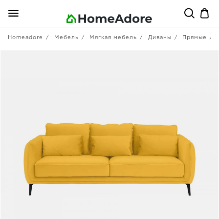
Homeadore
Мебель
Мягкая мебель
Диваны
Прямые