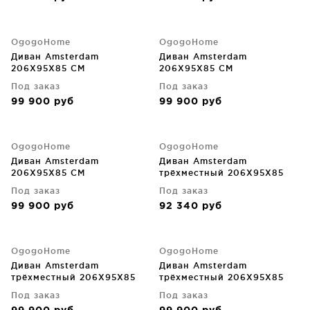
OgogoHome
OgogoHome
Диван Amsterdam
Диван Amsterdam
206X95X85 CM
206X95X85 CM
Под заказ
Под заказ
99 900
руб
99 900
руб
OgogoHome
OgogoHome
Диван Amsterdam
Диван Amsterdam
206X95X85 CM
трёхместный 206X95X85
CM
Под заказ
Под заказ
99 900
руб
92 340
руб
OgogoHome
OgogoHome
Диван Amsterdam
Диван Amsterdam
трёхместный 206X95X85
трёхместный 206X95X85
CM
CM
Под заказ
Под заказ