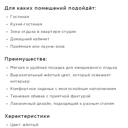
Для каких помещений подойдёт:
Гостиная
Кухня-гостиная
Зона отдыха в квартире-студии
Домашний кабинет
Приёмная или лаунж-зона
Преимущества:
Мягкая и удобная посадка для ежедневного отдыха
Выразительный жёлтый цвет, который освежает
интерьер
Комфортное сиденье с многослойным наполнением
Тканевая обивка с приятной фактурой
Лаконичный дизайн, подходящий к разным стилям
Характеристики
Цвет: жёлтый