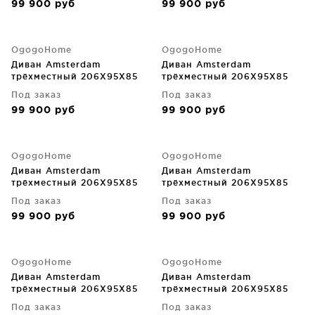
99 900
руб
99 900
руб
OgogoHome
OgogoHome
Диван Amsterdam
Диван Amsterdam
трёхместный 206X95X85
трёхместный 206X95X85
CM
CM
Под заказ
Под заказ
99 900
руб
99 900
руб
OgogoHome
OgogoHome
Диван Amsterdam
Диван Amsterdam
трёхместный 206X95X85
трёхместный 206X95X85
CM
CM
Под заказ
Под заказ
99 900
руб
99 900
руб
OgogoHome
OgogoHome
Диван Amsterdam
Диван Amsterdam
трёхместный 206X95X85
трёхместный 206X95X85
CM
CM
Под заказ
Под заказ