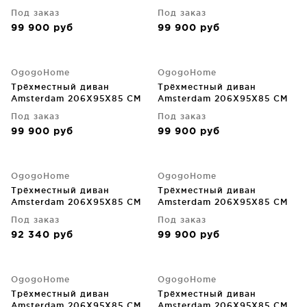
Под заказ
Под заказ
99 900
руб
99 900
руб
OgogoHome
OgogoHome
Трёхместный диван
Трёхместный диван
Amsterdam 206X95X85 CM
Amsterdam 206X95X85 CM
Под заказ
Под заказ
99 900
руб
99 900
руб
OgogoHome
OgogoHome
Трёхместный диван
Трёхместный диван
Amsterdam 206X95X85 CM
Amsterdam 206X95X85 CM
Под заказ
Под заказ
92 340
руб
99 900
руб
OgogoHome
OgogoHome
Трёхместный диван
Трёхместный диван
Amsterdam 206X95X85 CM
Amsterdam 206X95X85 CM