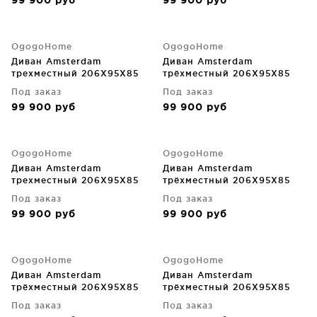
99 900
руб
99 900
руб
OgogoHome
OgogoHome
Диван Amsterdam
Диван Amsterdam
трехместный 206X95X85
трёхместный 206X95X85
CM
CM
Под заказ
Под заказ
99 900
руб
99 900
руб
OgogoHome
OgogoHome
Диван Amsterdam
Диван Amsterdam
трехместный 206X95X85
трёхместный 206X95X85
CM
CM
Под заказ
Под заказ
99 900
руб
99 900
руб
OgogoHome
OgogoHome
Диван Amsterdam
Диван Amsterdam
трёхместный 206X95X85
трёхместный 206X95X85
CM
CM
Под заказ
Под заказ