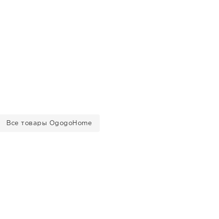
Все товары OgogoHome