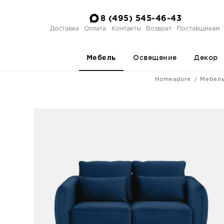
8 (495) 545-46-43
Доставка
Оплата
Контакты
Возврат
Поставщикам
Освещение
Декор
Мебель
Homeadore
Мебел