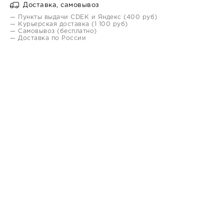
Доставка, самовывоз
— Пункты выдачи CDEK и Яндекс (400 руб)
— Курьерская доставка (1 100 руб)
— Самовывоз (бесплатно)
— Доставка по России