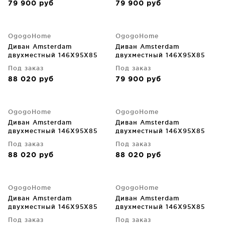
79 900
руб
79 900
руб
OgogoHome
OgogoHome
Диван Amsterdam
Диван Amsterdam
двухместный 146X95X85
двухместный 146X95X85
CM
CM
Под заказ
Под заказ
88 020
руб
79 900
руб
OgogoHome
OgogoHome
Диван Amsterdam
Диван Amsterdam
двухместный 146X95X85
двухместный 146X95X85
CM
CM
Под заказ
Под заказ
88 020
руб
88 020
руб
OgogoHome
OgogoHome
Диван Amsterdam
Диван Amsterdam
двухместный 146X95X85
двухместный 146X95X85
CM
CM
Под заказ
Под заказ