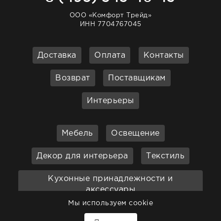
ООО «Комфорт Трейд»
ИНН 7704767045
Доставка
Оплата
Контакты
Возврат
Поставщикам
Интерьеры
Мебель
Освещение
Декор для интерьера
Текстиль
Кухонные принадлежности и
аксессуары
Мы используем cookie
Бар
Ванная
Садовая мебель