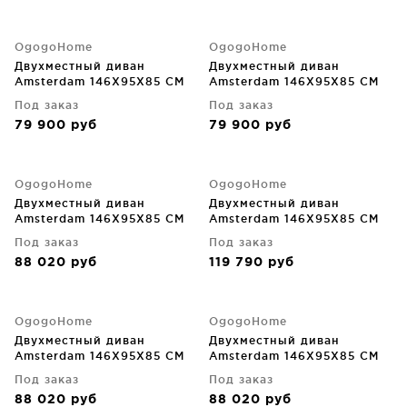
OgogoHome
OgogoHome
Двухместный диван
Двухместный диван
Amsterdam 146X95X85 CM
Amsterdam 146X95X85 CM
Под заказ
Под заказ
79 900
руб
79 900
руб
OgogoHome
OgogoHome
Двухместный диван
Двухместный диван
Amsterdam 146X95X85 CM
Amsterdam 146X95X85 CM
Под заказ
Под заказ
88 020
руб
119 790
руб
OgogoHome
OgogoHome
Двухместный диван
Двухместный диван
Amsterdam 146X95X85 CM
Amsterdam 146X95X85 CM
Под заказ
Под заказ
88 020
руб
88 020
руб