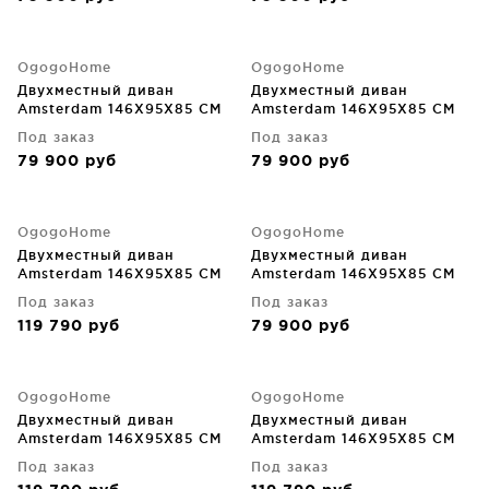
OgogoHome
OgogoHome
Двухместный диван
Двухместный диван
Amsterdam 146X95X85 CM
Amsterdam 146X95X85 CM
Под заказ
Под заказ
79 900
руб
79 900
руб
OgogoHome
OgogoHome
Двухместный диван
Двухместный диван
Amsterdam 146X95X85 CM
Amsterdam 146X95X85 CM
Под заказ
Под заказ
119 790
руб
79 900
руб
OgogoHome
OgogoHome
Двухместный диван
Двухместный диван
Amsterdam 146X95X85 CM
Amsterdam 146X95X85 CM
Под заказ
Под заказ