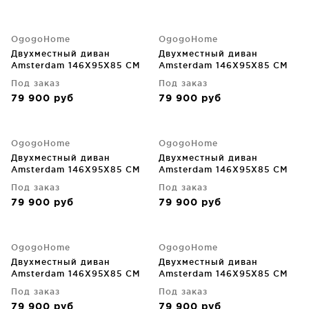
OgogoHome
OgogoHome
Двухместный диван
Двухместный диван
Amsterdam 146X95X85 CM
Amsterdam 146X95X85 CM
Под заказ
Под заказ
79 900
руб
79 900
руб
OgogoHome
OgogoHome
Двухместный диван
Двухместный диван
Amsterdam 146X95X85 CM
Amsterdam 146X95X85 CM
Под заказ
Под заказ
79 900
руб
79 900
руб
OgogoHome
OgogoHome
Двухместный диван
Двухместный диван
Amsterdam 146X95X85 CM
Amsterdam 146X95X85 CM
Под заказ
Под заказ
79 900
руб
79 900
руб