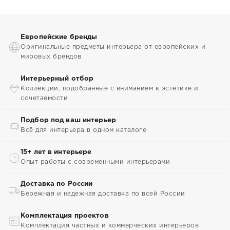
Европейские бренды
Оригинальные предметы интерьера от европейских и
мировых брендов
Интерьерный отбор
Коллекции, подобранные с вниманием к эстетике и
сочетаемости
Подбор под ваш интерьер
Всё для интерьера в одном каталоге
15+ лет в интерьере
Опыт работы с современными интерьерами
Доставка по России
Бережная и надежная доставка по всей России
Комплектация проектов
Комплектация частных и коммерческих интерьеров