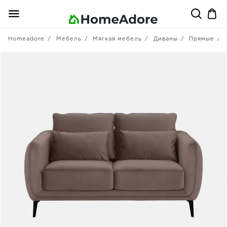
Homeadore
Мебель
Мягкая мебель
Диваны
Прямые