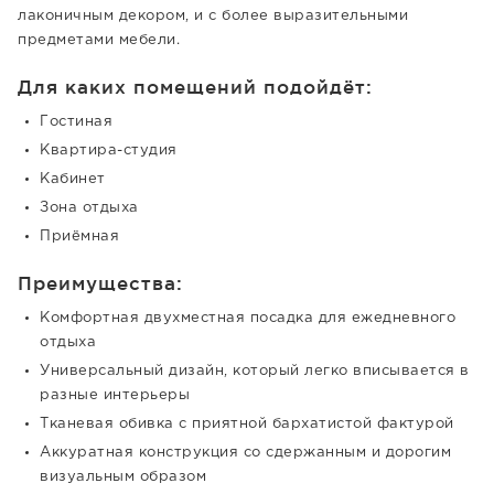
лаконичным декором, и с более выразительными
предметами мебели.
Для каких помещений подойдёт:
Гостиная
Квартира-студия
Кабинет
Зона отдыха
Приёмная
Преимущества:
Комфортная двухместная посадка для ежедневного
отдыха
Универсальный дизайн, который легко вписывается в
разные интерьеры
Тканевая обивка с приятной бархатистой фактурой
Аккуратная конструкция со сдержанным и дорогим
визуальным образом