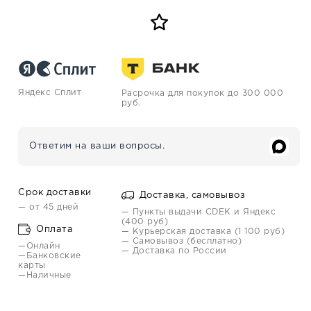
Яндекс Сплит
Расрочка для покупок до 300 000
руб.
Ответим на ваши вопросы.
Срок доставки
Доставка, самовывоз
— от 45 дней
— Пункты выдачи CDEK и Яндекс
(400 руб)
Оплата
— Курьерская доставка (1 100 руб)
— Самовывоз (бесплатно)
—Онлайн
— Доставка по России
—Банковские
карты
—Наличные