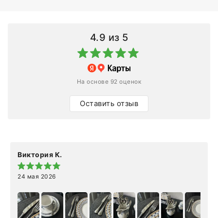
4.9
из 5
На основе 92 оценок
Оставить отзыв
Виктория К.
24 мая 2026