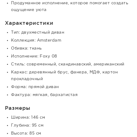
Продуманное исполнение, которое помогает создать
ощущение уюта
Характеристики
Тип: двухместный диван
Коллекция: Amsterdam
Обивка: ткань
Исполнение: Foxy 08
Стиль: современный, скандинавский, американский
Каркас: деревянный брус, фанера, МДФ, картон
прокладочный
Форма: прямой диван
Фактура: мягкая, бархатистая
Размеры
Ширина: 146 см
Глубина: 95 см
Высота: 85 см