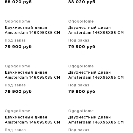
88 020
руб
88 020
руб
OgogoHome
OgogoHome
Двухместный диван
Двухместный диван
Amsterdam 146X95X85 CM
Amsterdam 146X95X85 CM
Под заказ
Под заказ
79 900
руб
79 900
руб
OgogoHome
OgogoHome
Двухместный диван
Двухместный диван
Amsterdam 146X95X85 CM
Amsterdam 146X95X85 CM
Под заказ
Под заказ
79 900
руб
79 900
руб
OgogoHome
OgogoHome
Двухместный диван
Двухместный диван
Amsterdam 146X95X85 CM
Amsterdam 146X95X85 CM
Под заказ
Под заказ