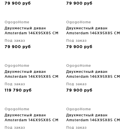
79 900
руб
79 900
руб
OgogoHome
OgogoHome
Двухместный диван
Двухместный диван
Amsterdam 146X95X85 CM
Amsterdam 146X95X85 CM
Под заказ
Под заказ
79 900
руб
79 900
руб
OgogoHome
OgogoHome
Двухместный диван
Двухместный диван
Amsterdam 146X95X85 CM
Amsterdam 146X95X85 CM
Под заказ
Под заказ
119 790
руб
79 900
руб
OgogoHome
OgogoHome
Двухместный диван
Двухместный диван
Amsterdam 146X95X85 CM
Amsterdam 146X95X85 CM
Под заказ
Под заказ