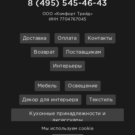
8 (495) 545-46-43
ООО «Комфорт Трейд»
ИНН 7704767045
Доставка
Оплата
Контакты
Возврат
Поставщикам
Интерьеры
Мебель
Освещение
Декор для интерьера
Текстиль
Кухонные принадлежности и
аксессуары
Мы используем cookie
Бар
Ванная
Садовая мебель