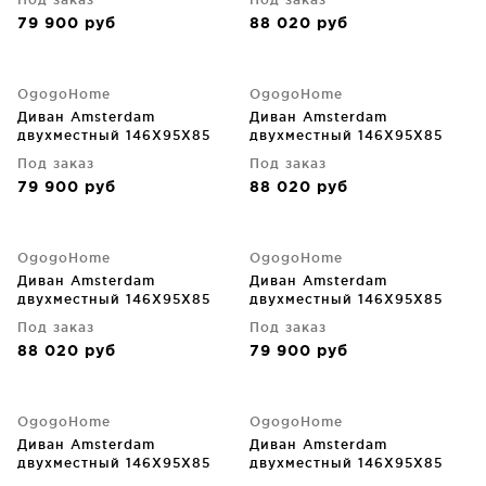
79 900
руб
88 020
руб
OgogoHome
OgogoHome
Диван Amsterdam
Диван Amsterdam
двухместный 146X95X85
двухместный 146X95X85
CM
CM
Под заказ
Под заказ
79 900
руб
88 020
руб
OgogoHome
OgogoHome
Диван Amsterdam
Диван Amsterdam
двухместный 146X95X85
двухместный 146X95X85
CM
CM
Под заказ
Под заказ
88 020
руб
79 900
руб
OgogoHome
OgogoHome
Диван Amsterdam
Диван Amsterdam
двухместный 146X95X85
двухместный 146X95X85
CM
CM