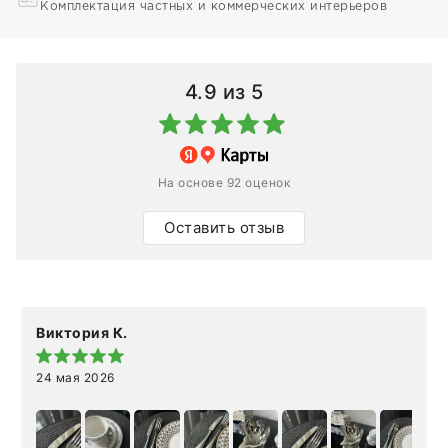
Комплектация частных и коммерческих интерьеров
4.9
из 5
На основе 92 оценок
Оставить отзыв
Виктория К.
24 мая 2026