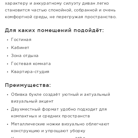
характеру и аккуратному силуэту диван легко
становится частью спокойной, собранной и очень
комфортной среды, не перегружая пространство.
Для каких помещений подойдёт:
Гостиная
Кабинет
Зона отдыха
Гостевая комната
Квартира-студия
Преимущества:
Обивка букле создаёт уютный и актуальный
визуальный акцент
Двухместный формат удобно подходит для
компактных и средних пространств
Металлические ножки визуально облегчают
конструкцию и упрощают уборку