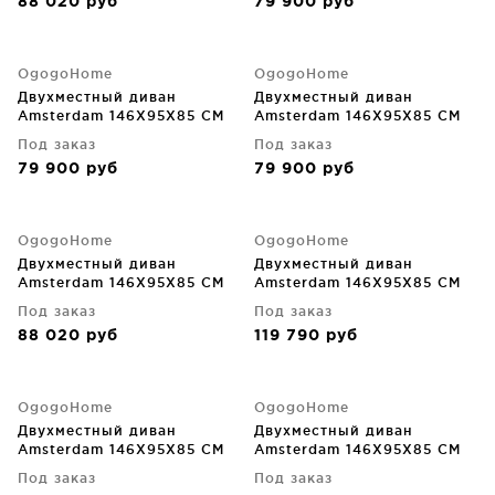
88 020
руб
79 900
руб
OgogoHome
OgogoHome
Двухместный диван
Двухместный диван
Amsterdam 146X95X85 CM
Amsterdam 146X95X85 CM
Под заказ
Под заказ
79 900
руб
79 900
руб
OgogoHome
OgogoHome
Двухместный диван
Двухместный диван
Amsterdam 146X95X85 CM
Amsterdam 146X95X85 CM
Под заказ
Под заказ
88 020
руб
119 790
руб
OgogoHome
OgogoHome
Двухместный диван
Двухместный диван
Amsterdam 146X95X85 CM
Amsterdam 146X95X85 CM
Под заказ
Под заказ