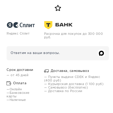
Яндекс Сплит
Расрочка для покупок до 300 000
руб.
Ответим на ваши вопросы.
Срок доставки
Доставка, самовывоз
— от 45 дней
— Пункты выдачи CDEK и Яндекс
(400 руб)
Оплата
— Курьерская доставка (1 100 руб)
— Самовывоз (бесплатно)
—Онлайн
— Доставка по России
—Банковские
карты
—Наличные