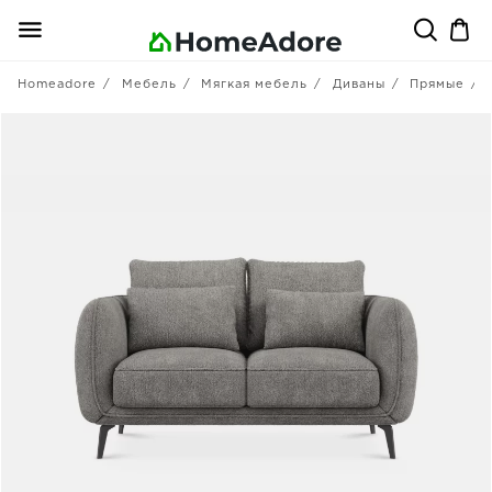
Homeadore
Мебель
Мягкая мебель
Диваны
Прямые