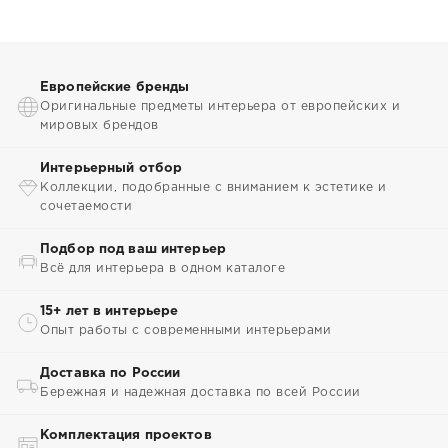
Европейские бренды
Оригинальные предметы интерьера от европейских и
мировых брендов
Интерьерный отбор
Коллекции, подобранные с вниманием к эстетике и
сочетаемости
Подбор под ваш интерьер
Всё для интерьера в одном каталоге
15+ лет в интерьере
Опыт работы с современными интерьерами
Доставка по России
Бережная и надежная доставка по всей России
Комплектация проектов