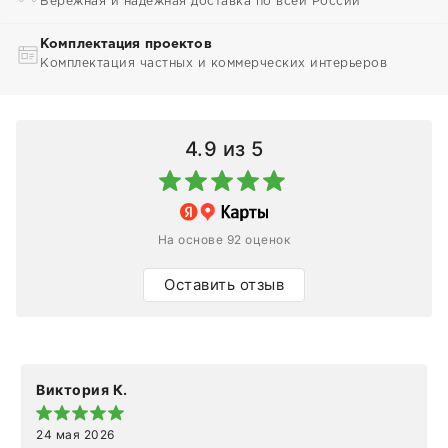
Бережная и надежная доставка по всей России
Комплектация проектов
Комплектация частных и коммерческих интерьеров
4.9
из 5
На основе 92 оценок
Оставить отзыв
Виктория К.
24 мая 2026