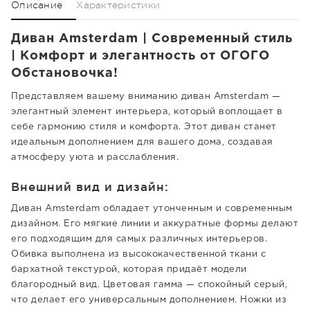
Описание
Характеристики
Диван Amsterdam | Современный стиль
| Комфорт и элегантность от ОГОГО
Обстановочка!
Представляем вашему вниманию диван Amsterdam —
элегантный элемент интерьера, который воплощает в
себе гармонию стиля и комфорта. Этот диван станет
идеальным дополнением для вашего дома, создавая
атмосферу уюта и расслабления.
Внешний вид и дизайн:
Диван Amsterdam обладает утонченным и современным
дизайном. Его мягкие линии и аккуратные формы делают
его подходящим для самых различных интерьеров.
Обивка выполнена из высококачественной ткани с
бархатной текстурой, которая придаёт модели
благородный вид. Цветовая гамма — спокойный серый,
что делает его универсальным дополнением. Ножки из