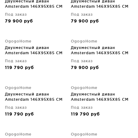
Двухместный диван
Двухместный диван
Amsterdam 146X95X85 CM
Amsterdam 146X95X85 CM
Под заказ
Под заказ
79 900
руб
79 900
руб
OgogoHome
OgogoHome
Двухместный диван
Двухместный диван
Amsterdam 146X95X85 CM
Amsterdam 146X95X85 CM
Под заказ
Под заказ
119 790
руб
79 900
руб
OgogoHome
OgogoHome
Двухместный диван
Двухместный диван
Amsterdam 146X95X85 CM
Amsterdam 146X95X85 CM
Под заказ
Под заказ
119 790
руб
119 790
руб
OgogoHome
OgogoHome