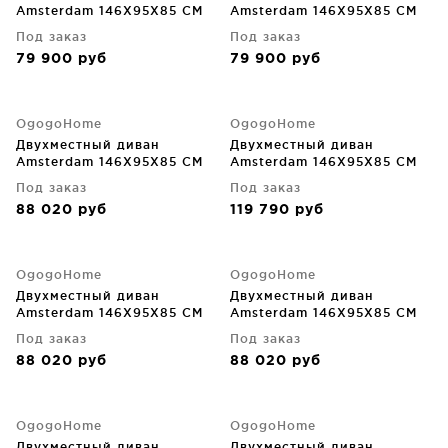
Amsterdam 146X95X85 CM
Amsterdam 146X95X85 CM
Под заказ
Под заказ
79 900
руб
79 900
руб
OgogoHome
OgogoHome
Двухместный диван
Двухместный диван
Amsterdam 146X95X85 CM
Amsterdam 146X95X85 CM
Под заказ
Под заказ
88 020
руб
119 790
руб
OgogoHome
OgogoHome
Двухместный диван
Двухместный диван
Amsterdam 146X95X85 CM
Amsterdam 146X95X85 CM
Под заказ
Под заказ
88 020
руб
88 020
руб
OgogoHome
OgogoHome
Двухместный диван
Двухместный диван