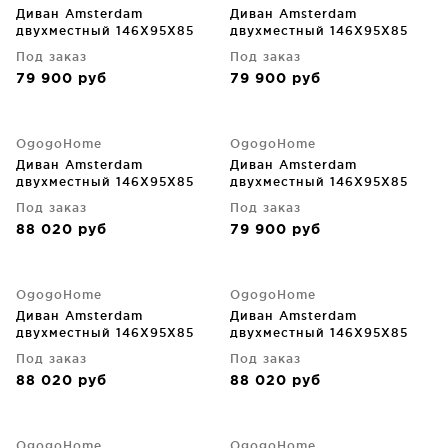
Диван Amsterdam
Диван Amsterdam
двухместный 146X95X85
двухместный 146X95X85
CM
CM
Под заказ
Под заказ
79 900
руб
79 900
руб
OgogoHome
OgogoHome
Диван Amsterdam
Диван Amsterdam
двухместный 146X95X85
двухместный 146X95X85
CM
CM
Под заказ
Под заказ
88 020
руб
79 900
руб
OgogoHome
OgogoHome
Диван Amsterdam
Диван Amsterdam
двухместный 146X95X85
двухместный 146X95X85
CM
CM
Под заказ
Под заказ
88 020
руб
88 020
руб
OgogoHome
OgogoHome