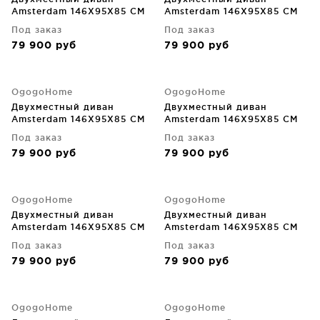
Amsterdam 146X95X85 CM
Amsterdam 146X95X85 CM
Под заказ
Под заказ
79 900
руб
79 900
руб
OgogoHome
OgogoHome
Двухместный диван
Двухместный диван
Amsterdam 146X95X85 CM
Amsterdam 146X95X85 CM
Под заказ
Под заказ
79 900
руб
79 900
руб
OgogoHome
OgogoHome
Двухместный диван
Двухместный диван
Amsterdam 146X95X85 CM
Amsterdam 146X95X85 CM
Под заказ
Под заказ
79 900
руб
79 900
руб
OgogoHome
OgogoHome