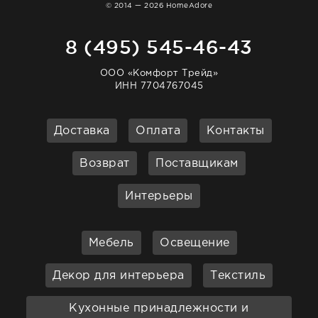
© 2014 — 2026 HomeAdore
8 (495) 545-46-43
ООО «Комфорт Трейд»
ИНН 7704767045
Доставка
Оплата
Контакты
Возврат
Поставщикам
Интерьеры
Мебель
Освещение
Декор для интерьера
Текстиль
Кухонные принадлежности и