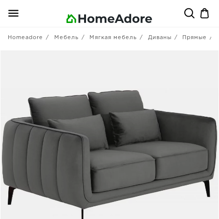
Homeadore
Мебель
Мягкая мебель
Диваны
Прямые