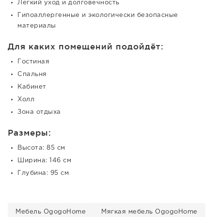
Легкий уход и долговечность
Гипоаллергенные и экологически безопасные
материалы
Для каких помещений подойдёт:
Гостиная
Спальня
Кабинет
Холл
Зона отдыха
Размеры:
Высота: 85 см
Ширина: 146 см
Глубина: 95 см
Мебель OgogoHome
Мягкая мебель OgogoHome