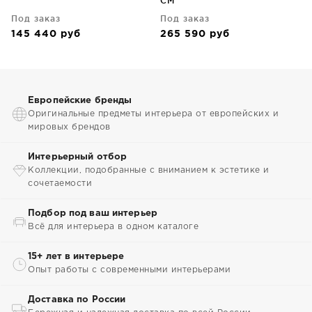
CM
Под заказ
Под заказ
145 440
руб
265 590
руб
Европейские бренды
Оригинальные предметы интерьера от европейских и
мировых брендов
Интерьерный отбор
Коллекции, подобранные с вниманием к эстетике и
сочетаемости
Подбор под ваш интерьер
Всё для интерьера в одном каталоге
15+ лет в интерьере
Опыт работы с современными интерьерами
Доставка по России