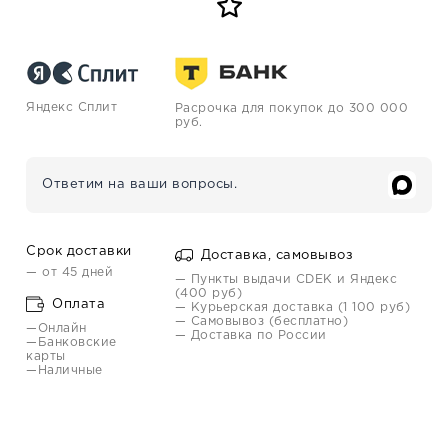
Яндекс Сплит
Расрочка для покупок до 300 000
руб.
Ответим на ваши вопросы.
Срок доставки
Доставка, самовывоз
— от 45 дней
— Пункты выдачи CDEK и Яндекс
(400 руб)
Оплата
— Курьерская доставка (1 100 руб)
— Самовывоз (бесплатно)
—Онлайн
— Доставка по России
—Банковские
карты
—Наличные