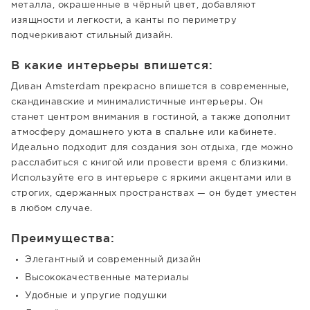
металла, окрашенные в чёрный цвет, добавляют
изящности и легкости, а канты по периметру
подчеркивают стильный дизайн.
В какие интерьеры впишется:
Диван Amsterdam прекрасно впишется в современные,
скандинавские и минималистичные интерьеры. Он
станет центром внимания в гостиной, а также дополнит
атмосферу домашнего уюта в спальне или кабинете.
Идеально подходит для создания зон отдыха, где можно
расслабиться с книгой или провести время с близкими.
Используйте его в интерьере с яркими акцентами или в
строгих, сдержанных пространствах — он будет уместен
в любом случае.
Преимущества:
Элегантный и современный дизайн
Высококачественные материалы
Удобные и упругие подушки