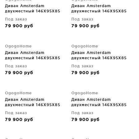
Диван Amsterdam
Диван Amsterdam
двухместный 146X95X85
двухместный 146X95X85
CM
CM
Под заказ
Под заказ
79 900
руб
79 900
руб
OgogoHome
OgogoHome
Диван Amsterdam
Диван Amsterdam
двухместный 146X95X85
двухместный 146X95X85
CM
CM
Под заказ
Под заказ
79 900
руб
79 900
руб
OgogoHome
OgogoHome
Диван Amsterdam
Диван Amsterdam
двухместный 146X95X85
двухместный 146X95X85
CM
CM
Под заказ
Под заказ
79 900
руб
79 900
руб