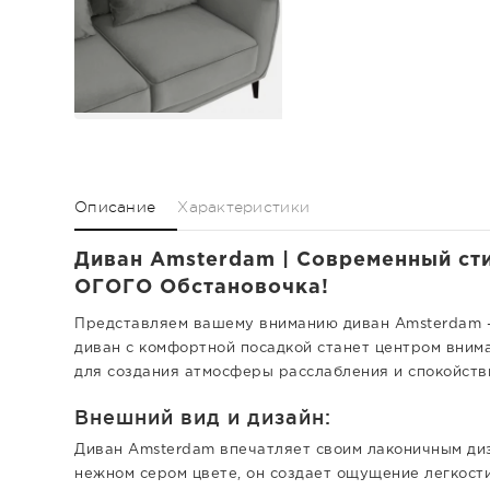
Описание
Характеристики
Диван Amsterdam | Современный сти
ОГОГО Обстановочка!
Представляем вашему вниманию диван Amsterdam —
диван с комфортной посадкой станет центром вним
для создания атмосферы расслабления и спокойств
Внешний вид и дизайн:
Диван Amsterdam впечатляет своим лаконичным ди
нежном сером цвете, он создает ощущение легкост