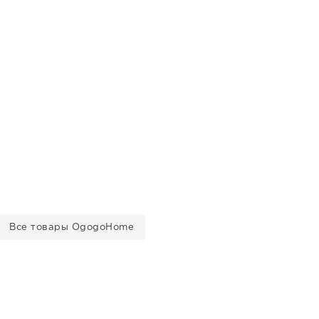
Все товары OgogoHome