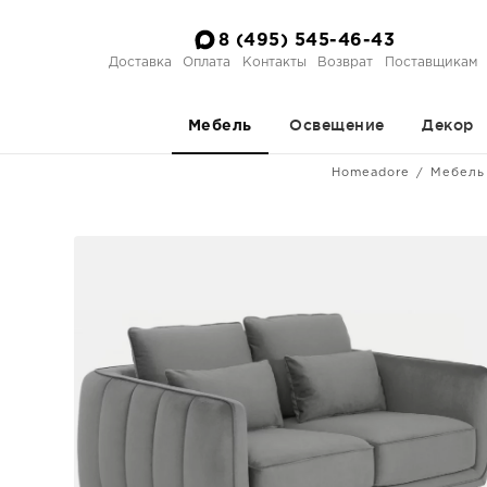
8 (495) 545-46-43
Доставка
Оплата
Контакты
Возврат
Поставщикам
Освещение
Декор
Мебель
Homeadore
Мебель