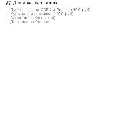
Доставка, самовывоз
— Пункты выдачи CDEK и Яндекс (400 руб)
— Курьерская доставка (1 100 руб)
— Самовывоз (бесплатно)
— Доставка по России