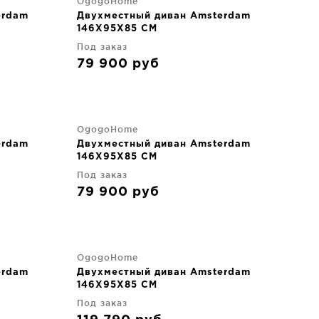
OgogoHome
erdam
Двухместный диван Amsterdam
146X95X85 CM
Под заказ
79 900
руб
OgogoHome
erdam
Двухместный диван Amsterdam
146X95X85 CM
Под заказ
79 900
руб
OgogoHome
erdam
Двухместный диван Amsterdam
146X95X85 CM
Под заказ