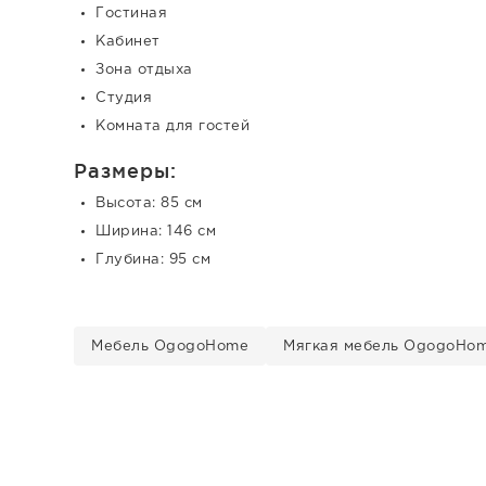
Гостиная
Кабинет
Зона отдыха
Студия
Комната для гостей
Размеры:
Высота: 85 см
Ширина: 146 см
Глубина: 95 см
Мебель OgogoHome
Мягкая мебель OgogoHo