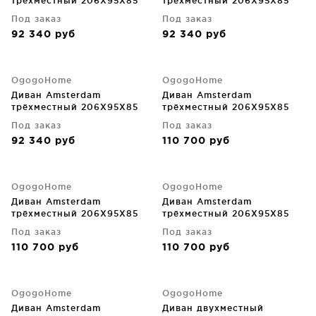
трёхместный 206X95X85
трёхместный 206X95X85
CM
CM
Под заказ
Под заказ
92 340
руб
92 340
руб
OgogoHome
OgogoHome
Диван Amsterdam
Диван Amsterdam
трёхместный 206X95X85
трёхместный 206X95X85
CM
CM
Под заказ
Под заказ
92 340
руб
110 700
руб
OgogoHome
OgogoHome
Диван Amsterdam
Диван Amsterdam
трёхместный 206X95X85
трёхместный 206X95X85
CM
CM
Под заказ
Под заказ
110 700
руб
110 700
руб
OgogoHome
OgogoHome
Диван Amsterdam
Диван двухместный