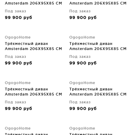
Amsterdam 206X95X85 CM
Amsterdam 206X95X85 CM
Под заказ
Под заказ
99 900
руб
99 900
руб
OgogoHome
OgogoHome
Трёхместный диван
Трёхместный диван
Amsterdam 206X95X85 CM
Amsterdam 206X95X85 CM
Под заказ
Под заказ
99 900
руб
99 900
руб
OgogoHome
OgogoHome
Трёхместный диван
Трёхместный диван
Amsterdam 206X95X85 CM
Amsterdam 206X95X85 CM
Под заказ
Под заказ
99 900
руб
99 900
руб
OgogoHome
OgogoHome
Трёхместный диван
Трёхместный диван