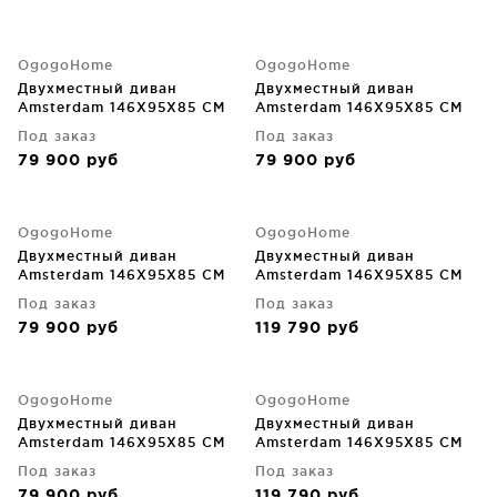
OgogoHome
OgogoHome
Двухместный диван
Двухместный диван
Amsterdam 146X95X85 CM
Amsterdam 146X95X85 CM
Под заказ
Под заказ
79 900
руб
79 900
руб
OgogoHome
OgogoHome
Двухместный диван
Двухместный диван
Amsterdam 146X95X85 CM
Amsterdam 146X95X85 CM
Под заказ
Под заказ
79 900
руб
119 790
руб
OgogoHome
OgogoHome
Двухместный диван
Двухместный диван
Amsterdam 146X95X85 CM
Amsterdam 146X95X85 CM
Под заказ
Под заказ
79 900
руб
119 790
руб