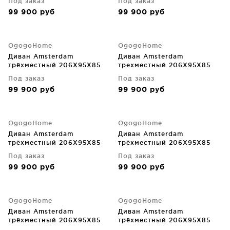
Под заказ
Под заказ
99 900
руб
99 900
руб
OgogoHome
OgogoHome
Диван Amsterdam
Диван Amsterdam
трёхместный 206X95X85
трехместный 206X95X85
CM
CM
Под заказ
Под заказ
99 900
руб
99 900
руб
OgogoHome
OgogoHome
Диван Amsterdam
Диван Amsterdam
трёхместный 206X95X85
трёхместный 206X95X85
CM
CM
Под заказ
Под заказ
99 900
руб
99 900
руб
OgogoHome
OgogoHome
Диван Amsterdam
Диван Amsterdam
трёхместный 206X95X85
трёхместный 206X95X85
CM
CM