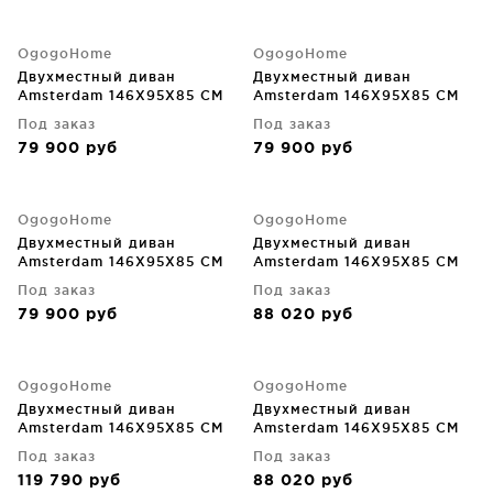
OgogoHome
OgogoHome
Двухместный диван
Двухместный диван
Amsterdam 146X95X85 CM
Amsterdam 146X95X85 CM
Под заказ
Под заказ
79 900
руб
79 900
руб
OgogoHome
OgogoHome
Двухместный диван
Двухместный диван
Amsterdam 146X95X85 CM
Amsterdam 146X95X85 CM
Под заказ
Под заказ
79 900
руб
88 020
руб
OgogoHome
OgogoHome
Двухместный диван
Двухместный диван
Amsterdam 146X95X85 CM
Amsterdam 146X95X85 CM
Под заказ
Под заказ
119 790
руб
88 020
руб