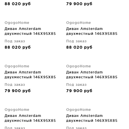
88 020
руб
79 900
руб
OgogoHome
OgogoHome
Диван Amsterdam
Диван Amsterdam
двухместный 146X95X85
двухместный 146X95X85
CM
CM
Под заказ
Под заказ
88 020
руб
88 020
руб
OgogoHome
OgogoHome
Диван Amsterdam
Диван Amsterdam
двухместный 146X95X85
двухместный 146X95X85
CM
CM
Под заказ
Под заказ
79 900
руб
79 900
руб
OgogoHome
OgogoHome
Диван Amsterdam
Диван Amsterdam
двухместный 146X95X85
двухместный 146X95X85
CM
CM
Под заказ
Под заказ