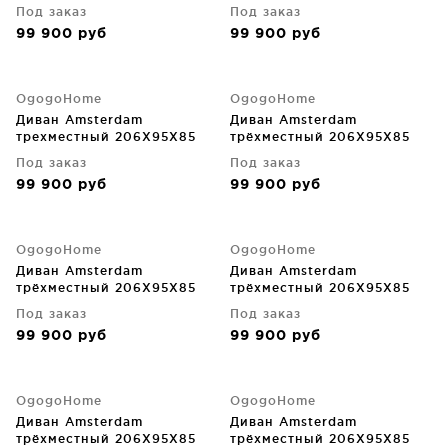
CM
CM
Под заказ
Под заказ
99 900
руб
99 900
руб
OgogoHome
OgogoHome
Диван Amsterdam
Диван Amsterdam
трехместный 206X95X85
трёхместный 206X95X85
CM
CM
Под заказ
Под заказ
99 900
руб
99 900
руб
OgogoHome
OgogoHome
Диван Amsterdam
Диван Amsterdam
трёхместный 206X95X85
трёхместный 206X95X85
CM
CM
Под заказ
Под заказ
99 900
руб
99 900
руб
OgogoHome
OgogoHome
Диван Amsterdam
Диван Amsterdam
трёхместный 206X95X85
трёхместный 206X95X85