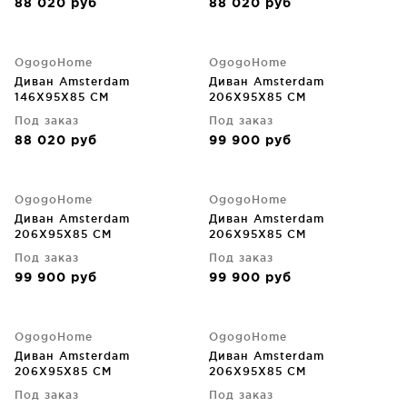
88 020
руб
88 020
руб
OgogoHome
OgogoHome
Диван Amsterdam
Диван Amsterdam
146X95X85 CM
206X95X85 CM
Под заказ
Под заказ
88 020
руб
99 900
руб
OgogoHome
OgogoHome
Диван Amsterdam
Диван Amsterdam
206X95X85 CM
206X95X85 CM
Под заказ
Под заказ
99 900
руб
99 900
руб
OgogoHome
OgogoHome
Диван Amsterdam
Диван Amsterdam
206X95X85 CM
206X95X85 CM
Под заказ
Под заказ