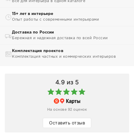
Всё для интерьера в одном каталоге
15+ лет в интерьере
Опыт работы с современными интерьерами
Доставка по России
Бережная и надежная доставка по всей России
Комплектация проектов
Комплектация частных и коммерческих интерьеров
4.9
из 5
На основе 92 оценок
Оставить отзыв