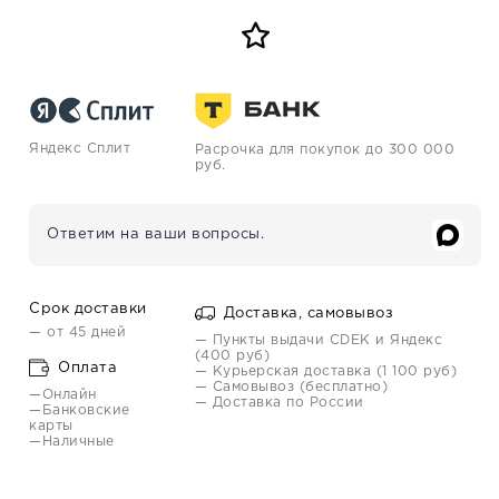
Яндекс Сплит
Расрочка для покупок до 300 000
руб.
Ответим на ваши вопросы.
Срок доставки
Доставка, самовывоз
— от 45 дней
— Пункты выдачи CDEK и Яндекс
(400 руб)
Оплата
— Курьерская доставка (1 100 руб)
— Самовывоз (бесплатно)
—Онлайн
— Доставка по России
—Банковские
карты
—Наличные