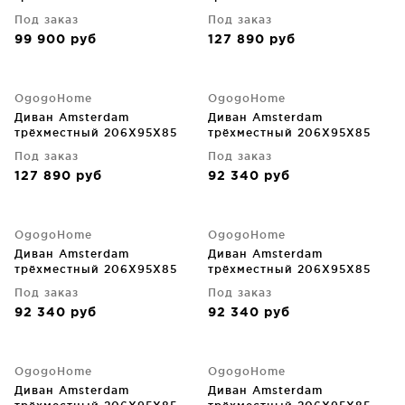
CM
CM
Под заказ
Под заказ
99 900
руб
127 890
руб
OgogoHome
OgogoHome
Диван Amsterdam
Диван Amsterdam
трёхместный 206X95X85
трёхместный 206X95X85
CM
CM
Под заказ
Под заказ
127 890
руб
92 340
руб
OgogoHome
OgogoHome
Диван Amsterdam
Диван Amsterdam
трёхместный 206X95X85
трёхместный 206X95X85
CM
CM
Под заказ
Под заказ
92 340
руб
92 340
руб
OgogoHome
OgogoHome
Диван Amsterdam
Диван Amsterdam