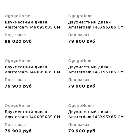
OgogoHome
OgogoHome
Двухместный диван
Двухместный диван
Amsterdam 146X95X85 CM
Amsterdam 146X95X85 CM
Под заказ
Под заказ
88 020
руб
79 900
руб
OgogoHome
OgogoHome
Двухместный диван
Двухместный диван
Amsterdam 146X95X85 CM
Amsterdam 146X95X85 CM
Под заказ
Под заказ
79 900
руб
79 900
руб
OgogoHome
OgogoHome
Двухместный диван
Двухместный диван
Amsterdam 146X95X85 CM
Amsterdam 146X95X85 CM
Под заказ
Под заказ
79 900
руб
79 900
руб