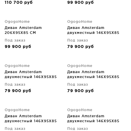
110 700
руб
99 900
руб
OgogoHome
OgogoHome
Диван Amsterdam
Диван Amsterdam
206X95X85 CM
двухместный 146X95X85
CM
Под заказ
Под заказ
99 900
руб
79 900
руб
OgogoHome
OgogoHome
Диван Amsterdam
Диван Amsterdam
двухместный 146X95X85
двухместный 146X95X85
CM
CM
Под заказ
Под заказ
79 900
руб
79 900
руб
OgogoHome
OgogoHome
Диван Amsterdam
Диван Amsterdam
двухместный 146X95X85
двухместный 146X95X85
CM
CM
Под заказ
Под заказ