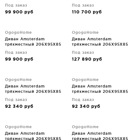
CM
CM
Под заказ
Под заказ
99 900
руб
110 700
руб
OgogoHome
OgogoHome
Диван Amsterdam
Диван Amsterdam
трёхместный 206X95X85
трёхместный 206X95X85
CM
CM
Под заказ
Под заказ
99 900
руб
127 890
руб
OgogoHome
OgogoHome
Диван Amsterdam
Диван Amsterdam
трёхместный 206X95X85
трёхместный 206X95X85
CM
CM
Под заказ
Под заказ
92 340
руб
92 340
руб
OgogoHome
OgogoHome
Диван Amsterdam
Диван Amsterdam
трёхместный 206X95X85
трёхместный 206X95X85