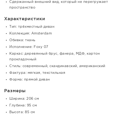
Сдержанный внешний вид, который не перегружает
пространство
Характеристики
Тип: трёхместный диван
Коллекция: Amsterdam
Обивка: ткань
Исполнение: Foxy 07
Каркас: деревянный брус, фанера, МДФ, картон
прокладочный
Стиль: современный, скандинавский, американский
Фактура: мягкая, текстильная
Форма: прямой диван
Размеры
Ширина: 206 см
Глубина: 95 см
Высота: 85 см