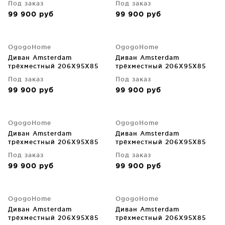
Под заказ
Под заказ
99 900
руб
99 900
руб
OgogoHome
OgogoHome
Диван Amsterdam
Диван Amsterdam
трёхместный 206X95X85
трёхместный 206X95X85
CM
CM
Под заказ
Под заказ
99 900
руб
99 900
руб
OgogoHome
OgogoHome
Диван Amsterdam
Диван Amsterdam
трёхместный 206X95X85
трёхместный 206X95X85
CM
CM
Под заказ
Под заказ
99 900
руб
99 900
руб
OgogoHome
OgogoHome
Диван Amsterdam
Диван Amsterdam
трёхместный 206X95X85
трёхместный 206X95X85