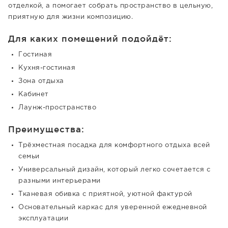
отделкой, а помогает собрать пространство в цельную,
приятную для жизни композицию.
Для каких помещений подойдёт:
Гостиная
Кухня-гостиная
Зона отдыха
Кабинет
Лаунж-пространство
Преимущества:
Трёхместная посадка для комфортного отдыха всей
семьи
Универсальный дизайн, который легко сочетается с
разными интерьерами
Тканевая обивка с приятной, уютной фактурой
Основательный каркас для уверенной ежедневной
эксплуатации