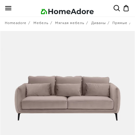
Homeadore
Мебель
Мягкая мебель
Диваны
Прямые