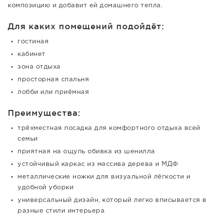
композицию и добавит ей домашнего тепла.
Для каких помещений подойдёт:
гостиная
кабинет
зона отдыха
просторная спальня
лобби или приёмная
Преимущества:
трёхместная посадка для комфортного отдыха всей
семьи
приятная на ощупь обивка из шенилла
устойчивый каркас из массива дерева и МДФ
металлические ножки для визуальной лёгкости и
удобной уборки
универсальный дизайн, который легко вписывается в
разные стили интерьера