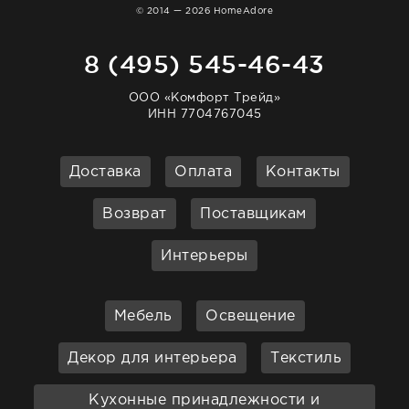
© 2014 — 2026 HomeAdore
8 (495) 545-46-43
ООО «Комфорт Трейд»
ИНН 7704767045
Доставка
Оплата
Контакты
Возврат
Поставщикам
Интерьеры
Мебель
Освещение
Декор для интерьера
Текстиль
Кухонные принадлежности и