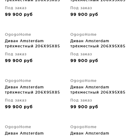
CM
CM
Под заказ
Под заказ
99 900
руб
99 900
руб
OgogoHome
OgogoHome
Диван Amsterdam
Диван Amsterdam
трёхместный 206X95X85
трёхместный 206X95X85
CM
CM
Под заказ
Под заказ
99 900
руб
99 900
руб
OgogoHome
OgogoHome
Диван Amsterdam
Диван Amsterdam
трёхместный 206X95X85
трёхместный 206X95X85
CM
CM
Под заказ
Под заказ
99 900
руб
99 900
руб
OgogoHome
OgogoHome
Диван Amsterdam
Диван Amsterdam