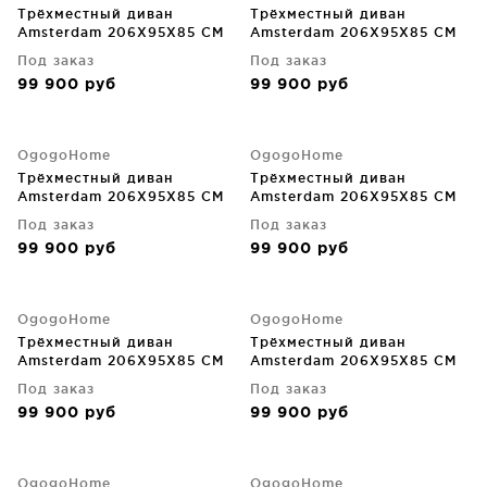
Трёхместный диван
Трёхместный диван
Amsterdam 206X95X85 CM
Amsterdam 206X95X85 CM
Под заказ
Под заказ
99 900
руб
99 900
руб
OgogoHome
OgogoHome
Трёхместный диван
Трёхместный диван
Amsterdam 206X95X85 CM
Amsterdam 206X95X85 CM
Под заказ
Под заказ
99 900
руб
99 900
руб
OgogoHome
OgogoHome
Трёхместный диван
Трёхместный диван
Amsterdam 206X95X85 CM
Amsterdam 206X95X85 CM
Под заказ
Под заказ
99 900
руб
99 900
руб
OgogoHome
OgogoHome