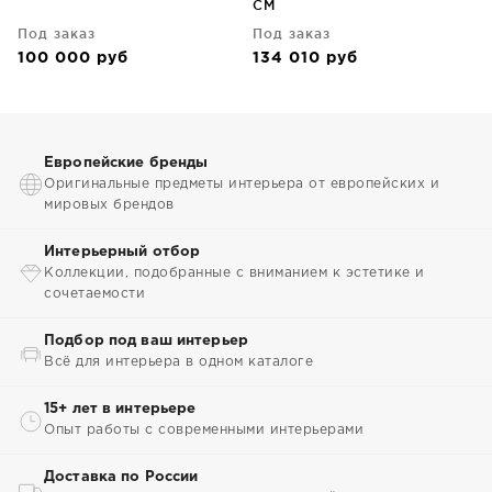
CM
Под заказ
Под заказ
100 000
руб
134 010
руб
Европейские бренды
Оригинальные предметы интерьера от европейских и
мировых брендов
Интерьерный отбор
Коллекции, подобранные с вниманием к эстетике и
сочетаемости
Подбор под ваш интерьер
Всё для интерьера в одном каталоге
15+ лет в интерьере
Опыт работы с современными интерьерами
Доставка по России