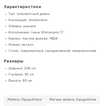
Характеристики
Тип: трёхместный диван
Коллекция: Amsterdam
Обивка: шенилл
Исполнение: ткань Kilimanjaro 17
Каркас: массив дерева, МДФ
Ножки: металл
Стиль: современный, скандинавский, американский
Размеры
Ширина: 206 см
Глубина: 95 см
Высота: 85 см
Мебель OgogoHome
Мягкая мебель OgogoHome