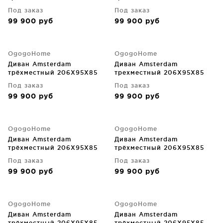
CM
CM
Под заказ
Под заказ
99 900
руб
99 900
руб
OgogoHome
OgogoHome
Диван Amsterdam
Диван Amsterdam
трёхместный 206X95X85
трехместный 206X95X85
CM
CM
Под заказ
Под заказ
99 900
руб
99 900
руб
OgogoHome
OgogoHome
Диван Amsterdam
Диван Amsterdam
трёхместный 206X95X85
трёхместный 206X95X85
CM
CM
Под заказ
Под заказ
99 900
руб
99 900
руб
OgogoHome
OgogoHome
Диван Amsterdam
Диван Amsterdam
трёхместный 206X95X85
трёхместный 206X95X85