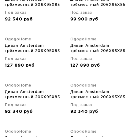
трёхместный 206X95X85
трёхместный 206X95X85
CM
CM
Под заказ
Под заказ
92 340
руб
99 900
руб
OgogoHome
OgogoHome
Диван Amsterdam
Диван Amsterdam
трёхместный 206X95X85
трёхместный 206X95X85
CM
CM
Под заказ
Под заказ
127 890
руб
127 890
руб
OgogoHome
OgogoHome
Диван Amsterdam
Диван Amsterdam
трёхместный 206X95X85
трёхместный 206X95X85
CM
CM
Под заказ
Под заказ
92 340
руб
92 340
руб
OgogoHome
OgogoHome