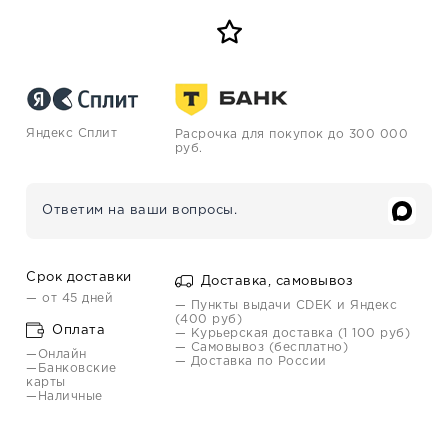
Яндекс Сплит
Расрочка для покупок до 300 000
руб.
Ответим на ваши вопросы.
Срок доставки
Доставка, самовывоз
— от 45 дней
— Пункты выдачи CDEK и Яндекс
(400 руб)
Оплата
— Курьерская доставка (1 100 руб)
— Самовывоз (бесплатно)
—Онлайн
— Доставка по России
—Банковские
карты
—Наличные