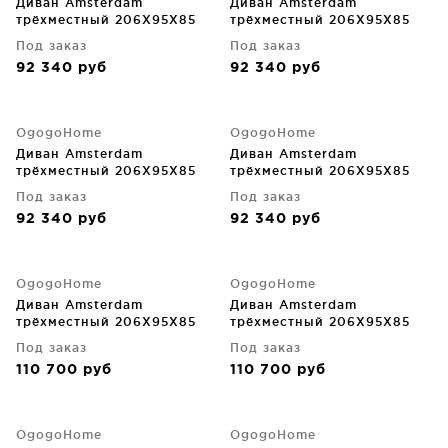
Диван Amsterdam
Диван Amsterdam
трёхместный 206X95X85
трёхместный 206X95X85
CM
CM
Под заказ
Под заказ
92 340
руб
92 340
руб
OgogoHome
OgogoHome
Диван Amsterdam
Диван Amsterdam
трёхместный 206X95X85
трёхместный 206X95X85
CM
CM
Под заказ
Под заказ
92 340
руб
92 340
руб
OgogoHome
OgogoHome
Диван Amsterdam
Диван Amsterdam
трёхместный 206X95X85
трёхместный 206X95X85
CM
CM
Под заказ
Под заказ
110 700
руб
110 700
руб
OgogoHome
OgogoHome