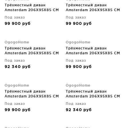
Трёхместный диван
Трёхместный диван
Amsterdam 206X95X85 CM
Amsterdam 206X95X85 CM
Под заказ
Под заказ
99 900
руб
99 900
руб
OgogoHome
OgogoHome
Трёхместный диван
Трёхместный диван
Amsterdam 206X95X85 CM
Amsterdam 206X95X85 CM
Под заказ
Под заказ
92 340
руб
99 900
руб
OgogoHome
OgogoHome
Трёхместный диван
Трёхместный диван
Amsterdam 206X95X85 CM
Amsterdam 206X95X85 CM
Под заказ
Под заказ
99 900
руб
92 340
руб