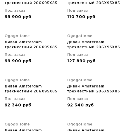
трёхместный 206X95X85
трёхместный 206X95X85
CM
CM
Под заказ
Под заказ
99 900
руб
110 700
руб
OgogoHome
OgogoHome
Диван Amsterdam
Диван Amsterdam
трёхместный 206X95X85
трёхместный 206X95X85
CM
CM
Под заказ
Под заказ
99 900
руб
127 890
руб
OgogoHome
OgogoHome
Диван Amsterdam
Диван Amsterdam
трёхместный 206X95X85
трёхместный 206X95X85
CM
CM
Под заказ
Под заказ
92 340
руб
92 340
руб
OgogoHome
OgogoHome
Диван Amsterdam
Диван Amsterdam