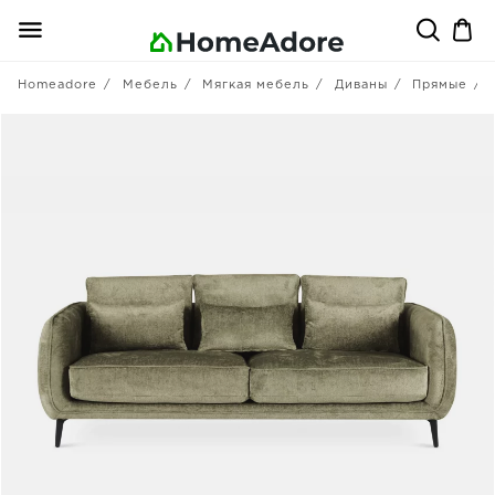
Homeadore
Мебель
Мягкая мебель
Диваны
Прямые