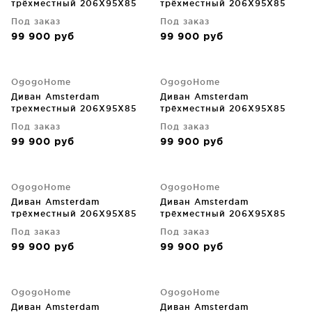
трёхместный 206X95X85
трёхместный 206X95X85
CM
CM
Под заказ
Под заказ
99 900
руб
99 900
руб
OgogoHome
OgogoHome
Диван Amsterdam
Диван Amsterdam
трехместный 206X95X85
трёхместный 206X95X85
CM
CM
Под заказ
Под заказ
99 900
руб
99 900
руб
OgogoHome
OgogoHome
Диван Amsterdam
Диван Amsterdam
трёхместный 206X95X85
трёхместный 206X95X85
CM
CM
Под заказ
Под заказ
99 900
руб
99 900
руб
OgogoHome
OgogoHome
Диван Amsterdam
Диван Amsterdam