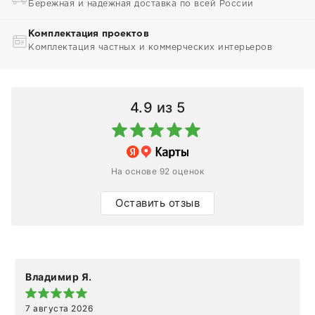
Бережная и надежная доставка по всей России
Комплектация проектов
Комплектация частных и коммерческих интерьеров
4.9
из 5
На основе 92 оценок
Оставить отзыв
Владимир Я.
7 августа 2026