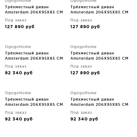
OgogoHome
OgogoHome
Трёхместный диван
Трёхместный диван
Amsterdam 206X95X85 CM
Amsterdam 206X95X85 CM
Под заказ
Под заказ
127 890
руб
127 890
руб
OgogoHome
OgogoHome
Трёхместный диван
Трёхместный диван
Amsterdam 206X95X85 CM
Amsterdam 206X95X85 CM
Под заказ
Под заказ
92 340
руб
127 890
руб
OgogoHome
OgogoHome
Трёхместный диван
Трёхместный диван
Amsterdam 206X95X85 CM
Amsterdam 206X95X85 CM
Под заказ
Под заказ
92 340
руб
92 340
руб