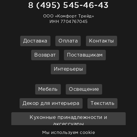
8 (495) 545-46-43
ООО «Комфорт Трейд»
ИНН 7704767045
Доставка
Оплата
Контакты
Возврат
Поставщикам
Интерьеры
Мебель
Освещение
Декор для интерьера
Текстиль
Кухонные принадлежности и
аксессуары
Мы используем cookie