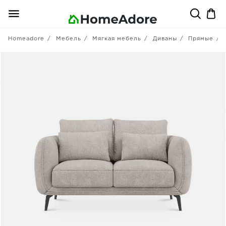
Homeadore
Мебель
Мягкая мебель
Диваны
Прямые