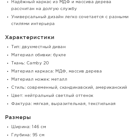
Надёжный каркас из МДФ и массива дерева
рассчитан на долгую службу
Универсальный дизайн легко сочетается с разными
стилями интерьера
Характеристики
Тип: двухместный диван
Материал обивки: букле
Ткань: Camby 20
Материал каркаса: МДФ, массив дерева
Материал ножек: металл
Стиль: современный, скандинавский, американский
Цвет: нейтральный светлый оттенок
Фактура: мягкая, выразительная, текстильная
Размеры
Ширина: 146 см
Глубина: 95 см