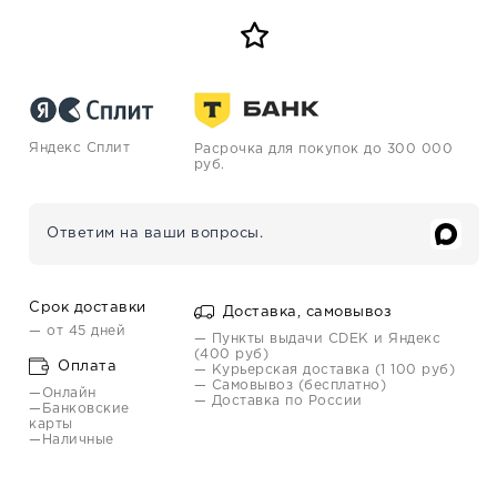
Яндекс Сплит
Расрочка для покупок до 300 000
руб.
Ответим на ваши вопросы.
Срок доставки
Доставка, самовывоз
— от 45 дней
— Пункты выдачи CDEK и Яндекс
(400 руб)
Оплата
— Курьерская доставка (1 100 руб)
— Самовывоз (бесплатно)
—Онлайн
— Доставка по России
—Банковские
карты
—Наличные