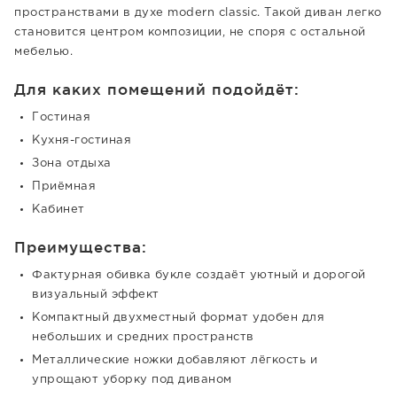
пространствами в духе modern classic. Такой диван легко
становится центром композиции, не споря с остальной
мебелью.
Для каких помещений подойдёт:
Гостиная
Кухня-гостиная
Зона отдыха
Приёмная
Кабинет
Преимущества:
Фактурная обивка букле создаёт уютный и дорогой
визуальный эффект
Компактный двухместный формат удобен для
небольших и средних пространств
Металлические ножки добавляют лёгкость и
упрощают уборку под диваном