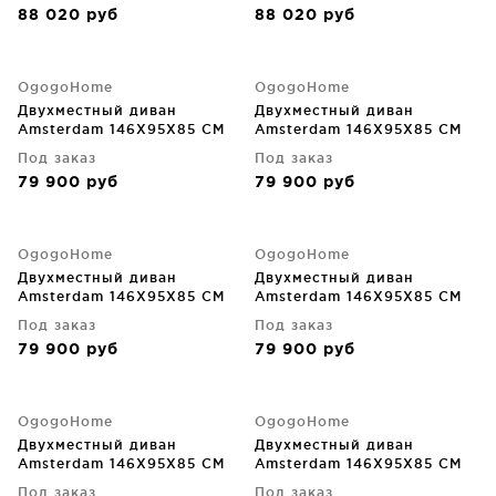
88 020
руб
88 020
руб
OgogoHome
OgogoHome
Двухместный диван
Двухместный диван
Amsterdam 146X95X85 CM
Amsterdam 146X95X85 CM
Под заказ
Под заказ
79 900
руб
79 900
руб
OgogoHome
OgogoHome
Двухместный диван
Двухместный диван
Amsterdam 146X95X85 CM
Amsterdam 146X95X85 CM
Под заказ
Под заказ
79 900
руб
79 900
руб
OgogoHome
OgogoHome
Двухместный диван
Двухместный диван
Amsterdam 146X95X85 CM
Amsterdam 146X95X85 CM
Под заказ
Под заказ