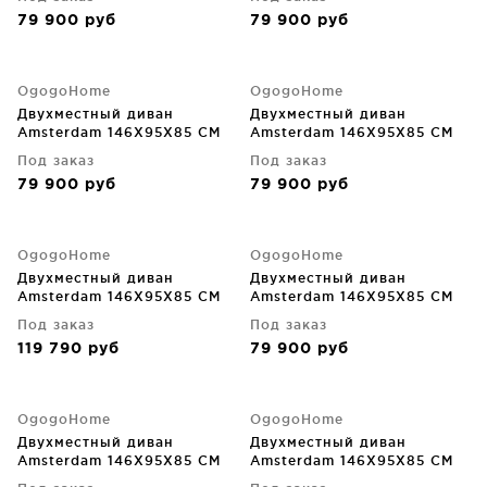
79 900
руб
79 900
руб
OgogoHome
OgogoHome
Двухместный диван
Двухместный диван
Amsterdam 146X95X85 CM
Amsterdam 146X95X85 CM
Под заказ
Под заказ
79 900
руб
79 900
руб
OgogoHome
OgogoHome
Двухместный диван
Двухместный диван
Amsterdam 146X95X85 CM
Amsterdam 146X95X85 CM
Под заказ
Под заказ
119 790
руб
79 900
руб
OgogoHome
OgogoHome
Двухместный диван
Двухместный диван
Amsterdam 146X95X85 CM
Amsterdam 146X95X85 CM