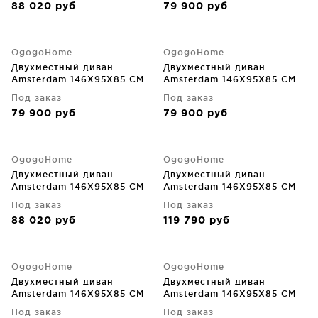
88 020
руб
79 900
руб
OgogoHome
OgogoHome
Двухместный диван
Двухместный диван
Amsterdam 146X95X85 CM
Amsterdam 146X95X85 CM
Под заказ
Под заказ
79 900
руб
79 900
руб
OgogoHome
OgogoHome
Двухместный диван
Двухместный диван
Amsterdam 146X95X85 CM
Amsterdam 146X95X85 CM
Под заказ
Под заказ
88 020
руб
119 790
руб
OgogoHome
OgogoHome
Двухместный диван
Двухместный диван
Amsterdam 146X95X85 CM
Amsterdam 146X95X85 CM
Под заказ
Под заказ