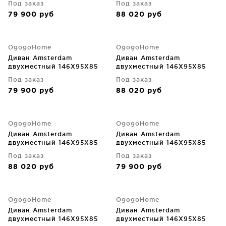
Под заказ
Под заказ
79 900
руб
88 020
руб
OgogoHome
OgogoHome
Диван Amsterdam
Диван Amsterdam
двухместный 146X95X85
двухместный 146X95X85
CM
CM
Под заказ
Под заказ
79 900
руб
88 020
руб
OgogoHome
OgogoHome
Диван Amsterdam
Диван Amsterdam
двухместный 146X95X85
двухместный 146X95X85
CM
CM
Под заказ
Под заказ
88 020
руб
79 900
руб
OgogoHome
OgogoHome
Диван Amsterdam
Диван Amsterdam
двухместный 146X95X85
двухместный 146X95X85