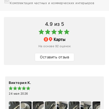
Комплектация частных и коммерческих интерьеров
4.9
из 5
На основе 92 оценок
Оставить отзыв
Виктория К.
24 мая 2026