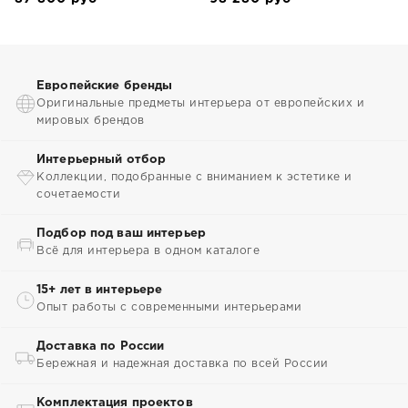
Европейские бренды
Оригинальные предметы интерьера от европейских и
мировых брендов
Интерьерный отбор
Коллекции, подобранные с вниманием к эстетике и
сочетаемости
Подбор под ваш интерьер
Всё для интерьера в одном каталоге
15+ лет в интерьере
Опыт работы с современными интерьерами
Доставка по России
Бережная и надежная доставка по всей России
Комплектация проектов