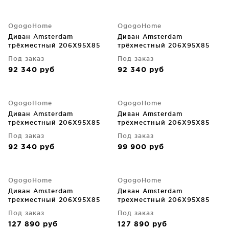
OgogoHome
OgogoHome
Диван Amsterdam
Диван Amsterdam
трёхместный 206X95X85
трёхместный 206X95X85
CM
CM
Под заказ
Под заказ
92 340
руб
92 340
руб
OgogoHome
OgogoHome
Диван Amsterdam
Диван Amsterdam
трёхместный 206X95X85
трёхместный 206X95X85
CM
CM
Под заказ
Под заказ
92 340
руб
99 900
руб
OgogoHome
OgogoHome
Диван Amsterdam
Диван Amsterdam
трёхместный 206X95X85
трёхместный 206X95X85
CM
CM
Под заказ
Под заказ
127 890
руб
127 890
руб