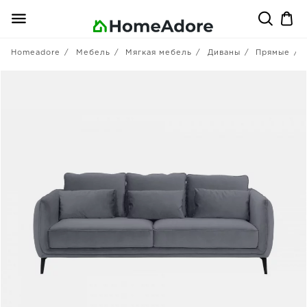
Homeadore
Мебель
Мягкая мебель
Диваны
Прямые