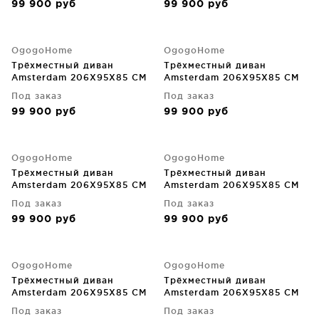
99 900
руб
99 900
руб
OgogoHome
OgogoHome
Трёхместный диван
Трёхместный диван
Amsterdam 206X95X85 CM
Amsterdam 206X95X85 CM
Под заказ
Под заказ
99 900
руб
99 900
руб
OgogoHome
OgogoHome
Трёхместный диван
Трёхместный диван
Amsterdam 206X95X85 CM
Amsterdam 206X95X85 CM
Под заказ
Под заказ
99 900
руб
99 900
руб
OgogoHome
OgogoHome
Трёхместный диван
Трёхместный диван
Amsterdam 206X95X85 CM
Amsterdam 206X95X85 CM
Под заказ
Под заказ