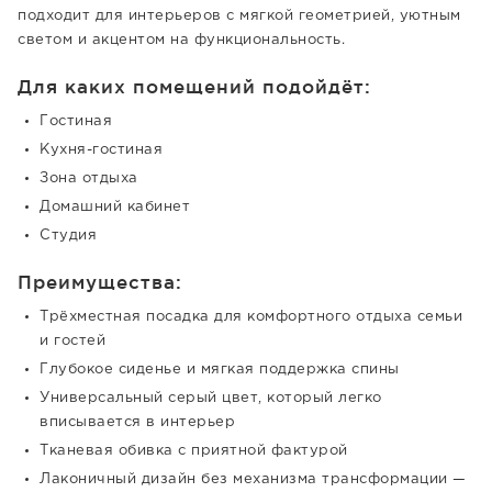
подходит для интерьеров с мягкой геометрией, уютным
светом и акцентом на функциональность.
Для каких помещений подойдёт:
Гостиная
Кухня-гостиная
Зона отдыха
Домашний кабинет
Студия
Преимущества:
Трёхместная посадка для комфортного отдыха семьи
и гостей
Глубокое сиденье и мягкая поддержка спины
Универсальный серый цвет, который легко
вписывается в интерьер
Тканевая обивка с приятной фактурой
Лаконичный дизайн без механизма трансформации —