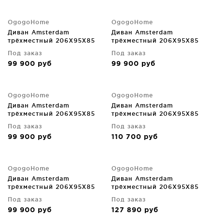
OgogoHome
OgogoHome
Диван Amsterdam
Диван Amsterdam
трёхместный 206X95X85
трёхместный 206X95X85
CM
CM
Под заказ
Под заказ
99 900
руб
99 900
руб
OgogoHome
OgogoHome
Диван Amsterdam
Диван Amsterdam
трёхместный 206X95X85
трёхместный 206X95X85
CM
CM
Под заказ
Под заказ
99 900
руб
110 700
руб
OgogoHome
OgogoHome
Диван Amsterdam
Диван Amsterdam
трёхместный 206X95X85
трёхместный 206X95X85
CM
CM
Под заказ
Под заказ
99 900
руб
127 890
руб