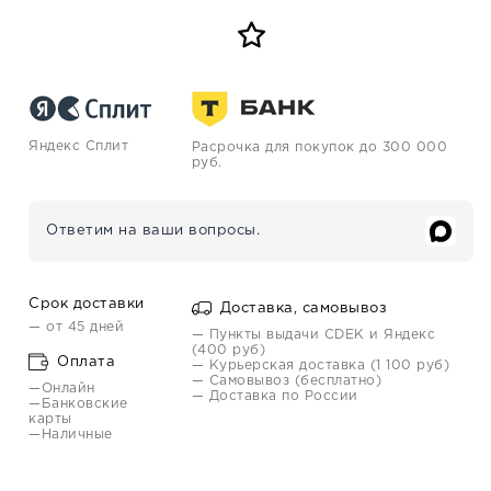
Яндекс Сплит
Расрочка для покупок до 300 000
руб.
Ответим на ваши вопросы.
Срок доставки
Доставка, самовывоз
— от 45 дней
— Пункты выдачи CDEK и Яндекс
(400 руб)
Оплата
— Курьерская доставка (1 100 руб)
— Самовывоз (бесплатно)
—Онлайн
— Доставка по России
—Банковские
карты
—Наличные