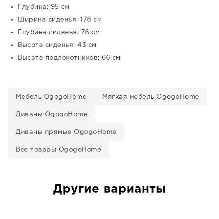
Глубина: 95 см
Ширина сиденья: 178 см
Глубина сиденья: 76 см
Высота сиденья: 43 см
Высота подлокотников: 66 см
Мебель OgogoHome
Мягкая мебель OgogoHome
Диваны OgogoHome
Диваны прямые OgogoHome
Все товары OgogoHome
Другие варианты