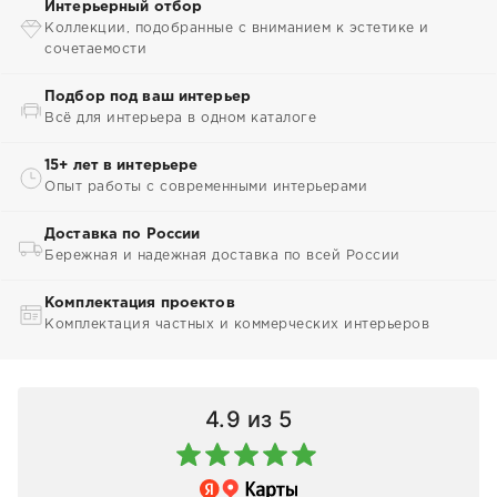
Интерьерный отбор
Коллекции, подобранные с вниманием к эстетике и
сочетаемости
Подбор под ваш интерьер
Всё для интерьера в одном каталоге
15+ лет в интерьере
Опыт работы с современными интерьерами
Доставка по России
Бережная и надежная доставка по всей России
Комплектация проектов
Комплектация частных и коммерческих интерьеров
4.9
из 5