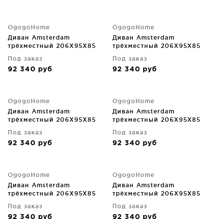
OgogoHome
OgogoHome
Диван Amsterdam
Диван Amsterdam
трёхместный 206X95X85
трёхместный 206X95X85
CM
CM
Под заказ
Под заказ
92 340
руб
92 340
руб
OgogoHome
OgogoHome
Диван Amsterdam
Диван Amsterdam
трёхместный 206X95X85
трёхместный 206X95X85
CM
CM
Под заказ
Под заказ
92 340
руб
92 340
руб
OgogoHome
OgogoHome
Диван Amsterdam
Диван Amsterdam
трёхместный 206X95X85
трёхместный 206X95X85
CM
CM
Под заказ
Под заказ
92 340
руб
92 340
руб