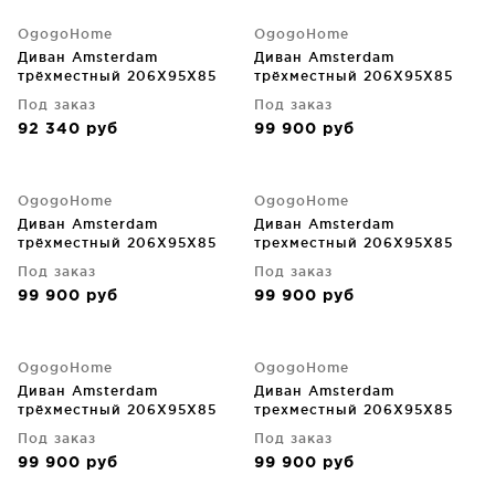
OgogoHome
OgogoHome
Диван Amsterdam
Диван Amsterdam
трёхместный 206X95X85
трёхместный 206X95X85
CM
CM
Под заказ
Под заказ
92 340
руб
99 900
руб
OgogoHome
OgogoHome
Диван Amsterdam
Диван Amsterdam
трёхместный 206X95X85
трехместный 206X95X85
CM
CM
Под заказ
Под заказ
99 900
руб
99 900
руб
OgogoHome
OgogoHome
Диван Amsterdam
Диван Amsterdam
трёхместный 206X95X85
трехместный 206X95X85
CM
CM
Под заказ
Под заказ
99 900
руб
99 900
руб