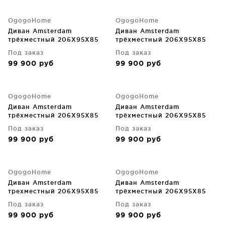
OgogoHome
OgogoHome
Диван Amsterdam
Диван Amsterdam
трёхместный 206X95X85
трёхместный 206X95X85
CM
CM
Под заказ
Под заказ
99 900
руб
99 900
руб
OgogoHome
OgogoHome
Диван Amsterdam
Диван Amsterdam
трёхместный 206X95X85
трёхместный 206X95X85
CM
CM
Под заказ
Под заказ
99 900
руб
99 900
руб
OgogoHome
OgogoHome
Диван Amsterdam
Диван Amsterdam
трехместный 206X95X85
трёхместный 206X95X85
CM
CM
Под заказ
Под заказ
99 900
руб
99 900
руб