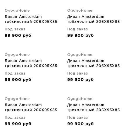
OgogoHome
OgogoHome
Диван Amsterdam
Диван Amsterdam
трёхместный 206X95X85
трёхместный 206X95X85
CM
CM
Под заказ
Под заказ
99 900
руб
99 900
руб
OgogoHome
OgogoHome
Диван Amsterdam
Диван Amsterdam
трёхместный 206X95X85
трёхместный 206X95X85
CM
CM
Под заказ
Под заказ
99 900
руб
99 900
руб
OgogoHome
OgogoHome
Диван Amsterdam
Диван Amsterdam
трёхместный 206X95X85
трёхместный 206X95X85
CM
CM
Под заказ
Под заказ
99 900
руб
99 900
руб