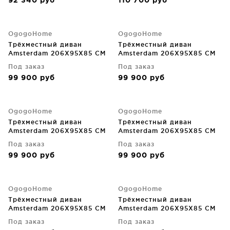
92 340
руб
110 700
руб
OgogoHome
OgogoHome
Трёхместный диван
Трёхместный диван
Amsterdam 206X95X85 CM
Amsterdam 206X95X85 CM
Под заказ
Под заказ
99 900
руб
99 900
руб
OgogoHome
OgogoHome
Трёхместный диван
Трёхместный диван
Amsterdam 206X95X85 CM
Amsterdam 206X95X85 CM
Под заказ
Под заказ
99 900
руб
99 900
руб
OgogoHome
OgogoHome
Трёхместный диван
Трёхместный диван
Amsterdam 206X95X85 CM
Amsterdam 206X95X85 CM
Под заказ
Под заказ