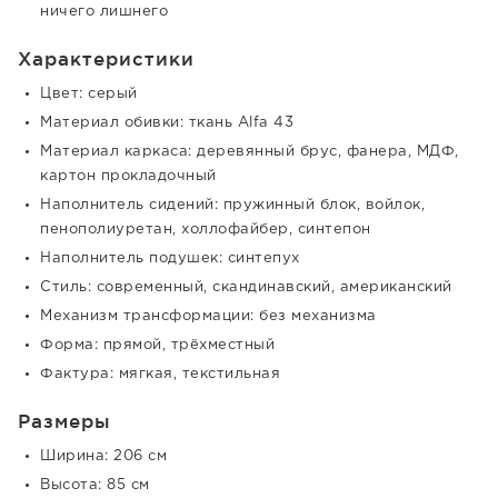
ничего лишнего
Характеристики
Цвет: серый
Материал обивки: ткань Alfa 43
Материал каркаса: деревянный брус, фанера, МДФ,
картон прокладочный
Наполнитель сидений: пружинный блок, войлок,
пенополиуретан, холлофайбер, синтепон
Наполнитель подушек: синтепух
Стиль: современный, скандинавский, американский
Механизм трансформации: без механизма
Форма: прямой, трёхместный
Фактура: мягкая, текстильная
Размеры
Ширина: 206 см
Высота: 85 см