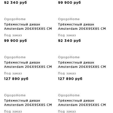
92 340
руб
99 900
руб
OgogoHome
OgogoHome
Трёхместный диван
Трёхместный диван
Amsterdam 206X95X85 CM
Amsterdam 206X95X85 CM
Под заказ
Под заказ
99 900
руб
92 340
руб
OgogoHome
OgogoHome
Трёхместный диван
Трёхместный диван
Amsterdam 206X95X85 CM
Amsterdam 206X95X85 CM
Под заказ
Под заказ
127 890
руб
127 890
руб
OgogoHome
OgogoHome
Трёхместный диван
Трёхместный диван
Amsterdam 206X95X85 CM
Amsterdam 206X95X85 CM
Под заказ
Под заказ