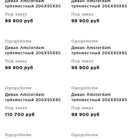
Диван Amsterdam
Диван Amsterdam
трёхместный 206X95X85
трёхместный 206X95X85
CM
CM
Под заказ
Под заказ
99 900
руб
99 900
руб
OgogoHome
OgogoHome
Диван Amsterdam
Диван Amsterdam
трёхместный 206X95X85
трёхместный 206X95X85
CM
CM
Под заказ
Под заказ
99 900
руб
99 900
руб
OgogoHome
OgogoHome
Диван Amsterdam
Диван Amsterdam
трёхместный 206X95X85
трёхместный 206X95X85
CM
CM
Под заказ
Под заказ
110 700
руб
99 900
руб
OgogoHome
OgogoHome