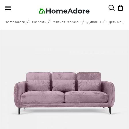
Homeadore
Мебель
Мягкая мебель
Диваны
Прямые