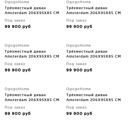
OgogoHome
OgogoHome
Трёхместный диван
Трёхместный диван
Amsterdam 206X95X85 CM
Amsterdam 206X95X85 CM
Под заказ
Под заказ
99 900
руб
99 900
руб
OgogoHome
OgogoHome
Трёхместный диван
Трёхместный диван
Amsterdam 206X95X85 CM
Amsterdam 206X95X85 CM
Под заказ
Под заказ
99 900
руб
99 900
руб
OgogoHome
OgogoHome
Трёхместный диван
Трёхместный диван
Amsterdam 206X95X85 CM
Amsterdam 206X95X85 CM
Под заказ
Под заказ
99 900
руб
99 900
руб