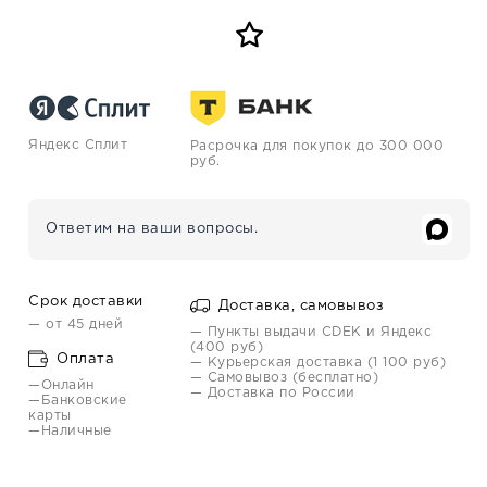
Яндекс Сплит
Расрочка для покупок до 300 000
руб.
Ответим на ваши вопросы.
Срок доставки
Доставка, самовывоз
— от 45 дней
— Пункты выдачи CDEK и Яндекс
(400 руб)
Оплата
— Курьерская доставка (1 100 руб)
— Самовывоз (бесплатно)
—Онлайн
— Доставка по России
—Банковские
карты
—Наличные