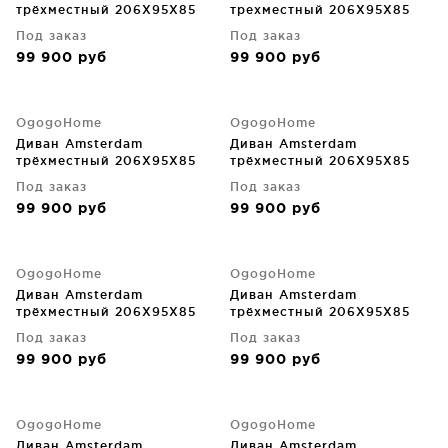
трёхместный 206X95X85
трехместный 206X95X85
CM
CM
Под заказ
Под заказ
99 900
руб
99 900
руб
OgogoHome
OgogoHome
Диван Amsterdam
Диван Amsterdam
трёхместный 206X95X85
трёхместный 206X95X85
CM
CM
Под заказ
Под заказ
99 900
руб
99 900
руб
OgogoHome
OgogoHome
Диван Amsterdam
Диван Amsterdam
трёхместный 206X95X85
трёхместный 206X95X85
CM
CM
Под заказ
Под заказ
99 900
руб
99 900
руб
OgogoHome
OgogoHome
Диван Amsterdam
Диван Amsterdam