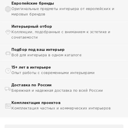
Европейские бренды
Оригинальные предметы интерьера от европейских и
мировых брендов
Интерьерный отбор
Коллекции, подобранные с вниманием к эстетике и
сочетаемости
Подбор под ваш интерьер
Всё для интерьера в одном каталоге
15+ лет в интерьере
Опыт работы с современными интерьерами
Доставка по России
Бережная и надежная доставка по всей России
Комплектация проектов
Комплектация частных и коммерческих интерьеров