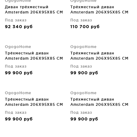
OgogoHome
OgogoHome
Диван трёхместный
Трёхместный диван
Amsterdam 206X95X85 CM
Amsterdam 206X95X85 CM
Под заказ
Под заказ
92 340
руб
110 700
руб
OgogoHome
OgogoHome
Трёхместный диван
Трёхместный диван
Amsterdam 206X95X85 CM
Amsterdam 206X95X85 CM
Под заказ
Под заказ
99 900
руб
99 900
руб
OgogoHome
OgogoHome
Трёхместный диван
Трёхместный диван
Amsterdam 206X95X85 CM
Amsterdam 206X95X85 CM
Под заказ
Под заказ
99 900
руб
99 900
руб