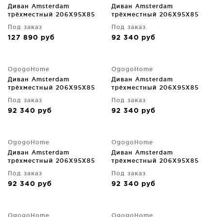
Диван Amsterdam
Диван Amsterdam
трёхместный 206X95X85
трёхместный 206X95X85
CM
CM
Под заказ
Под заказ
127 890
руб
92 340
руб
OgogoHome
OgogoHome
Диван Amsterdam
Диван Amsterdam
трёхместный 206X95X85
трёхместный 206X95X85
CM
CM
Под заказ
Под заказ
92 340
руб
92 340
руб
OgogoHome
OgogoHome
Диван Amsterdam
Диван Amsterdam
трёхместный 206X95X85
трёхместный 206X95X85
CM
CM
Под заказ
Под заказ
92 340
руб
92 340
руб
OgogoHome
OgogoHome