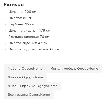
Размеры
Ширина: 206 см
Высота: 85 см
Глубина: 95 см
Ширина сиденья: 178 см
Глубина сиденья: 76 см
Высота сиденья: 43 см
Высота подлокотников: 66 см
Мебель OgogoHome
Мягкая мебель OgogoHome
Диваны OgogoHome
Диваны прямые OgogoHome
Все товары OgogoHome