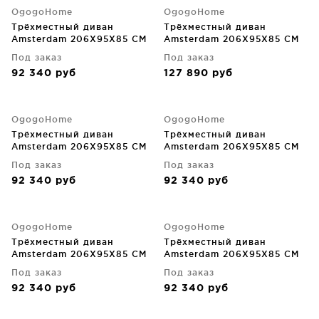
OgogoHome
OgogoHome
Трёхместный диван
Трёхместный диван
Amsterdam 206X95X85 CM
Amsterdam 206X95X85 CM
Под заказ
Под заказ
92 340
руб
127 890
руб
OgogoHome
OgogoHome
Трёхместный диван
Трёхместный диван
Amsterdam 206X95X85 CM
Amsterdam 206X95X85 CM
Под заказ
Под заказ
92 340
руб
92 340
руб
OgogoHome
OgogoHome
Трёхместный диван
Трёхместный диван
Amsterdam 206X95X85 CM
Amsterdam 206X95X85 CM
Под заказ
Под заказ
92 340
руб
92 340
руб