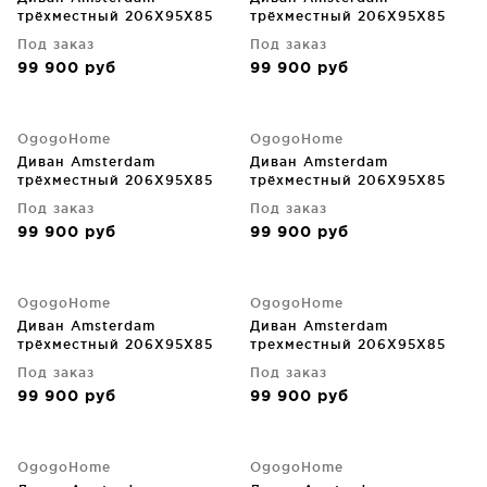
трёхместный 206X95X85
трёхместный 206X95X85
CM
CM
Под заказ
Под заказ
99 900
руб
99 900
руб
OgogoHome
OgogoHome
Диван Amsterdam
Диван Amsterdam
трёхместный 206X95X85
трёхместный 206X95X85
CM
CM
Под заказ
Под заказ
99 900
руб
99 900
руб
OgogoHome
OgogoHome
Диван Amsterdam
Диван Amsterdam
трёхместный 206X95X85
трехместный 206X95X85
CM
CM
Под заказ
Под заказ
99 900
руб
99 900
руб
OgogoHome
OgogoHome