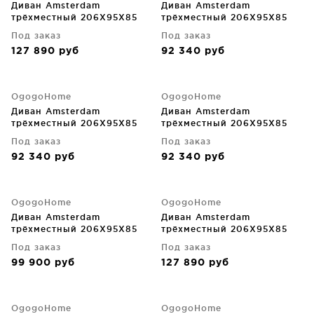
Диван Amsterdam
Диван Amsterdam
трёхместный 206X95X85
трёхместный 206X95X85
CM
CM
Под заказ
Под заказ
127 890
руб
92 340
руб
OgogoHome
OgogoHome
Диван Amsterdam
Диван Amsterdam
трёхместный 206X95X85
трёхместный 206X95X85
CM
CM
Под заказ
Под заказ
92 340
руб
92 340
руб
OgogoHome
OgogoHome
Диван Amsterdam
Диван Amsterdam
трёхместный 206X95X85
трёхместный 206X95X85
CM
CM
Под заказ
Под заказ
99 900
руб
127 890
руб
OgogoHome
OgogoHome