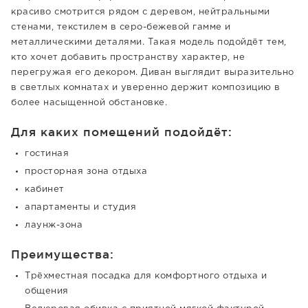
красиво смотрится рядом с деревом, нейтральными
стенами, текстилем в серо-бежевой гамме и
металлическими деталями. Такая модель подойдёт тем,
кто хочет добавить пространству характер, не
перегружая его декором. Диван выглядит выразительно
в светлых комнатах и уверенно держит композицию в
более насыщенной обстановке.
Для каких помещений подойдёт:
гостиная
просторная зона отдыха
кабинет
апартаменты и студия
лаунж-зона
Преимущества:
Трёхместная посадка для комфортного отдыха и
общения