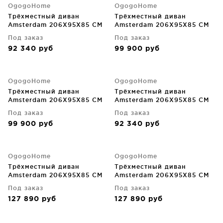
OgogoHome
OgogoHome
Трёхместный диван
Трёхместный диван
Amsterdam 206X95X85 CM
Amsterdam 206X95X85 CM
Под заказ
Под заказ
92 340
руб
99 900
руб
OgogoHome
OgogoHome
Трёхместный диван
Трёхместный диван
Amsterdam 206X95X85 CM
Amsterdam 206X95X85 CM
Под заказ
Под заказ
99 900
руб
92 340
руб
OgogoHome
OgogoHome
Трёхместный диван
Трёхместный диван
Amsterdam 206X95X85 CM
Amsterdam 206X95X85 CM
Под заказ
Под заказ
127 890
руб
127 890
руб