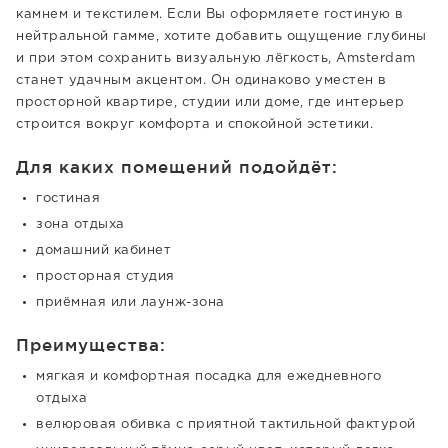
камнем и текстилем. Если Вы оформляете гостиную в
нейтральной гамме, хотите добавить ощущение глубины
и при этом сохранить визуальную лёгкость, Amsterdam
станет удачным акцентом. Он одинаково уместен в
просторной квартире, студии или доме, где интерьер
строится вокруг комфорта и спокойной эстетики.
Для каких помещений подойдёт:
гостиная
зона отдыха
домашний кабинет
просторная студия
приёмная или лаунж-зона
Преимущества:
мягкая и комфортная посадка для ежедневного
отдыха
велюровая обивка с приятной тактильной фактурой