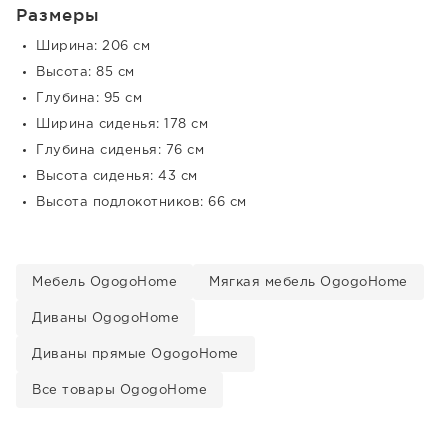
Размеры
Ширина: 206 см
Высота: 85 см
Глубина: 95 см
Ширина сиденья: 178 см
Глубина сиденья: 76 см
Высота сиденья: 43 см
Высота подлокотников: 66 см
Мебель OgogoHome
Мягкая мебель OgogoHome
Диваны OgogoHome
Диваны прямые OgogoHome
Все товары OgogoHome