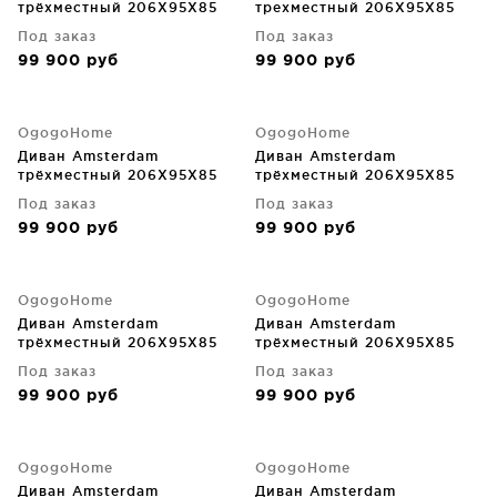
трёхместный 206X95X85
трехместный 206X95X85
CM
CM
Под заказ
Под заказ
99 900
руб
99 900
руб
OgogoHome
OgogoHome
Диван Amsterdam
Диван Amsterdam
трёхместный 206X95X85
трёхместный 206X95X85
CM
CM
Под заказ
Под заказ
99 900
руб
99 900
руб
OgogoHome
OgogoHome
Диван Amsterdam
Диван Amsterdam
трёхместный 206X95X85
трёхместный 206X95X85
CM
CM
Под заказ
Под заказ
99 900
руб
99 900
руб
OgogoHome
OgogoHome
Диван Amsterdam
Диван Amsterdam