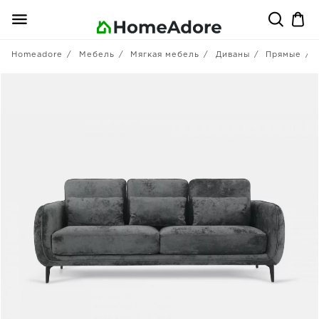
Homeadore
Мебель
Мягкая мебель
Диваны
Прямые