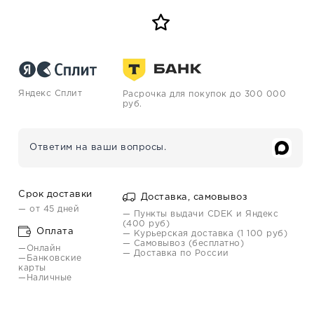
Яндекс Сплит
Расрочка для покупок до 300 000
руб.
Ответим на ваши вопросы.
Срок доставки
Доставка, самовывоз
— от 45 дней
— Пункты выдачи CDEK и Яндекс
(400 руб)
Оплата
— Курьерская доставка (1 100 руб)
— Самовывоз (бесплатно)
—Онлайн
— Доставка по России
—Банковские
карты
—Наличные