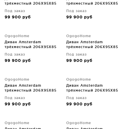
трёхместный 206X95X85
трёхместный 206X95X85
CM
CM
Под заказ
Под заказ
99 900
руб
99 900
руб
OgogoHome
OgogoHome
Диван Amsterdam
Диван Amsterdam
трёхместный 206X95X85
трёхместный 206X95X85
CM
CM
Под заказ
Под заказ
99 900
руб
99 900
руб
OgogoHome
OgogoHome
Диван Amsterdam
Диван Amsterdam
трёхместный 206X95X85
трёхместный 206X95X85
CM
CM
Под заказ
Под заказ
99 900
руб
99 900
руб
OgogoHome
OgogoHome
Диван Amsterdam
Диван Amsterdam