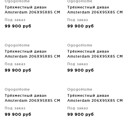
OgogoHome
OgogoHome
Трёхместный диван
Трёхместный диван
Amsterdam 206X95X85 CM
Amsterdam 206X95X85 CM
Под заказ
Под заказ
99 900
руб
99 900
руб
OgogoHome
OgogoHome
Трёхместный диван
Трёхместный диван
Amsterdam 206X95X85 CM
Amsterdam 206X95X85 CM
Под заказ
Под заказ
99 900
руб
99 900
руб
OgogoHome
OgogoHome
Трёхместный диван
Трёхместный диван
Amsterdam 206X95X85 CM
Amsterdam 206X95X85 CM
Под заказ
Под заказ
99 900
руб
99 900
руб