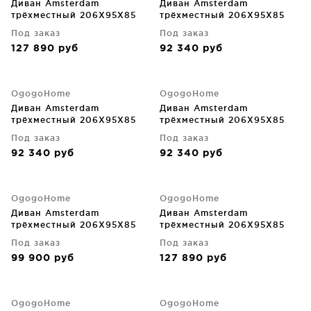
Диван Amsterdam
Диван Amsterdam
трёхместный 206X95X85
трёхместный 206X95X85
CM
CM
Под заказ
Под заказ
127 890
руб
92 340
руб
OgogoHome
OgogoHome
Диван Amsterdam
Диван Amsterdam
трёхместный 206X95X85
трёхместный 206X95X85
CM
CM
Под заказ
Под заказ
92 340
руб
92 340
руб
OgogoHome
OgogoHome
Диван Amsterdam
Диван Amsterdam
трёхместный 206X95X85
трёхместный 206X95X85
CM
CM
Под заказ
Под заказ
99 900
руб
127 890
руб
OgogoHome
OgogoHome