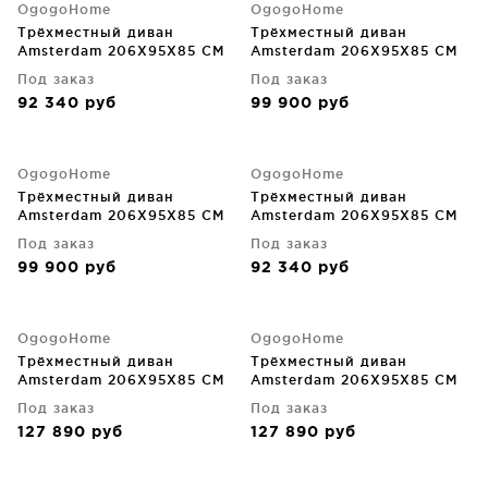
OgogoHome
OgogoHome
Трёхместный диван
Трёхместный диван
Amsterdam 206X95X85 CM
Amsterdam 206X95X85 CM
Под заказ
Под заказ
92 340
руб
99 900
руб
OgogoHome
OgogoHome
Трёхместный диван
Трёхместный диван
Amsterdam 206X95X85 CM
Amsterdam 206X95X85 CM
Под заказ
Под заказ
99 900
руб
92 340
руб
OgogoHome
OgogoHome
Трёхместный диван
Трёхместный диван
Amsterdam 206X95X85 CM
Amsterdam 206X95X85 CM
Под заказ
Под заказ
127 890
руб
127 890
руб