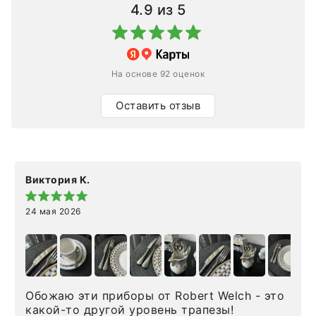
4.9
из 5
На основе 92 оценок
Оставить отзыв
Виктория К.
24 мая 2026
Обожаю эти приборы от Robert Welch - это
какой-то другой уровень трапезы!