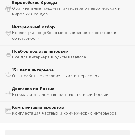
Европейские бренды
Оригинальные предметы интерьера от европейских и
мировых брендов
Интерьерный отбор
Коллекции, подобранные с вниманием к эстетике и
сочетаемости
Подбор под ваш интерьер
Всё для интерьера в одном каталоге
15+ лет в интерьере
Опыт работы с современными интерьерами
Доставка по России
Бережная и надежная доставка по всей России
Комплектация проектов
Комплектация частных и коммерческих интерьеров