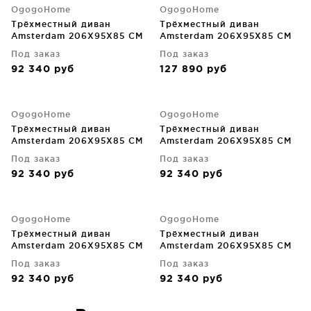
OgogoHome
OgogoHome
Трёхместный диван
Трёхместный диван
Amsterdam 206X95X85 CM
Amsterdam 206X95X85 CM
Под заказ
Под заказ
92 340
руб
127 890
руб
OgogoHome
OgogoHome
Трёхместный диван
Трёхместный диван
Amsterdam 206X95X85 CM
Amsterdam 206X95X85 CM
Под заказ
Под заказ
92 340
руб
92 340
руб
OgogoHome
OgogoHome
Трёхместный диван
Трёхместный диван
Amsterdam 206X95X85 CM
Amsterdam 206X95X85 CM
Под заказ
Под заказ
92 340
руб
92 340
руб