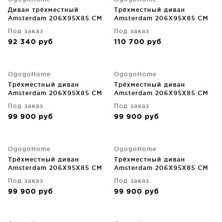
Диван трёхместный
Трёхместный диван
Amsterdam 206X95X85 CM
Amsterdam 206X95X85 CM
Под заказ
Под заказ
92 340
руб
110 700
руб
OgogoHome
OgogoHome
Трёхместный диван
Трёхместный диван
Amsterdam 206X95X85 CM
Amsterdam 206X95X85 CM
Под заказ
Под заказ
99 900
руб
99 900
руб
OgogoHome
OgogoHome
Трёхместный диван
Трёхместный диван
Amsterdam 206X95X85 CM
Amsterdam 206X95X85 CM
Под заказ
Под заказ
99 900
руб
99 900
руб