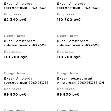
Диван Amsterdam
Диван Amsterdam
трёхместный 206X95X85
трёхместный 206X95X85
CM
CM
Под заказ
Под заказ
92 340
руб
110 700
руб
OgogoHome
OgogoHome
Диван Amsterdam
Диван Amsterdam
трёхместный 206X95X85
трёхместный 206X95X85
CM
CM
Под заказ
Под заказ
110 700
руб
110 700
руб
OgogoHome
OgogoHome
Диван Amsterdam
Диван трёхместный
трёхместный 206X95X85
Amsterdam 206X95X85 CM
CM
Под заказ
Под заказ
99 900
руб
99 900
руб
OgogoHome
OgogoHome