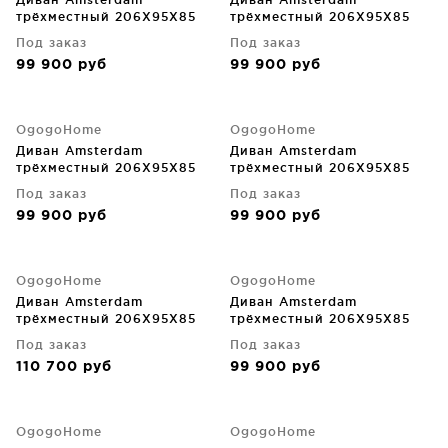
трёхместный 206X95X85
трёхместный 206X95X85
CM
CM
Под заказ
Под заказ
99 900
руб
99 900
руб
OgogoHome
OgogoHome
Диван Amsterdam
Диван Amsterdam
трёхместный 206X95X85
трёхместный 206X95X85
CM
CM
Под заказ
Под заказ
99 900
руб
99 900
руб
OgogoHome
OgogoHome
Диван Amsterdam
Диван Amsterdam
трёхместный 206X95X85
трёхместный 206X95X85
CM
CM
Под заказ
Под заказ
110 700
руб
99 900
руб
OgogoHome
OgogoHome