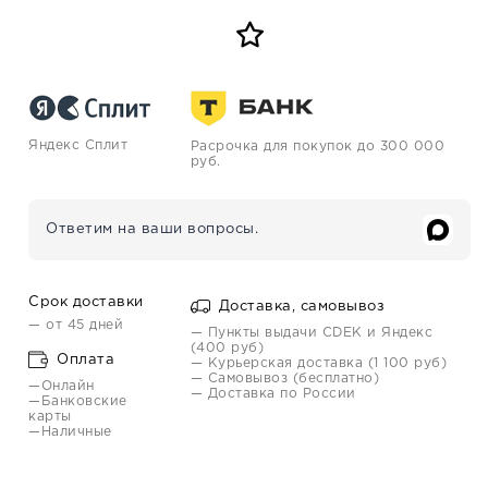
Яндекс Сплит
Расрочка для покупок до 300 000
руб.
Ответим на ваши вопросы.
Срок доставки
Доставка, самовывоз
— от 45 дней
— Пункты выдачи CDEK и Яндекс
(400 руб)
Оплата
— Курьерская доставка (1 100 руб)
— Самовывоз (бесплатно)
—Онлайн
— Доставка по России
—Банковские
карты
—Наличные