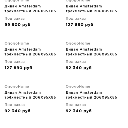
OgogoHome
OgogoHome
Диван Amsterdam
Диван Amsterdam
трёхместный 206X95X85
трёхместный 206X95X85
CM
CM
Под заказ
Под заказ
99 900
руб
127 890
руб
OgogoHome
OgogoHome
Диван Amsterdam
Диван Amsterdam
трёхместный 206X95X85
трёхместный 206X95X85
CM
CM
Под заказ
Под заказ
127 890
руб
92 340
руб
OgogoHome
OgogoHome
Диван Amsterdam
Диван Amsterdam
трёхместный 206X95X85
трёхместный 206X95X85
CM
CM
Под заказ
Под заказ
92 340
руб
92 340
руб