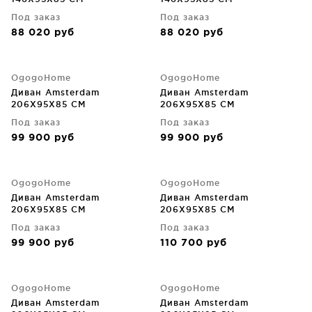
Под заказ
Под заказ
88 020
руб
88 020
руб
OgogoHome
OgogoHome
Диван Amsterdam
Диван Amsterdam
206X95X85 CM
206X95X85 CM
Под заказ
Под заказ
99 900
руб
99 900
руб
OgogoHome
OgogoHome
Диван Amsterdam
Диван Amsterdam
206X95X85 CM
206X95X85 CM
Под заказ
Под заказ
99 900
руб
110 700
руб
OgogoHome
OgogoHome
Диван Amsterdam
Диван Amsterdam