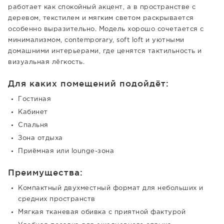
работает как спокойный акцент, а в пространстве с
деревом, текстилем и мягким светом раскрывается
особенно выразительно. Модель хорошо сочетается с
минимализмом, contemporary, soft loft и уютными
домашними интерьерами, где ценятся тактильность и
визуальная лёгкость.
Для каких помещений подойдёт:
Гостиная
Кабинет
Спальня
Зона отдыха
Приёмная или lounge-зона
Преимущества:
Компактный двухместный формат для небольших и
средних пространств
Мягкая тканевая обивка с приятной фактурой