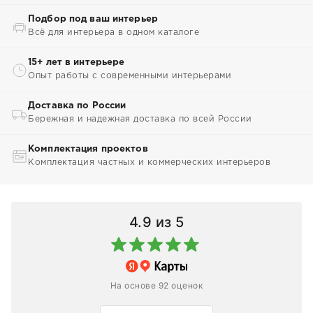
Подбор под ваш интерьер
Всё для интерьера в одном каталоге
15+ лет в интерьере
Опыт работы с современными интерьерами
Доставка по России
Бережная и надежная доставка по всей России
Комплектация проектов
Комплектация частных и коммерческих интерьеров
4.9
из 5
На основе 92 оценок