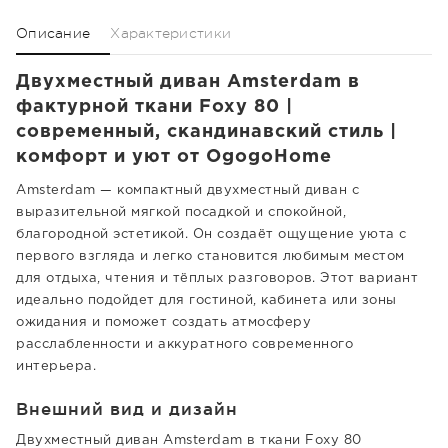
Описание
Характеристики
Двухместный диван Amsterdam в
фактурной ткани Foxy 80 |
современный, скандинавский стиль |
комфорт и уют от OgogoHome
Amsterdam — компактный двухместный диван с
выразительной мягкой посадкой и спокойной,
благородной эстетикой. Он создаёт ощущение уюта с
первого взгляда и легко становится любимым местом
для отдыха, чтения и тёплых разговоров. Этот вариант
идеально подойдет для гостиной, кабинета или зоны
ожидания и поможет создать атмосферу
расслабленности и аккуратного современного
интерьера.
Внешний вид и дизайн
Двухместный диван Amsterdam в ткани Foxy 80