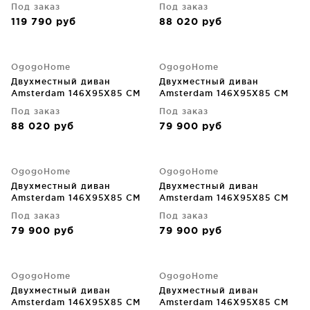
Под заказ
Под заказ
119 790
руб
88 020
руб
OgogoHome
OgogoHome
Двухместный диван
Двухместный диван
Amsterdam 146X95X85 CM
Amsterdam 146X95X85 CM
Под заказ
Под заказ
88 020
руб
79 900
руб
OgogoHome
OgogoHome
Двухместный диван
Двухместный диван
Amsterdam 146X95X85 CM
Amsterdam 146X95X85 CM
Под заказ
Под заказ
79 900
руб
79 900
руб
OgogoHome
OgogoHome
Двухместный диван
Двухместный диван
Amsterdam 146X95X85 CM
Amsterdam 146X95X85 CM