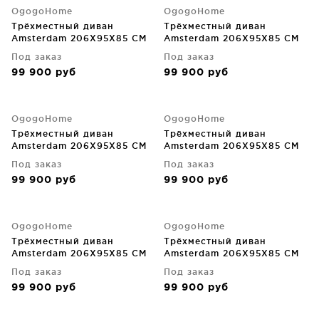
OgogoHome
OgogoHome
Трёхместный диван
Трёхместный диван
Amsterdam 206X95X85 CM
Amsterdam 206X95X85 CM
Под заказ
Под заказ
99 900
руб
99 900
руб
OgogoHome
OgogoHome
Трёхместный диван
Трёхместный диван
Amsterdam 206X95X85 CM
Amsterdam 206X95X85 CM
Под заказ
Под заказ
99 900
руб
99 900
руб
OgogoHome
OgogoHome
Трёхместный диван
Трёхместный диван
Amsterdam 206X95X85 CM
Amsterdam 206X95X85 CM
Под заказ
Под заказ
99 900
руб
99 900
руб