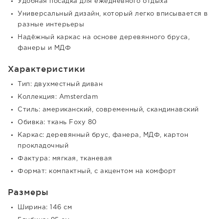
Удобная посадка для ежедневного отдыха
Универсальный дизайн, который легко вписывается в
разные интерьеры
Надёжный каркас на основе деревянного бруса,
фанеры и МДФ
Характеристики
Тип: двухместный диван
Коллекция: Amsterdam
Стиль: американский, современный, скандинавский
Обивка: ткань Foxy 80
Каркас: деревянный брус, фанера, МДФ, картон
прокладочный
Фактура: мягкая, тканевая
Формат: компактный, с акцентом на комфорт
Размеры
Ширина: 146 см