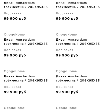
Диван Amsterdam
Диван Amsterdam
трёхместный 206X95X85
трехместный 206X95X85
CM
CM
Под заказ
Под заказ
99 900
руб
99 900
руб
OgogoHome
OgogoHome
Диван Amsterdam
Диван Amsterdam
трёхместный 206X95X85
трёхместный 206X95X85
CM
CM
Под заказ
Под заказ
99 900
руб
99 900
руб
OgogoHome
OgogoHome
Диван Amsterdam
Диван Amsterdam
трёхместный 206X95X85
трёхместный 206X95X85
CM
CM
Под заказ
Под заказ
99 900
руб
99 900
руб
OgogoHome
OgogoHome