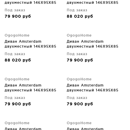
двухместный 146X95X85
двухместный 146X95X85
CM
CM
Под заказ
Под заказ
79 900
руб
88 020
руб
OgogoHome
OgogoHome
Диван Amsterdam
Диван Amsterdam
двухместный 146X95X85
двухместный 146X95X85
CM
CM
Под заказ
Под заказ
88 020
руб
79 900
руб
OgogoHome
OgogoHome
Диван Amsterdam
Диван Amsterdam
двухместный 146X95X85
двухместный 146X95X85
CM
CM
Под заказ
Под заказ
79 900
руб
79 900
руб
OgogoHome
OgogoHome
Диван Amsterdam
Диван Amsterdam