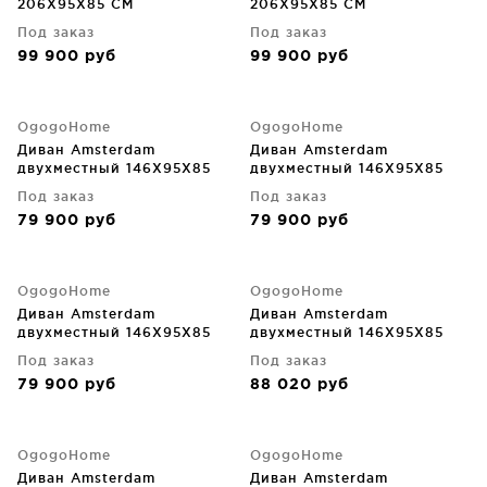
206X95X85 CM
206X95X85 CM
Под заказ
Под заказ
99 900
руб
99 900
руб
OgogoHome
OgogoHome
Диван Amsterdam
Диван Amsterdam
двухместный 146X95X85
двухместный 146X95X85
CM
CM
Под заказ
Под заказ
79 900
руб
79 900
руб
OgogoHome
OgogoHome
Диван Amsterdam
Диван Amsterdam
двухместный 146X95X85
двухместный 146X95X85
CM
CM
Под заказ
Под заказ
79 900
руб
88 020
руб
OgogoHome
OgogoHome
Диван Amsterdam
Диван Amsterdam