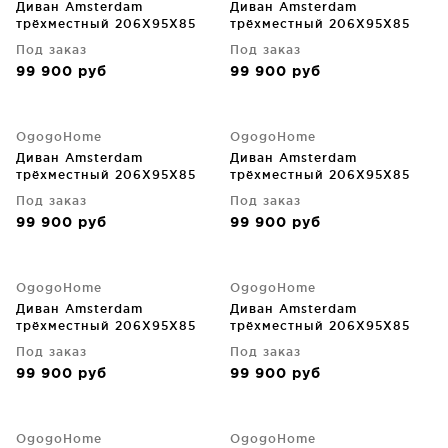
Диван Amsterdam
Диван Amsterdam
трёхместный 206X95X85
трёхместный 206X95X85
CM
CM
Под заказ
Под заказ
99 900
руб
99 900
руб
OgogoHome
OgogoHome
Диван Amsterdam
Диван Amsterdam
трёхместный 206X95X85
трёхместный 206X95X85
CM
CM
Под заказ
Под заказ
99 900
руб
99 900
руб
OgogoHome
OgogoHome
Диван Amsterdam
Диван Amsterdam
трёхместный 206X95X85
трёхместный 206X95X85
CM
CM
Под заказ
Под заказ
99 900
руб
99 900
руб
OgogoHome
OgogoHome