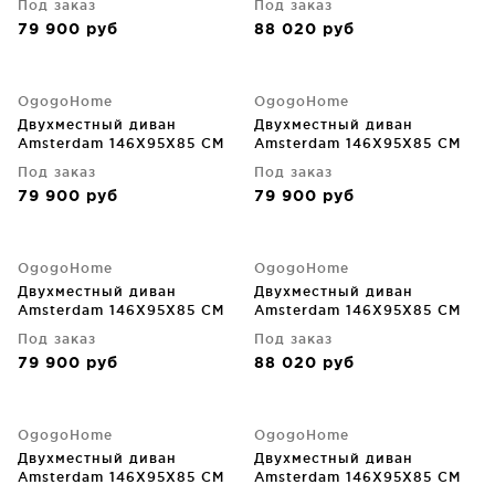
Под заказ
Под заказ
79 900
руб
88 020
руб
OgogoHome
OgogoHome
Двухместный диван
Двухместный диван
Amsterdam 146X95X85 CM
Amsterdam 146X95X85 CM
Под заказ
Под заказ
79 900
руб
79 900
руб
OgogoHome
OgogoHome
Двухместный диван
Двухместный диван
Amsterdam 146X95X85 CM
Amsterdam 146X95X85 CM
Под заказ
Под заказ
79 900
руб
88 020
руб
OgogoHome
OgogoHome
Двухместный диван
Двухместный диван
Amsterdam 146X95X85 CM
Amsterdam 146X95X85 CM