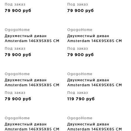
Под заказ
Под заказ
79 900
руб
79 900
руб
OgogoHome
OgogoHome
Двухместный диван
Двухместный диван
Amsterdam 146X95X85 CM
Amsterdam 146X95X85 CM
Под заказ
Под заказ
79 900
руб
79 900
руб
OgogoHome
OgogoHome
Двухместный диван
Двухместный диван
Amsterdam 146X95X85 CM
Amsterdam 146X95X85 CM
Под заказ
Под заказ
79 900
руб
119 790
руб
OgogoHome
OgogoHome
Двухместный диван
Двухместный диван
Amsterdam 146X95X85 CM
Amsterdam 146X95X85 CM