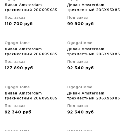
Диван Amsterdam
Диван Amsterdam
трёхместный 206X95X85
трёхместный 206X95X85
CM
CM
Под заказ
Под заказ
110 700
руб
99 900
руб
OgogoHome
OgogoHome
Диван Amsterdam
Диван Amsterdam
трёхместный 206X95X85
трёхместный 206X95X85
CM
CM
Под заказ
Под заказ
127 890
руб
92 340
руб
OgogoHome
OgogoHome
Диван Amsterdam
Диван Amsterdam
трёхместный 206X95X85
трёхместный 206X95X85
CM
CM
Под заказ
Под заказ
92 340
руб
92 340
руб