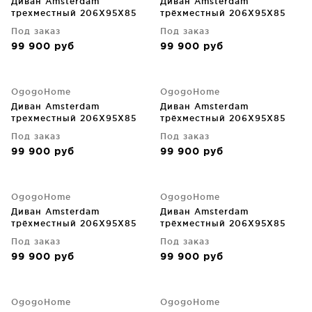
Диван Amsterdam
Диван Amsterdam
трехместный 206X95X85
трёхместный 206X95X85
CM
CM
Под заказ
Под заказ
99 900
руб
99 900
руб
OgogoHome
OgogoHome
Диван Amsterdam
Диван Amsterdam
трехместный 206X95X85
трёхместный 206X95X85
CM
CM
Под заказ
Под заказ
99 900
руб
99 900
руб
OgogoHome
OgogoHome
Диван Amsterdam
Диван Amsterdam
трёхместный 206X95X85
трёхместный 206X95X85
CM
CM
Под заказ
Под заказ
99 900
руб
99 900
руб
OgogoHome
OgogoHome