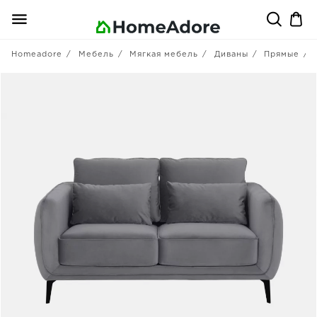
Homeadore
Мебель
Мягкая мебель
Диваны
Прямые