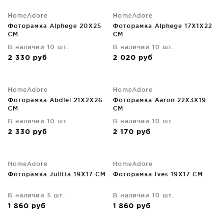
HomeAdore
HomeAdore
Фоторамка Alphege 20X25
Фоторамка Alphege 17X1X22
CM
CM
В наличии 10 шт.
В наличии 10 шт.
2 330
руб
2 020
руб
HomeAdore
HomeAdore
Фоторамка Abdiel 21X2X26
Фоторамка Aaron 22X3X19
CM
CM
В наличии 10 шт.
В наличии 10 шт.
2 330
руб
2 170
руб
HomeAdore
HomeAdore
Фоторамка Julitta 19X17 CM
Фоторамка Ives 19X17 CM
В наличии 5 шт.
В наличии 10 шт.
1 860
руб
1 860
руб