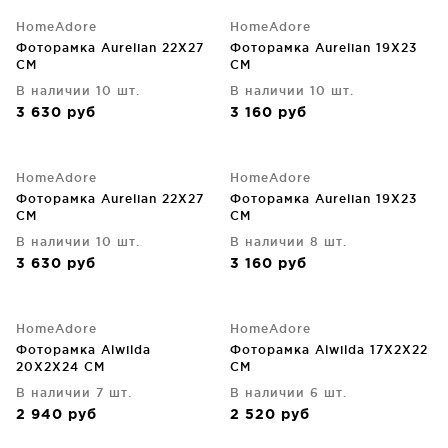
HomeAdore
HomeAdore
Фоторамка Aurelian 22X27
Фоторамка Aurelian 19X23
CM
CM
В наличии 10 шт.
В наличии 10 шт.
3 630
руб
3 160
руб
HomeAdore
HomeAdore
Фоторамка Aurelian 22X27
Фоторамка Aurelian 19X23
CM
CM
В наличии 10 шт.
В наличии 8 шт.
3 630
руб
3 160
руб
HomeAdore
HomeAdore
Фоторамка Alwilda
Фоторамка Alwilda 17X2X22
20X2X24 CM
CM
В наличии 7 шт.
В наличии 6 шт.
2 940
руб
2 520
руб