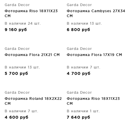
Garda Decor
Garda Decor
Фоторамка Riso 18X11X23
Фоторамка Cambyses 27X34
CM
CM
В наличии 24 шт.
В наличии 13 шт.
9 160
руб
6 800
руб
Garda Decor
Garda Decor
Фоторамка Flora 21X21 CM
Фоторамка Flora 17X19 CM
В наличии 13 шт.
В наличии 7 шт.
5 700
руб
4 700
руб
Garda Decor
Garda Decor
Фоторамка Roland 18X2X22
Фоторамка Riso 18X11X23
CM
CM
В наличии 7 шт.
В наличии 1 шт.
4 600
руб
7 640
руб