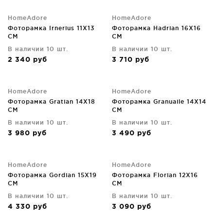
HomeAdore
HomeAdore
Фоторамка Irnerius 11X13
Фоторамка Hadrian 16X16
CM
CM
В наличии 10 шт.
В наличии 10 шт.
2 340
руб
3 710
руб
HomeAdore
HomeAdore
Фоторамка Gratian 14X18
Фоторамка Granuaile 14X14
CM
CM
В наличии 10 шт.
В наличии 10 шт.
3 980
руб
3 490
руб
HomeAdore
HomeAdore
Фоторамка Gordian 15X19
Фоторамка Florian 12X16
CM
CM
В наличии 10 шт.
В наличии 10 шт.
4 330
руб
3 090
руб