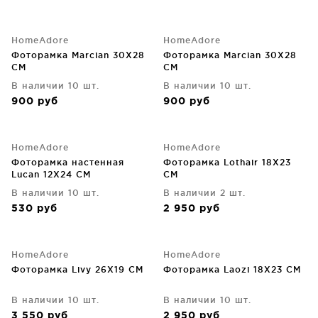
HomeAdore
HomeAdore
Фоторамка Marcian 30X28
Фоторамка Marcian 30X28
CM
CM
В наличии 10 шт.
В наличии 10 шт.
900
руб
900
руб
HomeAdore
HomeAdore
Фоторамка настенная
Фоторамка Lothair 18X23
Lucan 12X24 CM
CM
В наличии 10 шт.
В наличии 2 шт.
530
руб
2 950
руб
HomeAdore
HomeAdore
Фоторамка Livy 26X19 CM
Фоторамка Laozi 18X23 CM
В наличии 10 шт.
В наличии 10 шт.
3 550
руб
2 950
руб