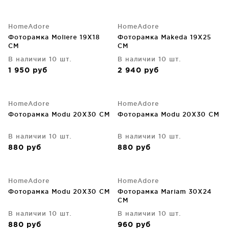
HomeAdore
HomeAdore
Фоторамка Moliere 19X18
Фоторамка Makeda 19X25
CM
CM
В наличии 10 шт.
В наличии 10 шт.
1 950
руб
2 940
руб
HomeAdore
HomeAdore
Фоторамка Modu 20X30 CM
Фоторамка Modu 20X30 CM
В наличии 10 шт.
В наличии 10 шт.
880
руб
880
руб
HomeAdore
HomeAdore
Фоторамка Modu 20X30 CM
Фоторамка Mariam 30X24
CM
В наличии 10 шт.
В наличии 10 шт.
880
руб
960
руб