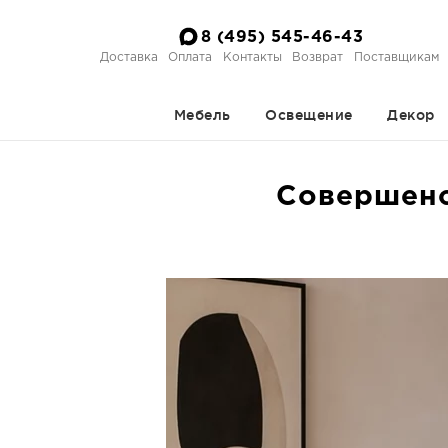
8 (495) 545-46-43
Доставка
Оплата
Контакты
Возврат
Поставщикам
Мебель
Освещение
Декор
Совершенст