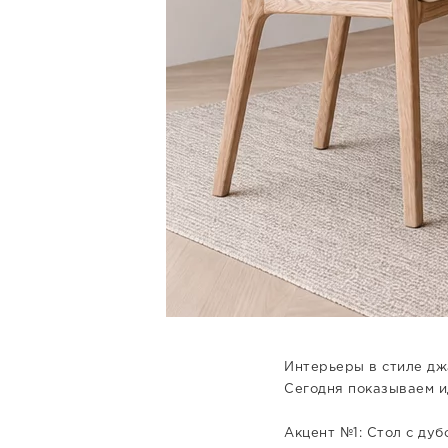
Интерьеры в стиле дж
Сегодня показываем и
Акцент №1: Стол с ду